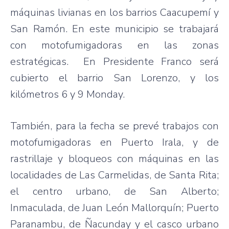
máquinas livianas en los barrios Caacupemí y
San Ramón. En este municipio se trabajará
con motofumigadoras en las zonas
estratégicas. En Presidente Franco será
cubierto el barrio San Lorenzo, y los
kilómetros 6 y 9 Monday.
También, para la fecha se prevé trabajos con
motofumigadoras en Puerto Irala, y de
rastrillaje y bloqueos con máquinas en las
localidades de Las Carmelidas, de Santa Rita;
el centro urbano, de San Alberto;
Inmaculada, de Juan León Mallorquín; Puerto
Paranambu, de Ñacunday y el casco urbano