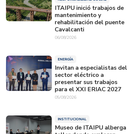
ITAIPU inició trabajos de
mantenimiento y
rehabilitación del puente
Cavalcanti
06/08/2026
ENERGÍA
Invitan a especialistas del
sector eléctrico a
presentar sus trabajos
para el XXI ERIAC 2027
05/08/2026
INSTITUCIONAL
Museo de ITAIPU alberga