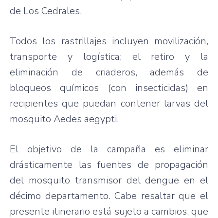
de Los Cedrales.
Todos los rastrillajes incluyen movilización,
transporte y logística; el retiro y la
eliminación de criaderos, además de
bloqueos químicos (con insecticidas) en
recipientes que puedan contener larvas del
mosquito Aedes aegypti.
El objetivo de la campaña es eliminar
drásticamente las fuentes de propagación
del mosquito transmisor del dengue en el
décimo departamento. Cabe resaltar que el
presente itinerario está sujeto a cambios, que