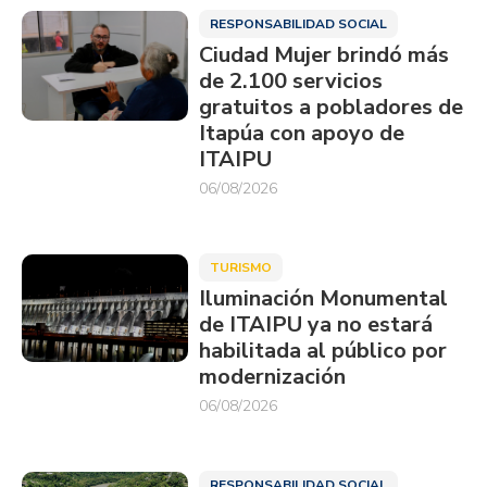
RESPONSABILIDAD SOCIAL
Ciudad Mujer brindó más
de 2.100 servicios
gratuitos a pobladores de
Itapúa con apoyo de
ITAIPU
06/08/2026
TURISMO
Iluminación Monumental
de ITAIPU ya no estará
habilitada al público por
modernización
06/08/2026
RESPONSABILIDAD SOCIAL