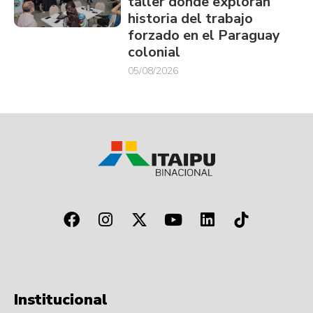
taller donde exploran
historia del trabajo
forzado en el Paraguay
colonial
05/08/2026
Institucional