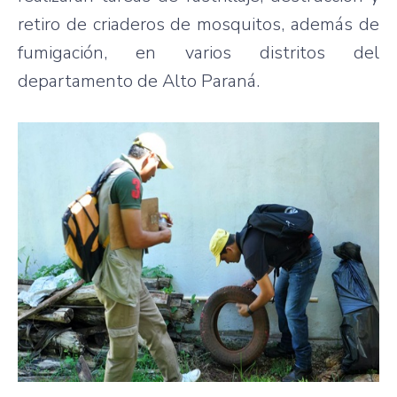
retiro de criaderos de mosquitos, además de
fumigación, en varios distritos del
departamento de Alto Paraná.