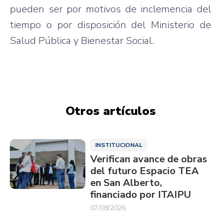
pueden ser por motivos de inclemencia del
tiempo o por disposición del Ministerio de
Salud Pública y Bienestar Social.
Otros artículos
INSTITUCIONAL
Verifican avance de obras
del futuro Espacio TEA
en San Alberto,
financiado por ITAIPU
07/08/2026