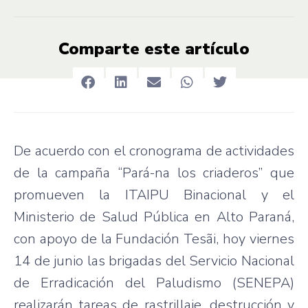
Comparte este artículo
De acuerdo con el cronograma de actividades
de la campaña “Pará-na los criaderos” que
promueven la ITAIPU Binacional y el
Ministerio de Salud Pública en Alto Paraná,
con apoyo de la Fundación Tesãi, hoy viernes
14 de junio las brigadas del Servicio Nacional
de Erradicación del Paludismo (SENEPA)
realizarán tareas de rastrillaje, destrucción y