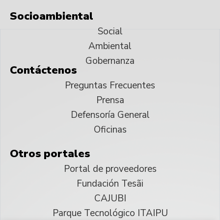
Socioambiental
Social
Ambiental
Gobernanza
Contáctenos
Preguntas Frecuentes
Prensa
Defensoría General
Oficinas
Otros portales
Portal de proveedores
Fundación Tesãi
CAJUBI
Parque Tecnológico ITAIPU