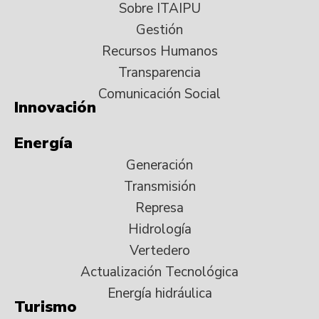
Sobre ITAIPU
Gestión
Recursos Humanos
Transparencia
Comunicación Social
Innovación
Energía
Generación
Transmisión
Represa
Hidrología
Vertedero
Actualización Tecnológica
Energía hidráulica
Turismo