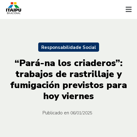
Responsabilidade Social
“Pará-na los criaderos”:
trabajos de rastrillaje y
fumigación previstos para
hoy viernes
Publicado en
06/01/2025