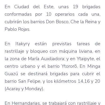
En Ciudad del Este, unas 19 brigadas
conformadas por 10 operarios cada una,
cubrirán los barrios Don Bosco, Che la Reina y
Pablo Rojas.
En Itakyry están previstas tareas de
rastrillaje y bloqueo con máquina liviana, en
la zona de María Auxiliadora; y en Ytaipyte, el
centro urbano y el barrio Ytororõ. En Minga
Guazú se destinará brigadas para cubrir el
barrio San Felipe, y los kilómetros 14,16 y 20
(Acaray y Monday).
En Hernandarias, se trabajará con rastrillaje y