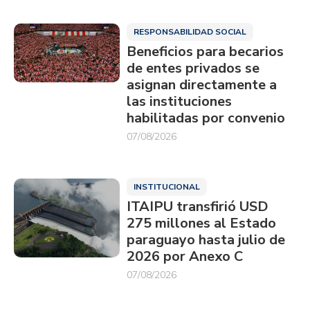
RESPONSABILIDAD SOCIAL
Beneficios para becarios
de entes privados se
asignan directamente a
las instituciones
habilitadas por convenio
07/08/2026
INSTITUCIONAL
ITAIPU transfirió USD
275 millones al Estado
paraguayo hasta julio de
2026 por Anexo C
07/08/2026