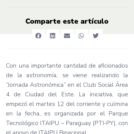
Comparte este artículo
Con una importante cantidad de aficionados
de la astronomía, se viene realizando la
“Jornada Astronómica” en el Club Social Área
4 de Ciudad del Este. La iniciativa, que
empezó el martes 12 del corriente y culmina
en la fecha, es organizada por el Parque
Tecnológico ITAIPU – Paraguay (PTI-PY), con
el apoyo de ITAIPU Binacional.