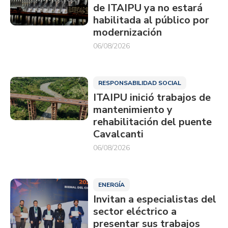
de ITAIPU ya no estará
habilitada al público por
modernización
06/08/2026
RESPONSABILIDAD SOCIAL
ITAIPU inició trabajos de
mantenimiento y
rehabilitación del puente
Cavalcanti
06/08/2026
ENERGÍA
Invitan a especialistas del
sector eléctrico a
presentar sus trabajos