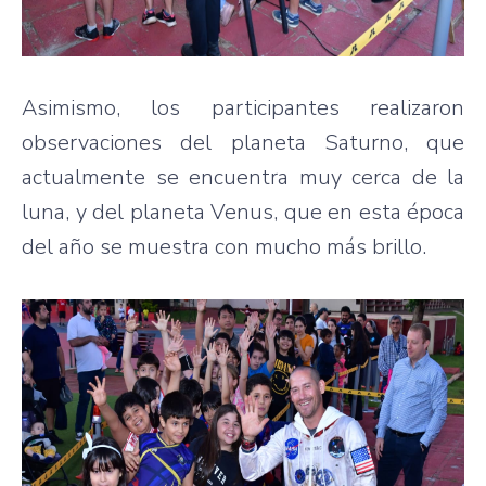
Asimismo, los participantes realizaron
observaciones del planeta Saturno, que
actualmente se encuentra muy cerca de la
luna, y del planeta Venus, que en esta época
del año se muestra con mucho más brillo.