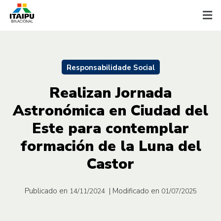
Responsabilidade Social
Realizan Jornada
Astronómica en Ciudad del
Este para contemplar
formación de la Luna del
Castor
Publicado en
| Modificado en
14/11/2024
01/07/2025