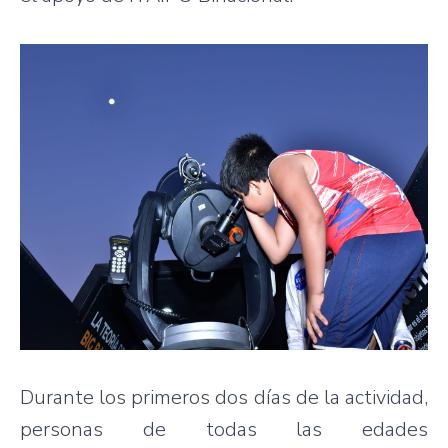
Durante los primeros dos días de la actividad,
personas de todas las edades