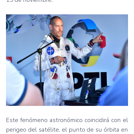
Este fenómeno astronómico coincidirá con el
perigeo del satélite, el punto de su órbita en