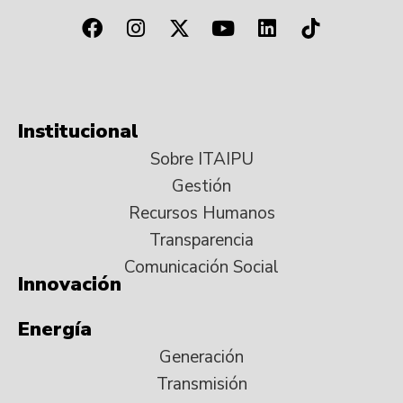
Institucional
Sobre ITAIPU
Gestión
Recursos Humanos
Transparencia
Comunicación Social
Innovación
Energía
Generación
Transmisión