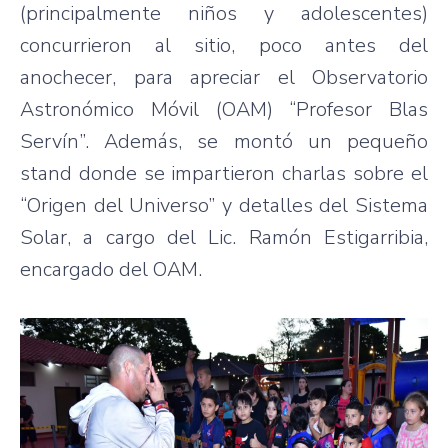
(principalmente niños y adolescentes)
concurrieron al sitio, poco antes del
anochecer, para apreciar el Observatorio
Astronómico Móvil (OAM) “Profesor Blas
Servín”. Además, se montó un pequeño
stand donde se impartieron charlas sobre el
“Origen del Universo” y detalles del Sistema
Solar, a cargo del Lic. Ramón Estigarribia,
encargado del OAM.