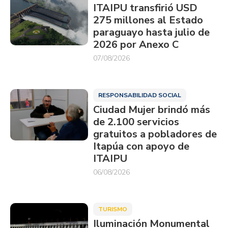
ITAIPU transfirió USD
275 millones al Estado
paraguayo hasta julio de
2026 por Anexo C
07/08/2026
RESPONSABILIDAD SOCIAL
Ciudad Mujer brindó más
de 2.100 servicios
gratuitos a pobladores de
Itapúa con apoyo de
ITAIPU
06/08/2026
TURISMO
Iluminación Monumental