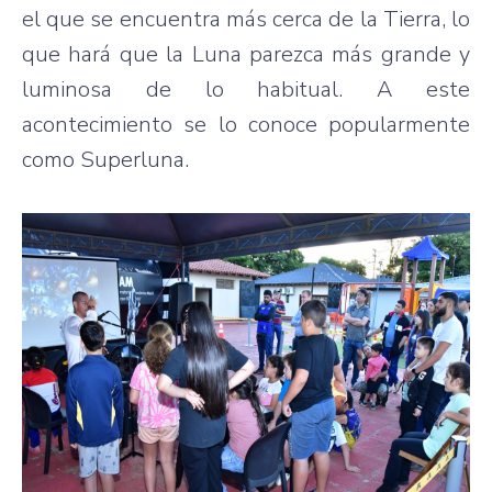
el que se encuentra más cerca de la Tierra, lo
que hará que la Luna parezca más grande y
luminosa de lo habitual. A este
acontecimiento se lo conoce popularmente
como Superluna.