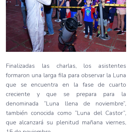
Finalizadas las charlas, los asistentes
formaron una larga fila para observar la Luna
que se encuentra en la fase de cuarto
creciente y que se prepara para la
denominada “Luna llena de noviembre”,
también conocida como “Luna del Castor”,
que alcanzará su plenitud mañana viernes,
15 de noviembre.