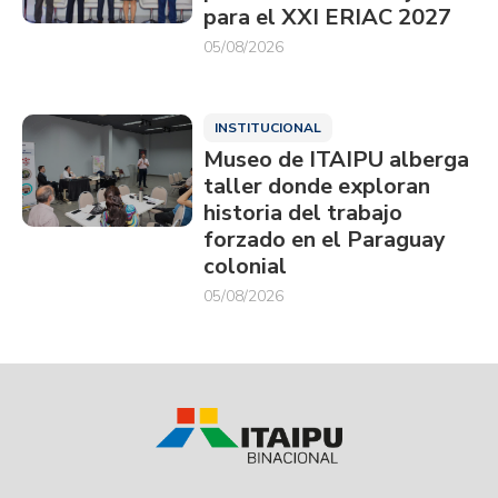
para el XXI ERIAC 2027
05/08/2026
INSTITUCIONAL
Museo de ITAIPU alberga
taller donde exploran
historia del trabajo
forzado en el Paraguay
colonial
05/08/2026