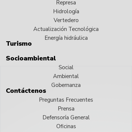
Represa
Hidrología
Vertedero
Actualización Tecnológica
Energía hidráulica
Turismo
Socioambiental
Social
Ambiental
Gobernanza
Contáctenos
Preguntas Frecuentes
Prensa
Defensoría General
Oficinas