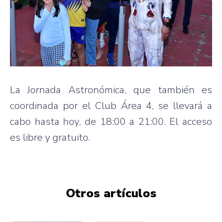
La Jornada Astronómica, que también es
coordinada por el Club Área 4, se llevará a
cabo hasta hoy, de 18:00 a 21:00. El acceso
es libre y gratuito.
Otros artículos