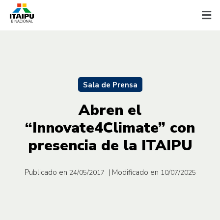
Sala de Prensa
Abren el
“Innovate4Climate” con
presencia de la ITAIPU
Publicado en
| Modificado en
24/05/2017
10/07/2025