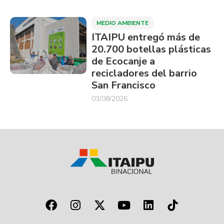
MEDIO AMBIENTE
ITAIPU entregó más de
20.700 botellas plásticas
de Ecocanje a
recicladores del barrio
San Francisco
03/08/2026