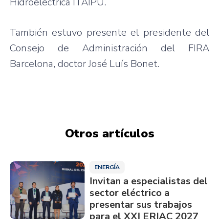
Hidroeléctrica ITAIPU.
También estuvo presente el presidente del
Consejo de Administración del FIRA
Barcelona, doctor José Luís Bonet.
Otros artículos
ENERGÍA
Invitan a especialistas del
sector eléctrico a
presentar sus trabajos
para el XXI ERIAC 2027