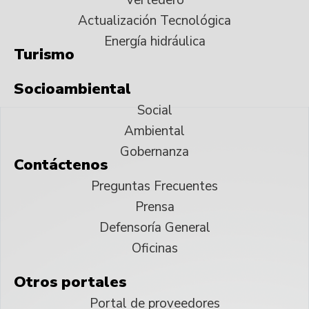
Actualización Tecnológica
Energía hidráulica
Turismo
Socioambiental
Social
Ambiental
Gobernanza
Contáctenos
Preguntas Frecuentes
Prensa
Defensoría General
Oficinas
Otros portales
Portal de proveedores