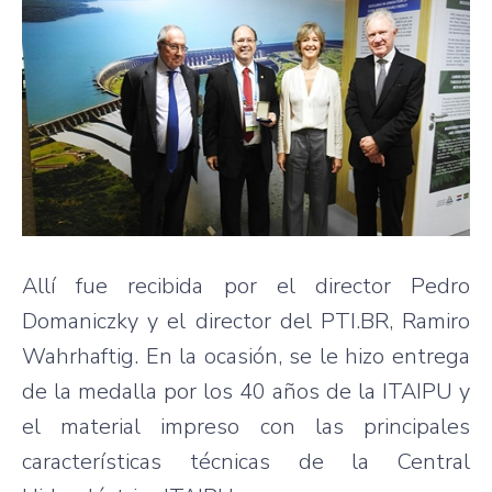
Allí fue recibida por el director Pedro
Domaniczky y el director del PTI.BR, Ramiro
Wahrhaftig. En la ocasión, se le hizo entrega
de la medalla por los 40 años de la ITAIPU y
el material impreso con las principales
características técnicas de la Central