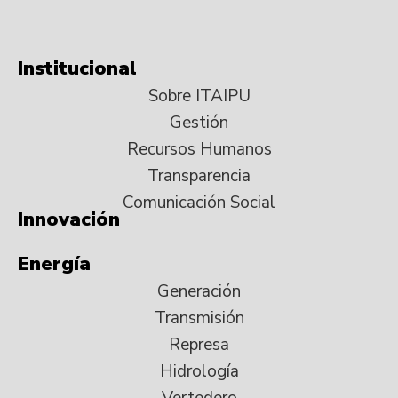
Institucional
Sobre ITAIPU
Gestión
Recursos Humanos
Transparencia
Comunicación Social
Innovación
Energía
Generación
Transmisión
Represa
Hidrología
Vertedero