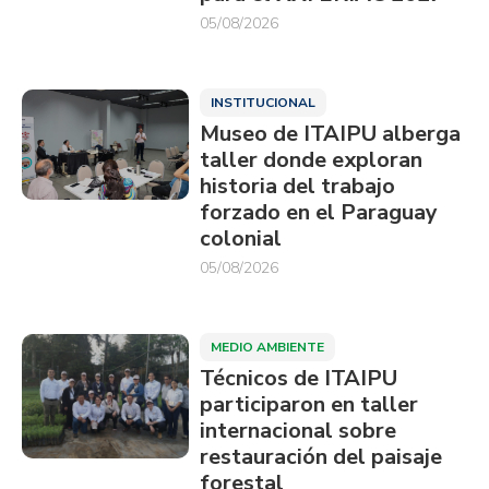
05/08/2026
INSTITUCIONAL
Museo de ITAIPU alberga
taller donde exploran
historia del trabajo
forzado en el Paraguay
colonial
05/08/2026
MEDIO AMBIENTE
Técnicos de ITAIPU
participaron en taller
internacional sobre
restauración del paisaje
forestal