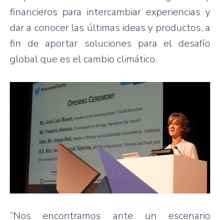
financieros para intercambiar experiencias y
dar a conocer las últimas ideas y productos, a
fin de aportar soluciones para el desafío
global que es el cambio climático.
“Nos encontramos ante un escenario