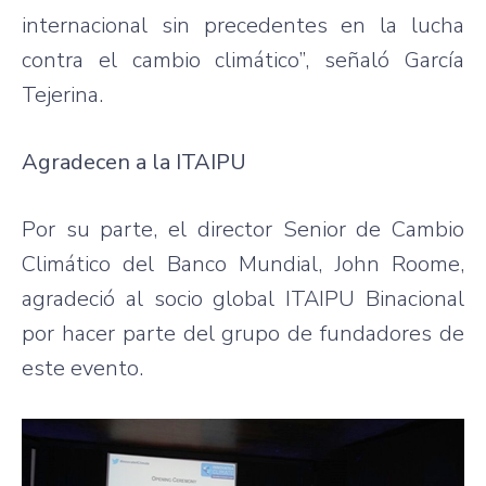
internacional sin precedentes en la lucha
contra el cambio climático”, señaló García
Tejerina.
Agradecen a la ITAIPU
Por su parte, el director Senior de Cambio
Climático del Banco Mundial, John Roome,
agradeció al socio global ITAIPU Binacional
por hacer parte del grupo de fundadores de
este evento.