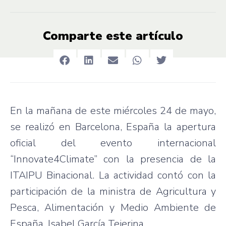
Comparte este artículo
En la mañana de este miércoles 24 de mayo,
se realizó en Barcelona, España la apertura
oficial del evento internacional
“Innovate4Climate” con la presencia de la
ITAIPU Binacional. La actividad contó con la
participación de la ministra de Agricultura y
Pesca, Alimentación y Medio Ambiente de
España, Isabel García Tejerina.