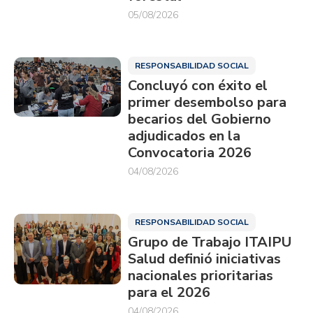
05/08/2026
RESPONSABILIDAD SOCIAL
Concluyó con éxito el
primer desembolso para
becarios del Gobierno
adjudicados en la
Convocatoria 2026
04/08/2026
RESPONSABILIDAD SOCIAL
Grupo de Trabajo ITAIPU
Salud definió iniciativas
nacionales prioritarias
para el 2026
04/08/2026