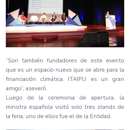
“Son también fundadores de este evento
que es un espacio nuevo que se abre para la
financiación climática. ITAIPU es un gran
amigo”, aseveró.
Luego de la ceremonia de apertura, la
ministra española visitó solo tres stands de
la feria, uno de ellos fue el de la Entidad.