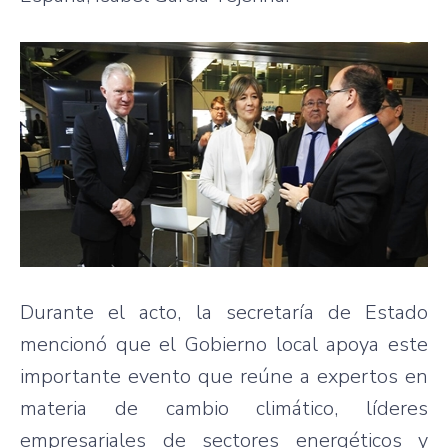
Durante el acto, la secretaría de Estado
mencionó que el Gobierno local apoya este
importante evento que reúne a expertos en
materia de cambio climático, líderes
empresariales de sectores energéticos y