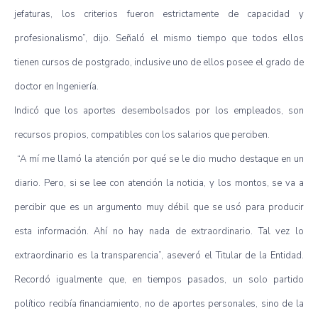
jefaturas, los criterios fueron estrictamente de capacidad y
profesionalismo”, dijo. Señaló el mismo tiempo que todos ellos
tienen cursos de postgrado, inclusive uno de ellos posee el grado de
doctor en Ingeniería.
Indicó que los aportes desembolsados por los empleados, son
recursos propios, compatibles con los salarios que perciben.
“A mí me llamó la atención por qué se le dio mucho destaque en un
diario. Pero, si se lee con atención la noticia, y los montos, se va a
percibir que es un argumento muy débil que se usó para producir
esta información. Ahí no hay nada de extraordinario. Tal vez lo
extraordinario es la transparencia”, aseveró el Titular de la Entidad.
Recordó igualmente que, en tiempos pasados, un solo partido
político recibía financiamiento, no de aportes personales, sino de la