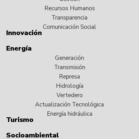
Recursos Humanos
Transparencia
Comunicación Social
Innovación
Energía
Generación
Transmisión
Represa
Hidrología
Vertedero
Actualización Tecnológica
Energía hidráulica
Turismo
Socioambiental