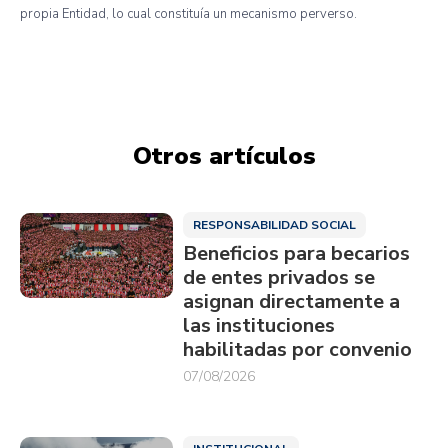
propia Entidad, lo cual constituía un mecanismo perverso.
Otros artículos
RESPONSABILIDAD SOCIAL
Beneficios para becarios
de entes privados se
asignan directamente a
las instituciones
habilitadas por convenio
07/08/2026