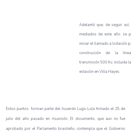
Adelantó que, de seguir así,
mediados de este año, se p
iniciar el llamado a licitación p
construcción de la lín
transmisión 500 Kv, incluida l
estación en Villa Hayes.
Estos puntos forman parte del Acuerdo Lugo-Lula firmado el 25 de
julio del año pasado en Asunción. El documento, que aun no fue
aprobado por el Parlamento brasileño, contempla que el Gobierno