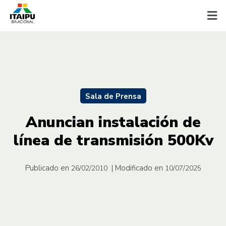
Sala de Prensa
Anuncian instalación de
línea de transmisión 500Kv
Publicado en
| Modificado en
26/02/2010
10/07/2025