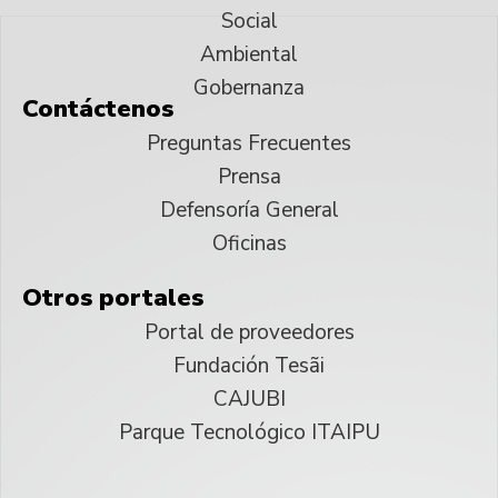
Social
Ambiental
Gobernanza
Contáctenos
Preguntas Frecuentes
Prensa
Defensoría General
Oficinas
Otros portales
Portal de proveedores
Fundación Tesãi
CAJUBI
Parque Tecnológico ITAIPU