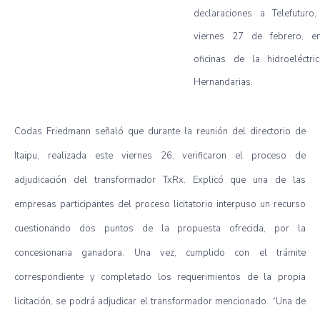
declaraciones a Telefuturo,
viernes 27 de febrero, e
oficinas de la hidroeléctri
Hernandarias.
Codas Friedmann señaló que durante la reunión del directorio de
Itaipu, realizada este viernes 26, verificaron el proceso de
adjudicación del transformador TxRx. Explicó que una de las
empresas participantes del proceso licitatorio interpuso un recurso
cuestionando dos puntos de la propuesta ofrecida, por la
concesionaria ganadora. Una vez, cumplido con el trámite
correspondiente y completado los requerimientos de la propia
licitación, se podrá adjudicar el transformador mencionado.
“Una de