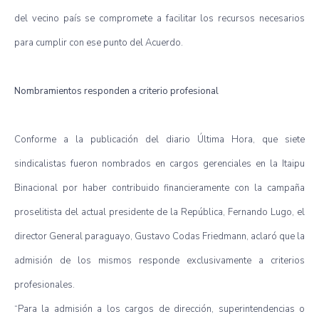
del vecino país se compromete a facilitar los recursos necesarios
para cumplir con ese punto del Acuerdo.
Nombramientos responden a criterio profesional
Conforme a la publicación del diario Última Hora, que siete
sindicalistas fueron nombrados en cargos gerenciales en la Itaipu
Binacional por haber contribuido financieramente con la campaña
proselitista del actual presidente de la República, Fernando Lugo, el
director General paraguayo, Gustavo Codas Friedmann, aclaró que la
admisión de los mismos responde exclusivamente a criterios
profesionales.
“Para la admisión a los cargos de dirección, superintendencias o