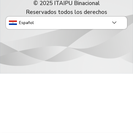
© 2025 ITAIPU Binacional
Reservados todos los derechos
Español