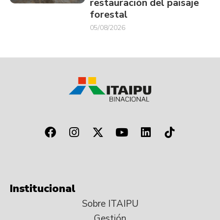
restauración del paisaje
forestal
05/08/2026
Institucional
Sobre ITAIPU
Gestión