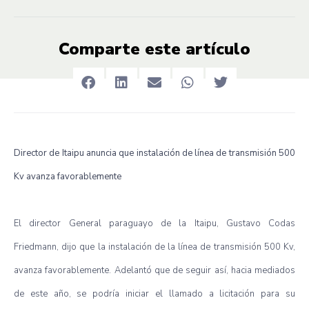
Comparte este artículo
Director de Itaipu anuncia que instalación de línea de transmisión 500
Kv avanza favorablemente
El director General paraguayo de la Itaipu, Gustavo Codas
Friedmann, dijo que la instalación de la línea de transmisión 500 Kv,
avanza favorablemente. Adelantó que de seguir así, hacia mediados
de este año, se podría iniciar el llamado a licitación para su