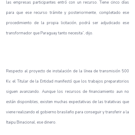
las empresas participantes entró con un recurso. Tiene cinco días
para que ese recurso trámite y posteriormente, completado ese
procedimiento de la propia licitación, podrá ser adjudicado ese
transformador que Paraguay tanto necesita”, dijo.
Respecto al proyecto de instalación de la línea de transmisión 500
Kv, el Titular de la Entidad manifestó que los trabajos preparatorios
siguen avanzando. Aunque los recursos de financiamiento aun no
están disponibles, existen muchas expectativas de las tratativas que
viene realizando el gobierno brasileño para conseguir y transferir a la
Itaipu Binacional, ese dinero.