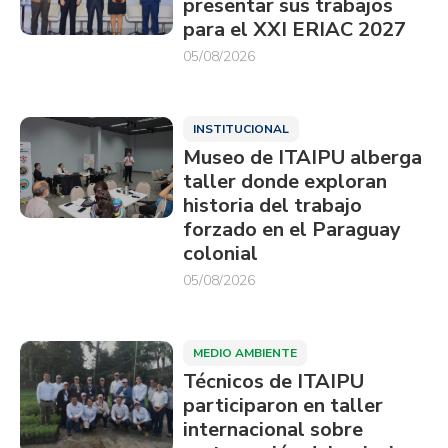
presentar sus trabajos
para el XXI ERIAC 2027
05/08/2026
INSTITUCIONAL
Museo de ITAIPU alberga
taller donde exploran
historia del trabajo
forzado en el Paraguay
colonial
05/08/2026
MEDIO AMBIENTE
Técnicos de ITAIPU
participaron en taller
internacional sobre