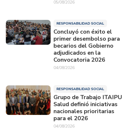
05/08/2026
RESPONSABILIDAD SOCIAL
Concluyó con éxito el
primer desembolso para
becarios del Gobierno
adjudicados en la
Convocatoria 2026
04/08/2026
RESPONSABILIDAD SOCIAL
Grupo de Trabajo ITAIPU
Salud definió iniciativas
nacionales prioritarias
para el 2026
04/08/2026