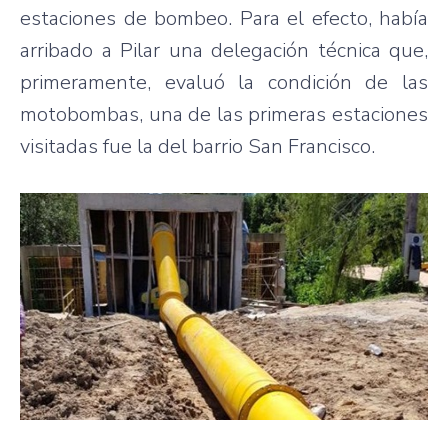
estaciones de bombeo. Para el efecto, había
arribado a Pilar una delegación técnica que,
primeramente, evaluó la condición de las
motobombas, una de las primeras estaciones
visitadas fue la del barrio San Francisco.