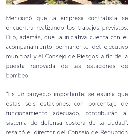
Mencionó que la empresa contratista se
encuentra realizando los trabajos previstos.
Dijo, además, que la iniciativa cuenta con el
acompañamiento permanente del ejecutivo
municipal y el Consejo de Riesgos, a fin de la
puesta renovada de las estaciones de
bombeo.
“Es un proyecto importante; se estima que
estas seis estaciones, con porcentaje de
funcionamiento adecuado, contribuirán al
sistema de defensa costera de la ciudad”,
resaltó el director del Consejo de Reducción