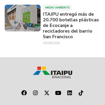
MEDIO AMBIENTE
ITAIPU entregó más de
20.700 botellas plásticas
de Ecocanje a
recicladores del barrio
San Francisco
03/08/2026