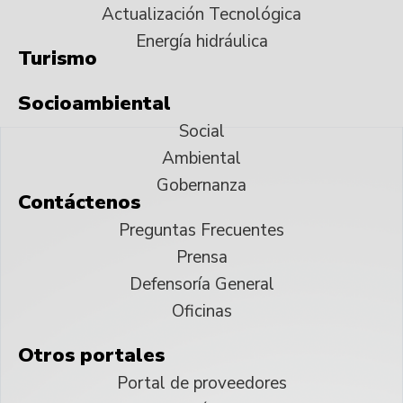
Actualización Tecnológica
Energía hidráulica
Turismo
Socioambiental
Social
Ambiental
Gobernanza
Contáctenos
Preguntas Frecuentes
Prensa
Defensoría General
Oficinas
Otros portales
Portal de proveedores