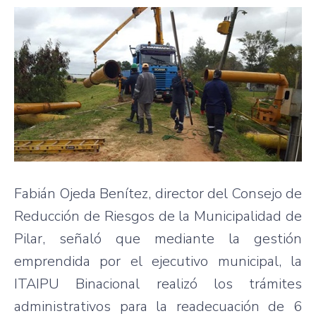
Fabián Ojeda Benítez, director del Consejo de
Reducción de Riesgos de la Municipalidad de
Pilar, señaló que mediante la gestión
emprendida por el ejecutivo municipal, la
ITAIPU Binacional realizó los trámites
administrativos para la readecuación de 6