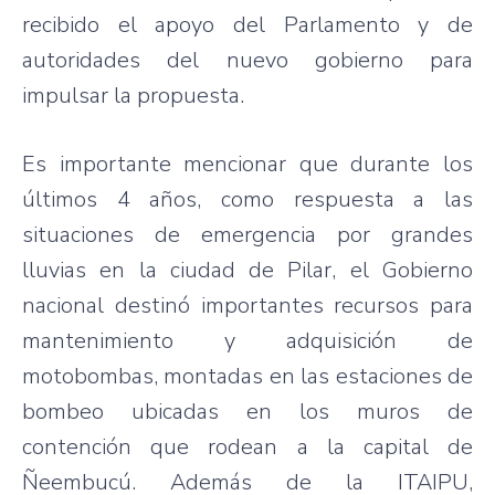
recibido el apoyo del Parlamento y de
autoridades del nuevo gobierno para
impulsar la propuesta.
Es importante mencionar que durante los
últimos 4 años, como respuesta a las
situaciones de emergencia por grandes
lluvias en la ciudad de Pilar, el Gobierno
nacional destinó importantes recursos para
mantenimiento y adquisición de
motobombas, montadas en las estaciones de
bombeo ubicadas en los muros de
contención que rodean a la capital de
Ñeembucú. Además de la ITAIPU,