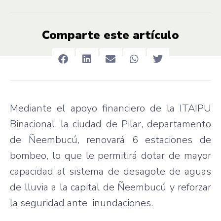
Comparte este artículo
Mediante el apoyo financiero de la ITAIPU
Binacional, la ciudad de Pilar, departamento
de Ñeembucú, renovará 6 estaciones de
bombeo, lo que le permitirá dotar de mayor
capacidad al sistema de desagote de aguas
de lluvia a la capital de Ñeembucú y reforzar
la seguridad ante inundaciones.