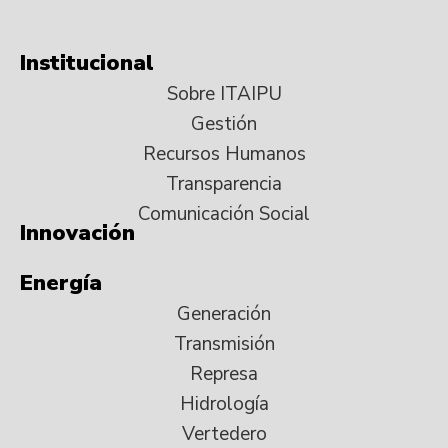
Institucional
Sobre ITAIPU
Gestión
Recursos Humanos
Transparencia
Comunicación Social
Innovación
Energía
Generación
Transmisión
Represa
Hidrología
Vertedero