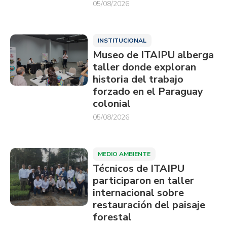
05/08/2026
INSTITUCIONAL
Museo de ITAIPU alberga
taller donde exploran
historia del trabajo
forzado en el Paraguay
colonial
05/08/2026
MEDIO AMBIENTE
Técnicos de ITAIPU
participaron en taller
internacional sobre
restauración del paisaje
forestal