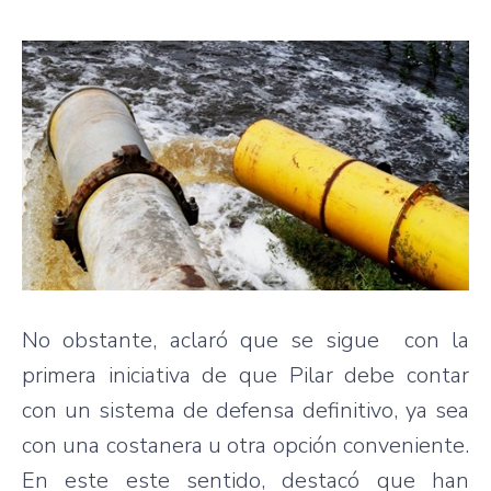
No obstante, aclaró que se sigue con la
primera iniciativa de que Pilar debe contar
con un sistema de defensa definitivo, ya sea
con una costanera u otra opción conveniente.
En este este sentido, destacó que han