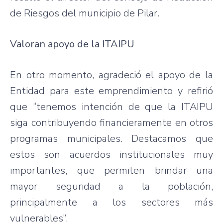
de Riesgos del municipio de Pilar.
Valoran apoyo de la ITAIPU
En otro momento, agradeció el apoyo de la
Entidad para este emprendimiento y refirió
que “tenemos intención de que la ITAIPU
siga contribuyendo financieramente en otros
programas municipales. Destacamos que
estos son acuerdos institucionales muy
importantes, que permiten brindar una
mayor seguridad a la población,
principalmente a los sectores más
vulnerables”.