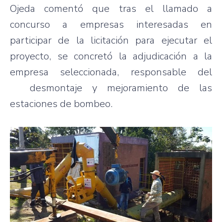
Ojeda comentó que tras el llamado a
concurso a empresas interesadas en
participar de la licitación para ejecutar el
proyecto, se concretó la adjudicación a la
empresa seleccionada, responsable del
desmontaje y mejoramiento de las
estaciones de bombeo.