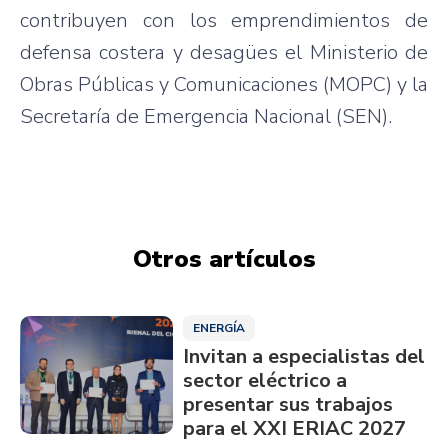
contribuyen con los emprendimientos de
defensa costera y desagües el Ministerio de
Obras Públicas y Comunicaciones (MOPC) y la
Secretaría de Emergencia Nacional (SEN).
Otros artículos
ENERGÍA
Invitan a especialistas del
sector eléctrico a
presentar sus trabajos
para el XXI ERIAC 2027