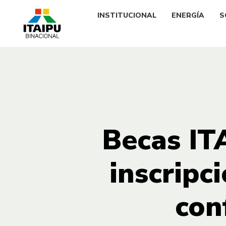
INSTITUCIONAL
ENERGÍA
S
Becas ITA
inscripc
con