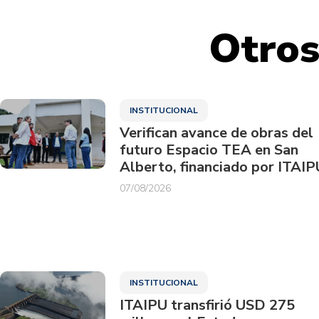
Otros
INSTITUCIONAL
Verifican avance de obras del
futuro Espacio TEA en San
Alberto, financiado por ITAIP
07/08/2026
INSTITUCIONAL
ITAIPU transfirió USD 275