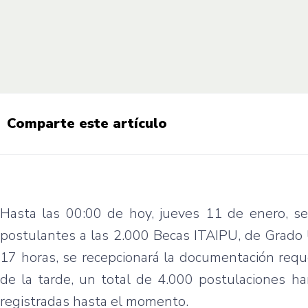
Comparte este artículo
Hasta las 00:00 de hoy, jueves 11 de enero, se r
postulantes a las 2.000 Becas ITAIPU, de Grado U
17 horas, se recepcionará la documentación reque
de la tarde, un total de 4.000 postulaciones ha
registradas hasta el momento.