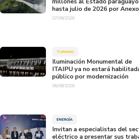
millones al Estado paraguayo
hasta julio de 2026 por Anexo
07/08/2026
TURISMO
Iluminación Monumental de
ITAIPU ya no estará habilitad
público por modernización
06/08/2026
ENERGÍA
Invitan a especialistas del sec
eléctrico a presentar sus trab