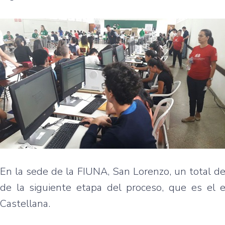
En la sede de la FIUNA, San Lorenzo, un total de
de la siguiente etapa del proceso, que es el
Castellana.