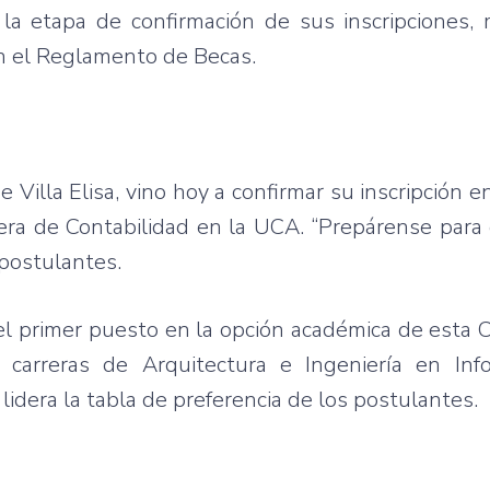
 la etapa de confirmación de sus inscripciones,
en el Reglamento de Becas.
Villa Elisa, vino hoy a confirmar su inscripción e
rrera de Contabilidad en la UCA. “Prepárense para
 postulantes.
 el primer puesto en la opción académica de esta 
carreras de Arquitectura e Ingeniería en Info
dera la tabla de preferencia de los postulantes.