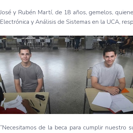
José y Rubén Martí, de 18 años, gemelos, quiene
Electrónica y Análisis de Sistemas en la UCA, res
“Necesitamos de la beca para cumplir nuestro