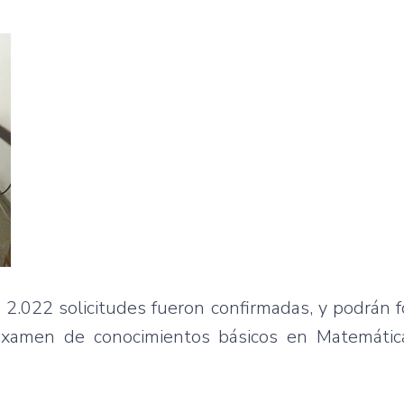
 2.022 solicitudes fueron confirmadas, y podrán 
 examen de conocimientos básicos en Matemáti