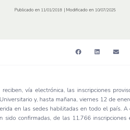
Publicado en
| Modificado en
11/01/2018
10/07/2025
eciben, vía electrónica, las inscripciones provis
niversitario y, hasta mañana, viernes 12 de ener
rida en las sedes habilitadas en todo el país. A
n sido confirmadas, de las 11.766 inscripciones 