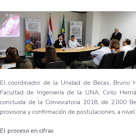
El coordinador de la Unidad de Becas, Bruno 
Facultad de Ingeniería de la UNA, Cirilo Herná
concluida de la Convocatoria 2018, de 2.000 Bec
provisoria y confirmación de postulaciones, a nivel
El proceso en cifras