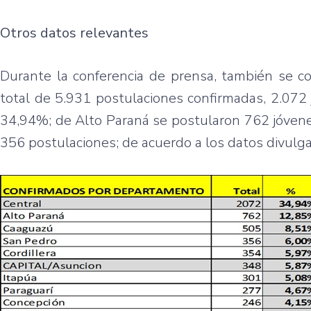
Otros datos relevantes
Durante la conferencia de prensa, también se c
total de 5.931 postulaciones confirmadas, 2.072
34,94%; de Alto Paraná se postularon 762 jóvene
356 postulaciones; de acuerdo a los datos divulg