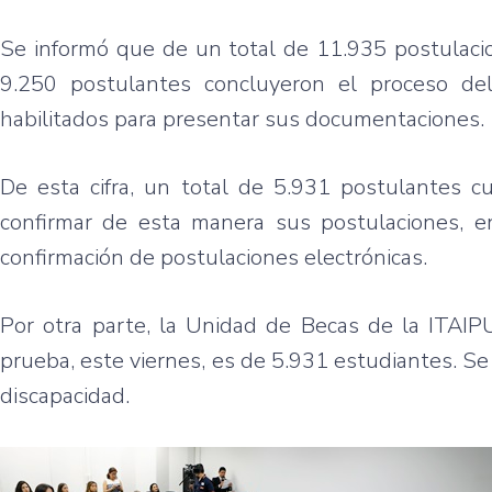
Se informó que de un total de 11.935 postulacion
9.250 postulantes concluyeron el proceso del 
habilitados para presentar sus documentaciones.
De esta cifra, un total de 5.931 postulantes 
confirmar de esta manera sus postulaciones, e
confirmación de postulaciones electrónicas.
Por otra parte, la Unidad de Becas de la ITAIPU
prueba, este viernes, es de 5.931 estudiantes. S
discapacidad.