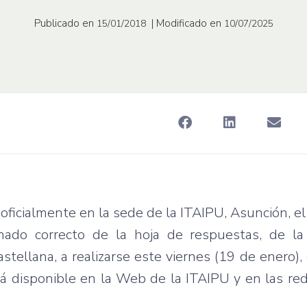
Publicado en
| Modificado en
15/01/2018
10/07/2025
oficialmente en la sede de la ITAIPU, Asunción, el
lenado correcto de la hoja de respuestas, de l
ellana, a realizarse este viernes (19 de enero),
tá disponible en la Web de la ITAIPU y en las red