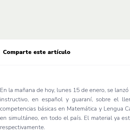
Comparte este artículo
En la mañana de hoy, lunes 15 de enero, se lanzó 
instructivo, en español y guaraní, sobre el l
competencias básicas en Matemática y Lengua Cast
en simultáneo, en todo el país. El material ya es
respectivamente.