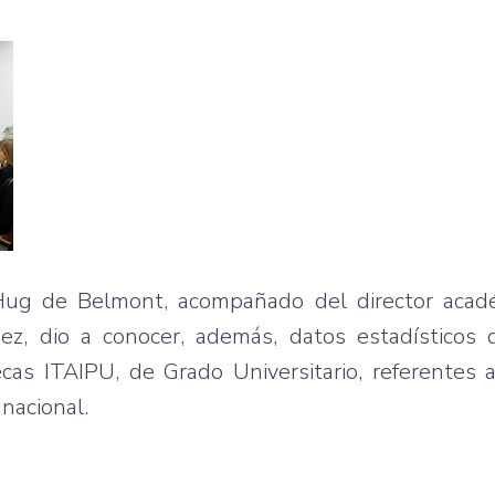
Hug de Belmont, acompañado del director acad
ez, dio a conocer, además, datos estadísticos 
as ITAIPU, de Grado Universitario, referentes a
 nacional.