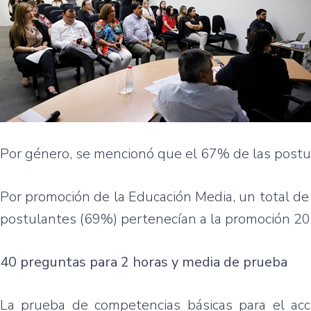
Por género, se mencionó que el 67% de las postu
Por promoción de la Educación Media, un total d
postulantes (69%) pertenecían a la promoción 20
40 preguntas para 2 horas y media de prueba
La prueba de competencias básicas para el a