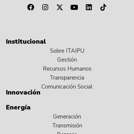
Institucional
Sobre ITAIPU
Gestión
Recursos Humanos
Transparencia
Comunicación Social
Innovación
Energía
Generación
Transmisión