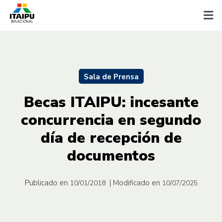
Sala de Prensa
Becas ITAIPU: incesante
concurrencia en segundo
día de recepción de
documentos
Publicado en
| Modificado en
10/01/2018
10/07/2025