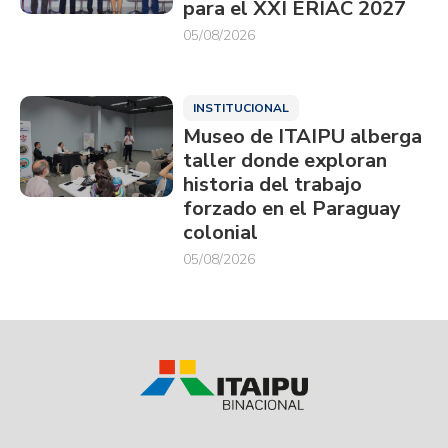
para el XXI ERIAC 2027
05/08/2026
INSTITUCIONAL
Museo de ITAIPU alberga
taller donde exploran
historia del trabajo
forzado en el Paraguay
colonial
05/08/2026