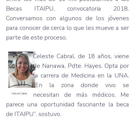
Becas ITAIPU, convocatoria 2018.
Conversamos con algunos de los jóvenes
para conocer de cerca lo que les mueve a ser
parte de este proceso.
Celeste Cabral, de 18 años, viene
de Nanawa, Pdte. Hayes. Opta por
la carrera de Medicina en la UNA.
“En la zona donde vivo se
necesitan de más médicos. Me
Celeste Cabral.
parece una oportunidad fascinante la beca
de ITAIPU”, sostuvo.