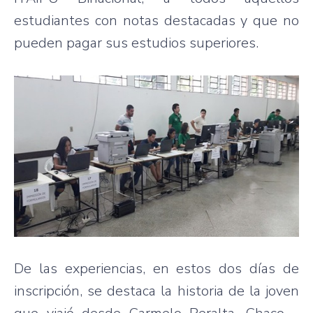
estudiantes con notas destacadas y que no
pueden pagar sus estudios superiores.
De las experiencias, en estos dos días de
inscripción, se destaca la historia de la joven