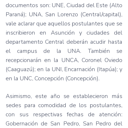
documentos son: UNE, Ciudad del Este (Alto
Paraná); UNA, San Lorenzo (Central/capital),
vale aclarar que aquellos postulantes que se
inscribieron en Asunción y ciudades del
departamento Central deberán acudir hasta
el campus de la UNA. También se
recepcionarán en la UNCA, Coronel Oviedo
(Caaguazú); en la UNI, Encarnación (Itapúa); y
en la UNC, Concepción (Concepción).
Asimismo, este año se establecieron más
sedes para comodidad de los postulantes,
con sus respectivas fechas de atención:
Gobernación de San Pedro, San Pedro del