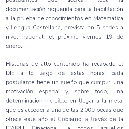
documentación requerida para la habilitación
a la prueba de conocimientos en Matemática
y Lengua Castellana, prevista en 5 sedes a
nivel nacional, el próximo viernes 19 de
enero.
Historias de alto contenido ha recabado el
DIE a lo largo de estas horas; cada
postulante tiene un sueño que cumplir; una
motivación especial y, sobre todo, una
determinación increíble en llegar a la meta,
que es acceder a una de las 2.000 becas que
ofrece este año el Gobierno, a través de la
ITAIPU Binacional, a todos aquellos