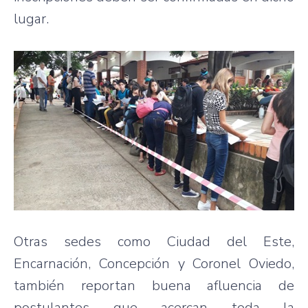
lugar.
Otras sedes como Ciudad del Este,
Encarnación, Concepción y Coronel Oviedo,
también reportan buena afluencia de
postulantes que acercan toda la