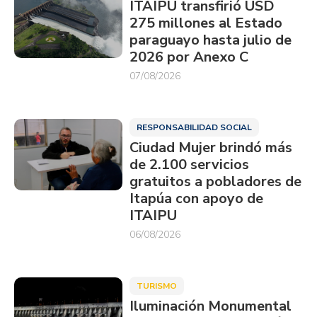
ITAIPU transfirió USD
275 millones al Estado
paraguayo hasta julio de
2026 por Anexo C
07/08/2026
RESPONSABILIDAD SOCIAL
Ciudad Mujer brindó más
de 2.100 servicios
gratuitos a pobladores de
Itapúa con apoyo de
ITAIPU
06/08/2026
TURISMO
Iluminación Monumental