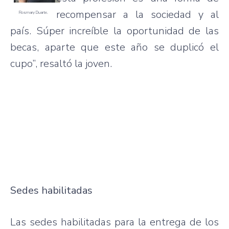
recompensar a la sociedad y al
Rosmary Duarte.
país. Súper increíble la oportunidad de las
becas, aparte que este año se duplicó el
cupo”, resaltó la joven.
Sedes habilitadas
Las sedes habilitadas para la entrega de los