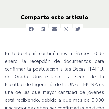
Comparte este artículo
En todo el país continúa hoy, miércoles 10 de
enero, la recepción de documentos para
confirmar la postulación a las Becas ITAIPU,
de Grado Universitario. La sede de la
Facultad de Ingeniería de la UNA – FIUNA es
una de las que mayor cantidad de jóvenes
está recibiendo, debido a que más de 5.000
inscripciones deben ser confirmadas en dicho