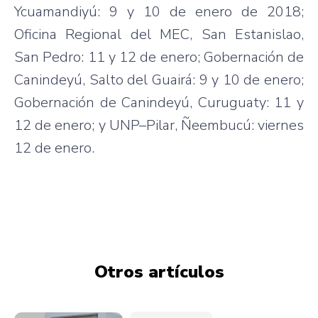
Ycuamandiyú: 9 y 10 de enero de 2018;
Oficina Regional del MEC, San Estanislao,
San Pedro: 11 y 12 de enero; Gobernación de
Canindeyú, Salto del Guairá: 9 y 10 de enero;
Gobernación de Canindeyú, Curuguaty: 11 y
12 de enero; y UNP–Pilar, Ñeembucú: viernes
12 de enero.
Otros artículos