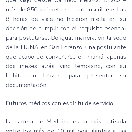
que viajó desde Carmelo Peralta, Chaco –
más de 850 kilómetros – para inscribirse. Las
8 horas de viaje no hicieron mella en su
decisión de cumplir con el requisito esencial
para postularse. De igual manera, en la sede
de la FIUNA, en San Lorenzo, una postulante
que acabó de convertirse en mamá, apenas
dos meses atrás, vino temprano, con su
bebita en brazos, para presentar su
documentación.
Futuros médicos con espíritu de servicio
La carrera de Medicina es la más cotizada
entre los más de 10 mil postulantes a las