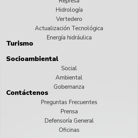
Represa
Hidrología
Vertedero
Actualización Tecnológica
Energía hidráulica
Turismo
Socioambiental
Social
Ambiental
Gobernanza
Contáctenos
Preguntas Frecuentes
Prensa
Defensoría General
Oficinas