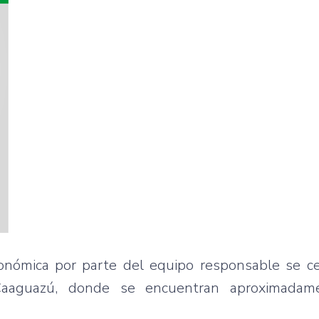
onómica por parte del equipo responsable se ce
 Caaguazú, donde se encuentran aproximadam