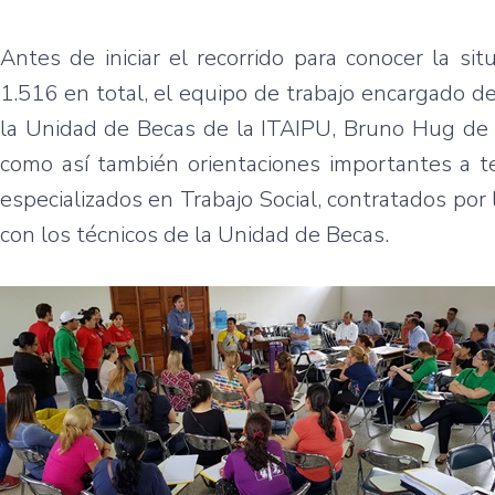
Antes de iniciar el recorrido para conocer la s
1.516 en total, el equipo de trabajo encargado d
la Unidad de Becas de la ITAIPU, Bruno Hug de B
como así también orientaciones importantes a te
especializados en Trabajo Social, contratados por 
con los técnicos de la Unidad de Becas.