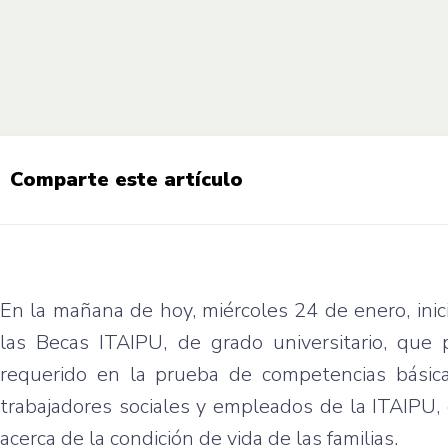
Comparte este artículo
En la mañana de hoy, miércoles 24 de enero, ini
las Becas ITAIPU, de grado universitario, que
requerido en la prueba de competencias básicas
trabajadores sociales y empleados de la ITAIPU,
acerca de la condición de vida de las familias.