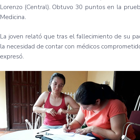
Lorenzo (Central). Obtuvo 30 puntos en la prueb
Medicina.
La joven relató que tras el fallecimiento de su p
la necesidad de contar con médicos comprometidos
expresó.