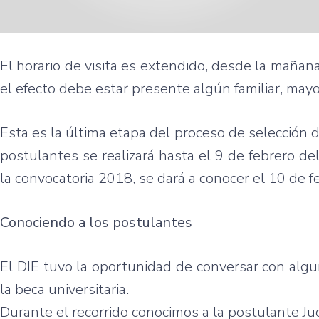
El horario de visita es extendido, desde la mañana 
el efecto debe estar presente algún familiar, may
Esta es la última etapa del proceso de selección de
postulantes se realizará hasta el 9 de febrero de
la convocatoria 2018, se dará a conocer el 10 de f
Conociendo a los postulantes
El DIE tuvo la oportunidad de conversar con alg
la beca universitaria.
Durante el recorrido conocimos a la postulante Jud