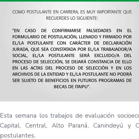
Esta semana los trabajos de evaluación socioec
Capital, Central, Alto Paraná, Canindeyú y
postulantes.