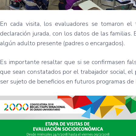
En cada visita, los evaluadores se tomaron el t
declaración jurada, con los datos de las familias
algún adulto presente (padres o encargados).
Es importante resaltar que si se confirmasen fal
que sean constatados por el trabajador social, el
ser sujeto de beneficios en futuros programas de 