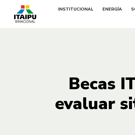
INSTITUCIONAL
ENERGÍA
S
Becas IT
evaluar s