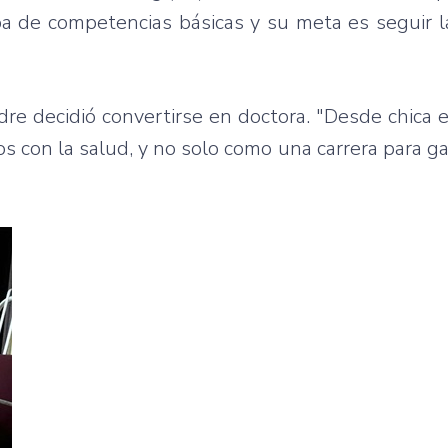
a de competencias básicas y su meta es seguir l
adre decidió convertirse en doctora. "Desde chica
 con la salud, y no solo como una carrera para ga