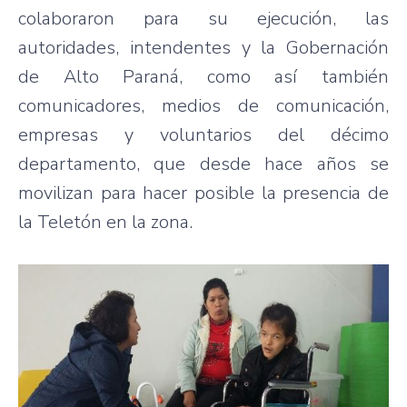
colaboraron para su ejecución, las
autoridades, intendentes y la Gobernación
de Alto Paraná, como así también
comunicadores, medios de comunicación,
empresas y voluntarios del décimo
departamento, que desde hace años se
movilizan para hacer posible la presencia de
la Teletón en la zona.