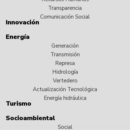
Transparencia
Comunicación Social
Innovación
Energía
Generación
Transmisión
Represa
Hidrología
Vertedero
Actualización Tecnológica
Energía hidráulica
Turismo
Socioambiental
Social