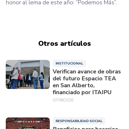
honor al lema de este año: “Podemos Más”.
Otros artículos
INSTITUCIONAL
Verifican avance de obras
del futuro Espacio TEA
en San Alberto,
financiado por ITAIPU
07/08/2026
RESPONSABILIDAD SOCIAL