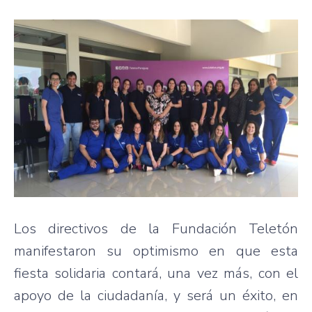
Los directivos de la Fundación Teletón
manifestaron su optimismo en que esta
fiesta solidaria contará, una vez más, con el
apoyo de la ciudadanía, y será un éxito, en