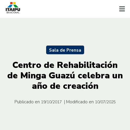
Sala de Prensa
Centro de Rehabilitación
de Minga Guazú celebra un
año de creación
Publicado en
| Modificado en
19/10/2017
10/07/2025