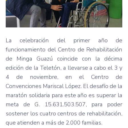
La celebración del primer año de
funcionamiento del Centro de Rehabilitación
de Minga Guazú coincide con la décima
edición de la Teletón, a llevarse a cabo el 3 y
4 de noviembre, en el Centro de
Convenciones Mariscal López. El desafío de la
maratón solidaria para este año es superar la
meta de G. 15.631.503.507, para poder
sostener los cuatro centros de rehabilitación,
que atienden a más de 2.000 familias.