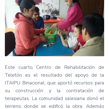
Este cuarto Centro de Rehabilitación de
Teletón es el resultado del apoyo de la
ITAIPU Binacional, que aportó recursos para
su construcción y la contratación de
terapeutas. La comunidad salesiana donó el
terreno donde se edificó la obra. Además