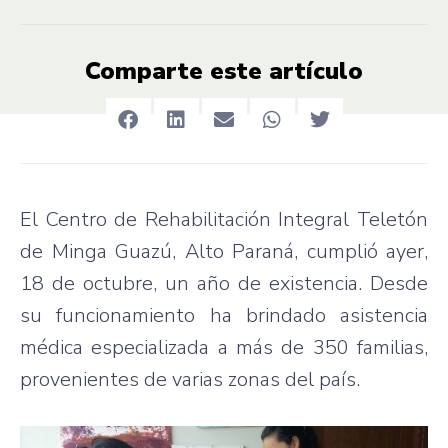
Comparte este artículo
El Centro de Rehabilitación Integral Teletón
de Minga Guazú, Alto Paraná, cumplió ayer,
18 de octubre, un año de existencia. Desde
su funcionamiento ha brindado asistencia
médica especializada a más de 350 familias,
provenientes de varias zonas del país.