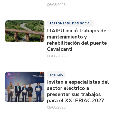
06/08/2026
RESPONSABILIDAD SOCIAL
ITAIPU inició trabajos de
mantenimiento y
rehabilitación del puente
Cavalcanti
06/08/2026
ENERGÍA
Invitan a especialistas del
sector eléctrico a
presentar sus trabajos
para el XXI ERIAC 2027
05/08/2026