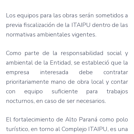
Los equipos para las obras serán sometidos a
previa fiscalización de la ITAIPU dentro de las
normativas ambientales vigentes.
Como parte de la responsabilidad social y
ambiental de la Entidad, se estableció que la
empresa interesada debe contratar
prioritariamente mano de obra local y contar
con equipo suficiente para trabajos
nocturnos, en caso de ser necesarios.
El fortalecimiento de Alto Paraná como polo
turístico, en torno al Complejo ITAIPU, es una