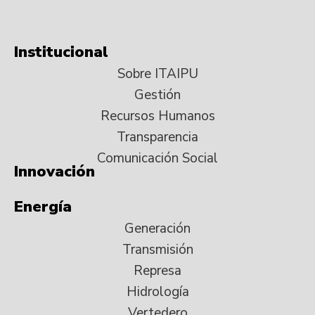
Institucional
Sobre ITAIPU
Gestión
Recursos Humanos
Transparencia
Comunicación Social
Innovación
Energía
Generación
Transmisión
Represa
Hidrología
Vertedero