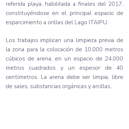
referida playa, habilitada a finales del 2017,
constituyéndose en el principal espacio de
esparcimiento a orillas del Lago ITAIPU.
Los trabajos implican una limpieza previa de
la zona para la colocación de 10.000 metros
cúbicos de arena, en un espacio de 24.000
metros cuadrados y un espesor de 40
centímetros. La arena debe ser limpia, libre
de sales, substancias orgánicas y arcillas.