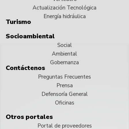
Actualización Tecnológica
Energía hidráulica
Turismo
Socioambiental
Social
Ambiental
Gobernanza
Contáctenos
Preguntas Frecuentes
Prensa
Defensoría General
Oficinas
Otros portales
Portal de proveedores