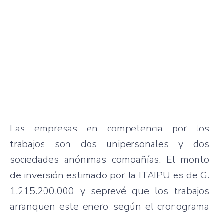
Las empresas en competencia por los
trabajos son dos unipersonales y dos
sociedades anónimas compañías. El monto
de inversión estimado por la ITAIPU es de G.
1.215.200.000 y seprevé que los trabajos
arranquen este enero, según el cronograma