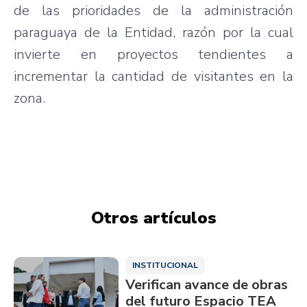
de las prioridades de la administración
paraguaya de la Entidad, razón por la cual
invierte en proyectos tendientes a
incrementar la cantidad de visitantes en la
zona.
Otros artículos
INSTITUCIONAL
Verifican avance de obras
del futuro Espacio TEA