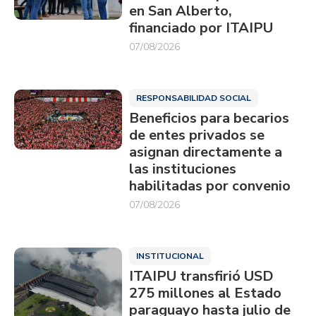
en San Alberto,
financiado por ITAIPU
07/08/2026
RESPONSABILIDAD SOCIAL
Beneficios para becarios
de entes privados se
asignan directamente a
las instituciones
habilitadas por convenio
07/08/2026
INSTITUCIONAL
ITAIPU transfirió USD
275 millones al Estado
paraguayo hasta julio de