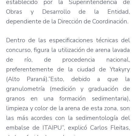
establecido por la Superintendencia de
Obras y Desarrollo de la Entidad,
dependiente de la Dirección de Coordinación.
Dentro de las especificaciones técnicas del
concurso, figura la utilización de arena lavada
de río, de procedencia nacional,
preferentemente de la ciudad de Ytakyry
(Alto Paraná).“Esto, debido a que la
granulometría (medición y graduación de
granos en una formación sedimentaria),
limpieza y color de la arena de esta zona, son
las más acordes con la sedimentología del
embalse de ITAIPU”, explicó Carlos Fleitas,