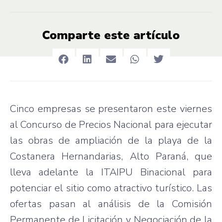
Comparte este artículo
Cinco empresas se presentaron este viernes
al Concurso de Precios Nacional para ejecutar
las obras de ampliación de la playa de la
Costanera Hernandarias, Alto Paraná, que
lleva adelante la ITAIPU Binacional para
potenciar el sitio como atractivo turístico. Las
ofertas pasan al análisis de la Comisión
Permanente de Licitación y Negociación de la