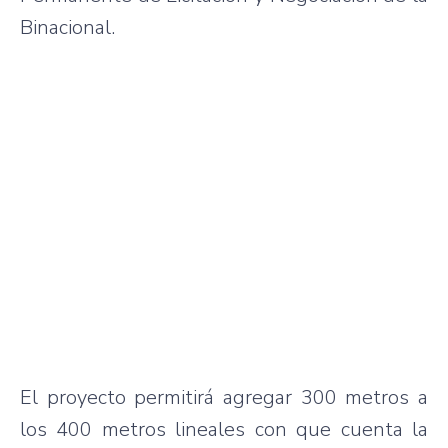
Binacional.
El proyecto permitirá agregar 300 metros a
los 400 metros lineales con que cuenta la