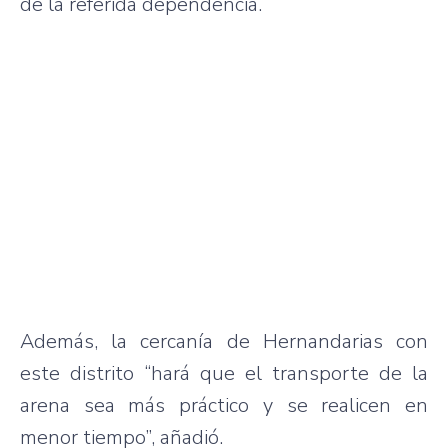
de la referida dependencia.
Además, la cercanía de Hernandarias con
este distrito “hará que el transporte de la
arena sea más práctico y se realicen en
menor tiempo”, añadió.