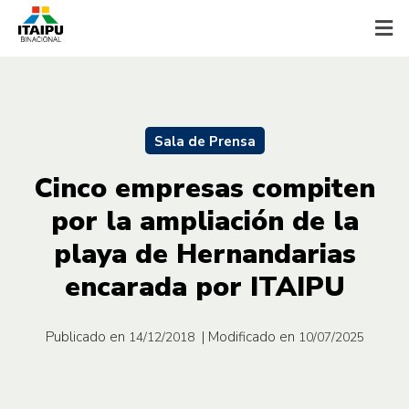
Sala de Prensa
Cinco empresas compiten
por la ampliación de la
playa de Hernandarias
encarada por ITAIPU
Publicado en
| Modificado en
14/12/2018
10/07/2025