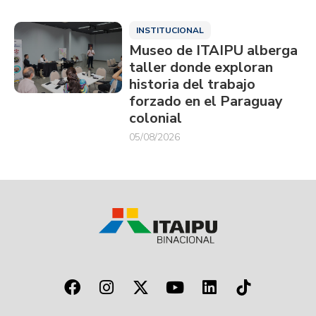
INSTITUCIONAL
Museo de ITAIPU alberga
taller donde exploran
historia del trabajo
forzado en el Paraguay
colonial
05/08/2026