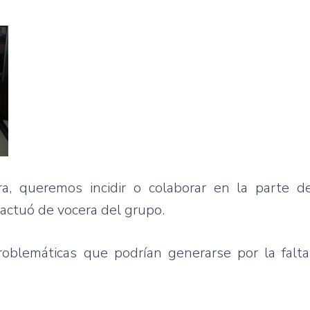
, queremos incidir o colaborar en la parte d
 actuó de vocera del grupo.
roblemáticas que podrían generarse por la falta