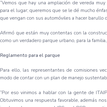
“Vemos que hay una ampliación de vereda muy 
para el lugar; queremos que se le dé mucho énfasi
que vengan con sus automóviles a hacer barullo de
Afirmó que están muy contentas con la construcc
como un verdadero parque urbano, para la familia,
Reglamento para el parque
Para ello, las representantes de comisiones vec
modo de contar con un plan de manejo sustentabl
“Por eso vinimos a hablar con la gente de ITAI
Obtuvimos una respuesta favorable, además nos d