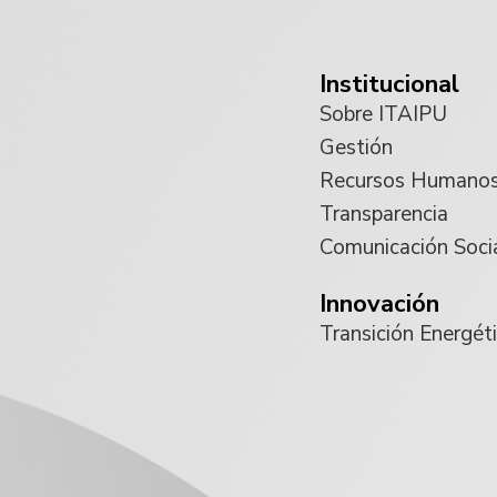
Institucional
Sobre ITAIPU
Gestión
Recursos Humano
Transparencia
Comunicación Soci
Innovación
Transición Energét