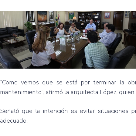
“Como vemos que se está por terminar la obra
mantenimiento”, afirmó la arquitecta López, quien
Señaló que la intención es evitar situaciones p
adecuado.