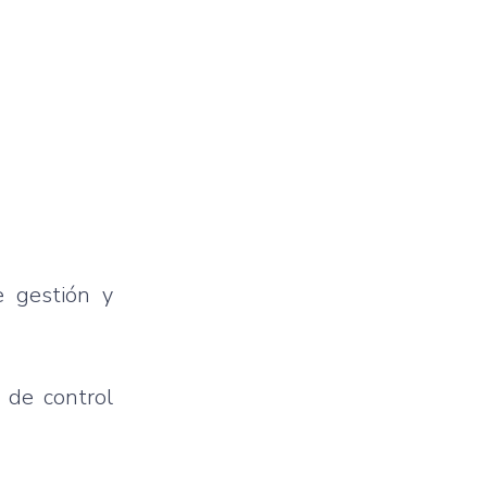
e gestión y
 de control