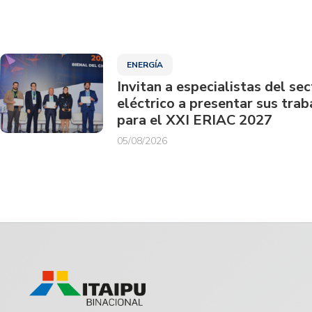
ENERGÍA
Invitan a especialistas del sec
eléctrico a presentar sus trab
para el XXI ERIAC 2027
05/08/2026