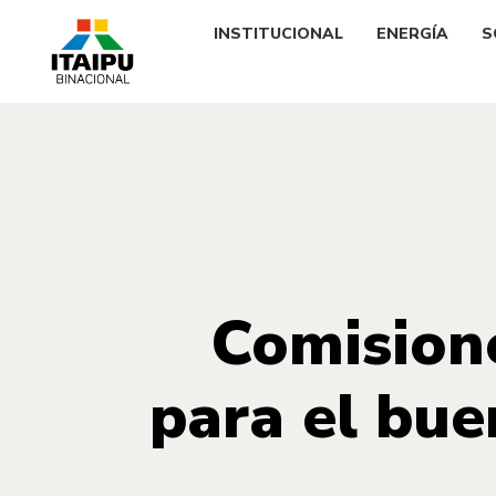
INSTITUCIONAL
ENERGÍA
S
Comisione
para el bu