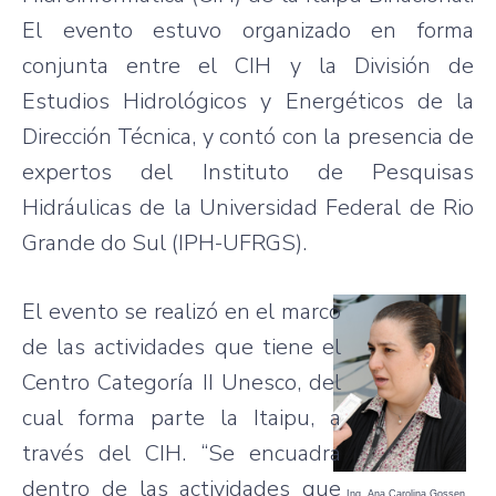
El evento estuvo organizado en forma
conjunta entre el CIH y la División de
Estudios Hidrológicos y Energéticos de la
Dirección Técnica, y contó con la presencia de
expertos del Instituto de Pesquisas
Hidráulicas de la Universidad Federal de Rio
Grande do Sul (IPH-UFRGS).
El evento se realizó en el marco
de las actividades que tiene el
Centro Categoría II Unesco, del
cual forma parte la Itaipu, a
través del CIH. “Se encuadra
dentro de las actividades que
Ing. Ana Carolina Gossen.