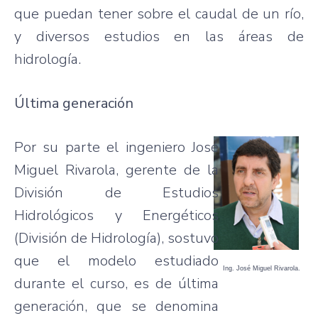
que puedan tener sobre el caudal de un río,
y diversos estudios en las áreas de
hidrología.
Última generación
Por su parte el ingeniero José
Miguel Rivarola, gerente de la
División de Estudios
Hidrológicos y Energéticos
(División de Hidrología), sostuvo
que el modelo estudiado
Ing. José Miguel Rivarola.
durante el curso, es de última
generación, que se denomina