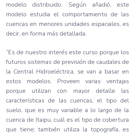
modelo distribuido. Según añadió, este
modelo estudia el comportamiento de las
cuencas en menores unidades espaciales, es
decir, en forma más detallada.
“Es de nuestro interés este curso porque los
futuros sistemas de previsión de caudales de
la Central Hidroeléctrica, se van a basar en
estos modelos. Proveen varias ventajas
porque utilizan con mayor detalle las
características de las cuencas, el tipo del
suelo, que es muy variable a lo largo de la
cuenca de Itaipu, cuál es el tipo de cobertura
que tiene; también utiliza la topografía, es