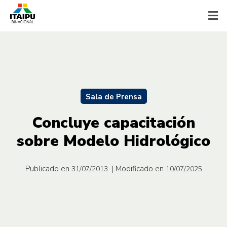
Sala de Prensa
Concluye capacitación
sobre Modelo Hidrológico
Publicado en
| Modificado en
31/07/2013
10/07/2025