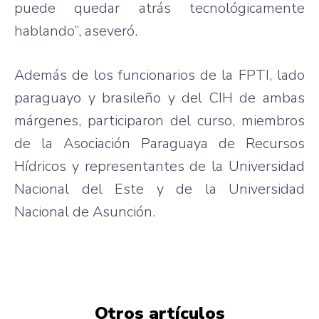
puede quedar atrás tecnológicamente
hablando”, aseveró.
Además de los funcionarios de la FPTI, lado
paraguayo y brasileño y del CIH de ambas
márgenes, participaron del curso, miembros
de la Asociación Paraguaya de Recursos
Hídricos y representantes de la Universidad
Nacional del Este y de la Universidad
Nacional de Asunción.
Otros artículos