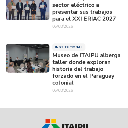
sector eléctrico a
presentar sus trabajos
para el XXI ERIAC 2027
05/08/2026
INSTITUCIONAL
Museo de ITAIPU alberga
taller donde exploran
historia del trabajo
forzado en el Paraguay
colonial
05/08/2026