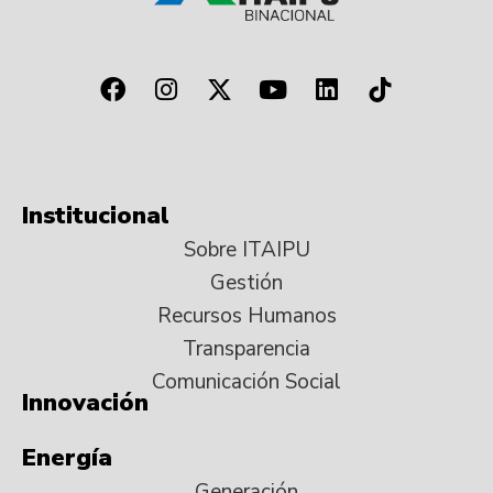
Institucional
Sobre ITAIPU
Gestión
Recursos Humanos
Transparencia
Comunicación Social
Innovación
Energía
Generación