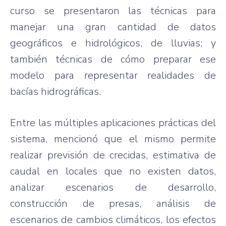
curso se presentaron las técnicas para
manejar una gran cantidad de datos
geográficos e hidrológicos, de lluvias; y
también técnicas de cómo preparar ese
modelo para representar realidades de
bacías hidrográficas.
Entre las múltiples aplicaciones prácticas del
sistema, mencionó que el mismo permite
realizar previsión de crecidas, estimativa de
caudal en locales que no existen datos,
analizar escenarios de desarrollo,
construcción de presas, análisis de
escenarios de cambios climáticos, los efectos