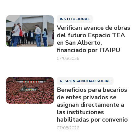
INSTITUCIONAL
Verifican avance de obras
del futuro Espacio TEA
en San Alberto,
financiado por ITAIPU
07/08/2026
RESPONSABILIDAD SOCIAL
Beneficios para becarios
de entes privados se
asignan directamente a
las instituciones
habilitadas por convenio
07/08/2026