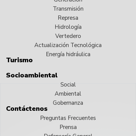
Transmisión
Represa
Hidrología
Vertedero
Actualización Tecnológica
Energía hidráulica
Turismo
Socioambiental
Social
Ambiental
Gobernanza
Contáctenos
Preguntas Frecuentes
Prensa