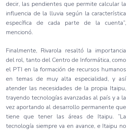
decir, las pendientes que permite calcular la
influencia de la lluvia según la característica
específica de cada parte de la cuenta”,
mencionó.
Finalmente, Rivarola resaltó la importancia
del rol, tanto del Centro de Informática, como
el PTI en la formación de recursos humanos
en temas de muy alta especialidad, y así
atender las necesidades de la propia Itaipu,
trayendo tecnologías avanzadas al país y a la
vez aportando al desarrollo permanente que
tiene que tener las áreas de Itaipu. “La
tecnología siempre va en avance, e Itaipu no