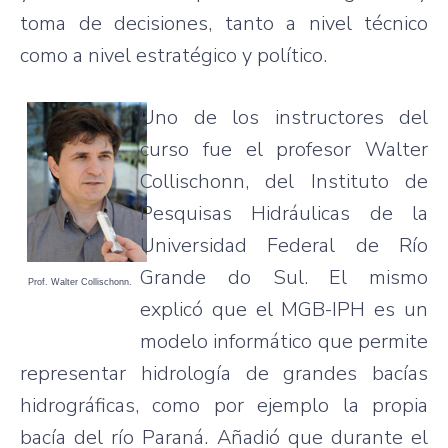
toma de decisiones, tanto a nivel técnico
como a nivel estratégico y político.
Uno de los instructores del
curso fue el profesor Walter
Collischonn, del Instituto de
Pesquisas Hidráulicas de la
Universidad Federal de Río
Grande do Sul. El mismo
Prof. Walter Collischonn.
explicó que el MGB-IPH es un
modelo informático que permite
representar hidrología de grandes bacías
hidrográficas, como por ejemplo la propia
bacía del río Paraná. Añadió que durante el