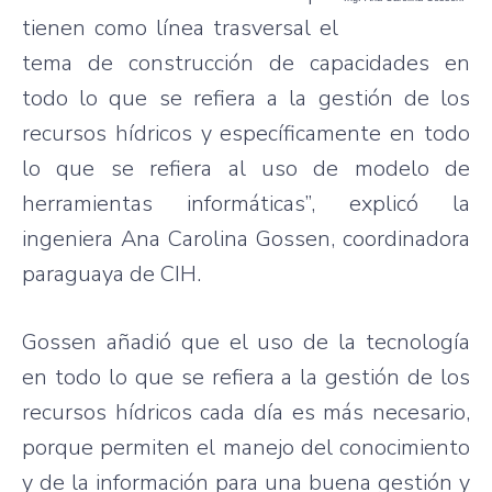
tienen como línea trasversal el
tema de construcción de capacidades en
todo lo que se refiera a la gestión de los
recursos hídricos y específicamente en todo
lo que se refiera al uso de modelo de
herramientas informáticas”, explicó la
ingeniera Ana Carolina Gossen, coordinadora
paraguaya de CIH.
Gossen añadió que el uso de la tecnología
en todo lo que se refiera a la gestión de los
recursos hídricos cada día es más necesario,
porque permiten el manejo del conocimiento
y de la información para una buena gestión y