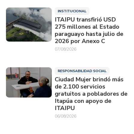
INSTITUCIONAL
ITAIPU transfirió USD
275 millones al Estado
paraguayo hasta julio de
2026 por Anexo C
07/08/2026
RESPONSABILIDAD SOCIAL
Ciudad Mujer brindó más
de 2.100 servicios
gratuitos a pobladores de
Itapúa con apoyo de
ITAIPU
06/08/2026