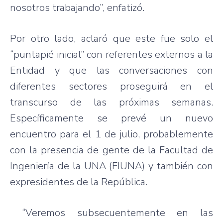
nosotros trabajando”, enfatizó.
Por otro lado, aclaró que este fue solo el
“puntapié inicial” con referentes externos a la
Entidad y que las conversaciones con
diferentes sectores proseguirá en el
transcurso de las próximas semanas.
Específicamente se prevé un nuevo
encuentro para el 1 de julio, probablemente
con la presencia de gente de la Facultad de
Ingeniería de la UNA (FIUNA) y también con
expresidentes de la República.
“Veremos subsecuentemente en las