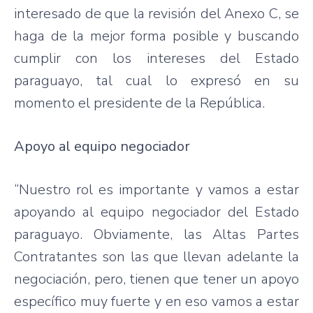
interesado de que la revisión del Anexo C, se
haga de la mejor forma posible y buscando
cumplir con los intereses del Estado
paraguayo, tal cual lo expresó en su
momento el presidente de la República.
Apoyo al equipo negociador
“Nuestro rol es importante y vamos a estar
apoyando al equipo negociador del Estado
paraguayo. Obviamente, las Altas Partes
Contratantes son las que llevan adelante la
negociación, pero, tienen que tener un apoyo
específico muy fuerte y en eso vamos a estar