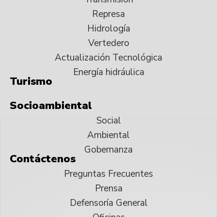
Represa
Hidrología
Vertedero
Actualización Tecnológica
Energía hidráulica
Turismo
Socioambiental
Social
Ambiental
Gobernanza
Contáctenos
Preguntas Frecuentes
Prensa
Defensoría General