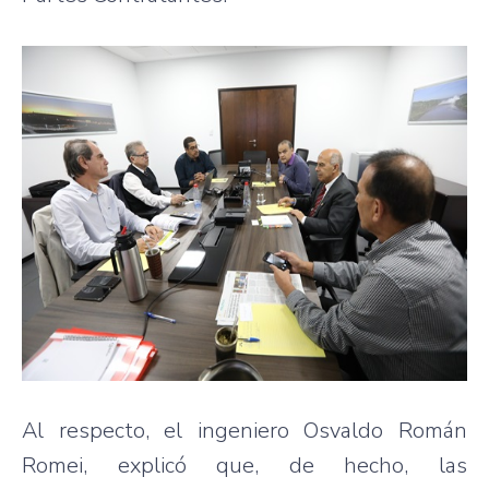
Al respecto, el ingeniero Osvaldo Román
Romei, explicó que, de hecho, las