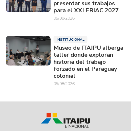
presentar sus trabajos
para el XXI ERIAC 2027
05/08/2026
INSTITUCIONAL
Museo de ITAIPU alberga
taller donde exploran
historia del trabajo
forzado en el Paraguay
colonial
05/08/2026