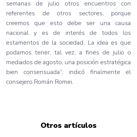
semanas de julio otros encuentros con
referentes de otros sectores, porque
creemos que esto debe ser una causa
nacional y es de interés de todos los
estamentos de la sociedad. La idea es que
podamos tener, tal vez, a fines de julio o
mediados de agosto, una posición estratégica
bien consensuada”, indicó finalmente el
consejero Román Romei.
Otros artículos