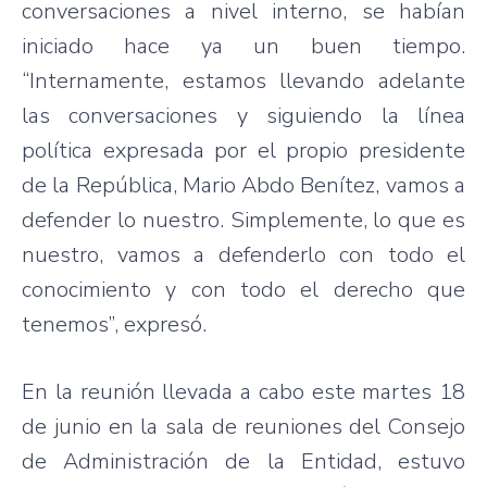
conversaciones a nivel interno, se habían
iniciado hace ya un buen tiempo.
“Internamente, estamos llevando adelante
las conversaciones y siguiendo la línea
política expresada por el propio presidente
de la República, Mario Abdo Benítez, vamos a
defender lo nuestro. Simplemente, lo que es
nuestro, vamos a defenderlo con todo el
conocimiento y con todo el derecho que
tenemos”, expresó.
En la reunión llevada a cabo este martes 18
de junio en la sala de reuniones del Consejo
de Administración de la Entidad, estuvo