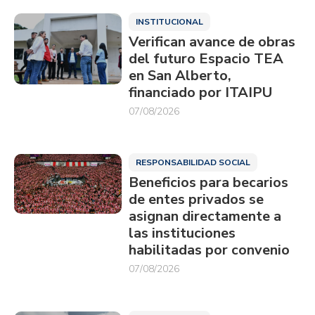
INSTITUCIONAL
Verifican avance de obras
del futuro Espacio TEA
en San Alberto,
financiado por ITAIPU
07/08/2026
RESPONSABILIDAD SOCIAL
Beneficios para becarios
de entes privados se
asignan directamente a
las instituciones
habilitadas por convenio
07/08/2026