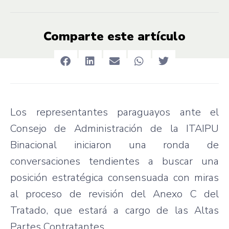
Comparte este artículo
Los representantes paraguayos ante el
Consejo de Administración de la ITAIPU
Binacional iniciaron una ronda de
conversaciones tendientes a buscar una
posición estratégica consensuada con miras
al proceso de revisión del Anexo C del
Tratado, que estará a cargo de las Altas
Partes Contratantes.