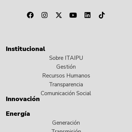
Institucional
Sobre ITAIPU
Gestión
Recursos Humanos
Transparencia
Comunicación Social
Innovación
Energía
Generación
Transmisión