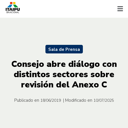
Sala de Prensa
Consejo abre diálogo con
distintos sectores sobre
revisión del Anexo C
Publicado en
| Modificado en
18/06/2019
10/07/2025