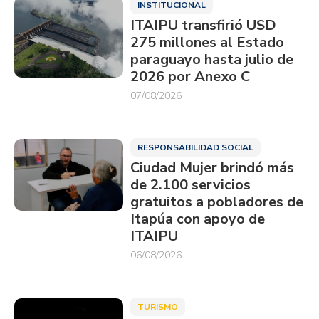
INSTITUCIONAL
ITAIPU transfirió USD
275 millones al Estado
paraguayo hasta julio de
2026 por Anexo C
07/08/2026
RESPONSABILIDAD SOCIAL
Ciudad Mujer brindó más
de 2.100 servicios
gratuitos a pobladores de
Itapúa con apoyo de
ITAIPU
06/08/2026
TURISMO