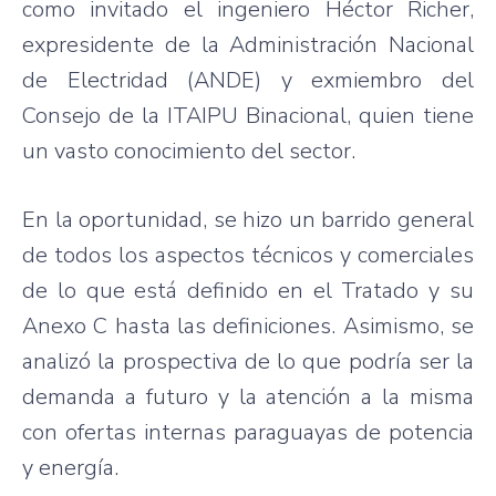
como invitado el ingeniero Héctor Richer,
expresidente de la Administración Nacional
de Electridad (ANDE) y exmiembro del
Consejo de la ITAIPU Binacional, quien tiene
un vasto conocimiento del sector.
En la oportunidad, se hizo un barrido general
de todos los aspectos técnicos y comerciales
de lo que está definido en el Tratado y su
Anexo C hasta las definiciones. Asimismo, se
analizó la prospectiva de lo que podría ser la
demanda a futuro y la atención a la misma
con ofertas internas paraguayas de potencia
y energía.