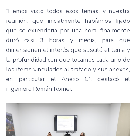
“Hemos visto todos esos temas, y nuestra
reunión, que inicialmente habíamos fijado
que se extendería por una hora, finalmente
duró casi 3 horas y media, para que
dimensionen el interés que suscitó el tema y
la profundidad con que tocamos cada uno de
los ítems vinculados al tratado y sus anexos,
en particular el Anexo C”, destacó el
ingeniero Román Romei.