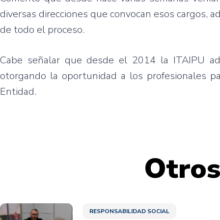
diversas direcciones que convocan esos cargos, a
de todo el proceso.
Cabe señalar que desde el 2014 la ITAIPU ad
otorgando la oportunidad a los profesionales pa
Entidad.
Otros
RESPONSABILIDAD SOCIAL