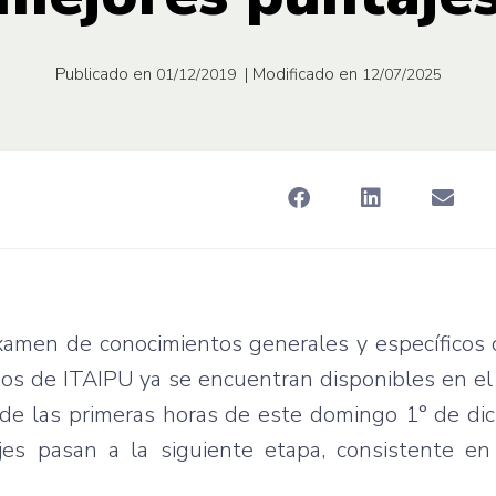
Publicado en
| Modificado en
01/12/2019
12/07/2025
examen de conocimientos generales y específicos
s de ITAIPU ya se encuentran disponibles en el
sde las primeras horas de este domingo 1° de dic
jes pasan a la siguiente etapa, consistente e