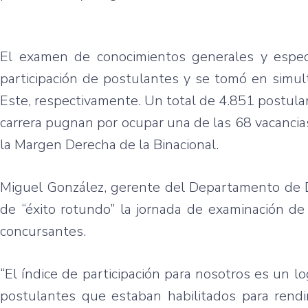
El examen de conocimientos generales y espe
participación de postulantes y se tomó en simul
Este, respectivamente. Un total de 4.851 postula
carrera pugnan por ocupar una de las 68 vacancias
la Margen Derecha de la Binacional.
Miguel González, gerente del Departamento de D
de “éxito rotundo” la jornada de examinación de
concursantes.
“El índice de participación para nosotros es un 
postulantes que estaban habilitados para rend