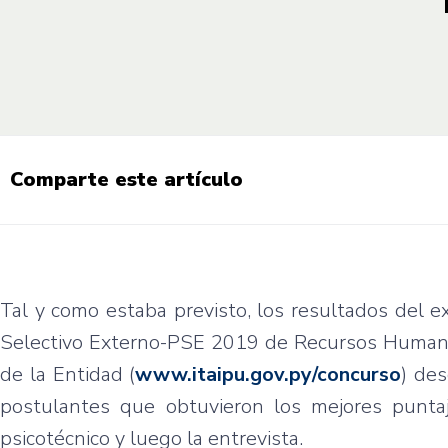
Comparte este artículo
Tal y como estaba previsto, los resultados del 
Selectivo Externo-PSE 2019 de Recursos Humano
de la Entidad (
www.itaipu.gov.py/concurso
) de
postulantes que obtuvieron los mejores punta
psicotécnico y luego la entrevista.