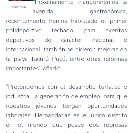
“Próximamente inauguraremos la
Rubén Rojas.
avenida gastronómica,
recientemente hemos habilitado el primer
polideportivo techado, para eventos
deportivos de carácter nacional e
internacional, también se hicieron mejoras en
la playa Tacurú Pucú, entre otras reformas
importantes”, añadió.
“Pretendemos con el desarrollo turístico e
industrial la generación de empleo, para que
nuestros jóvenes tengan oportunidades
laborales. Hernandarias es el único distrito
en el mundo que posee dos represas