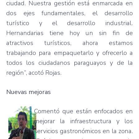
ciudad. Nuestra gestión está enmarcada en
dos ejes fundamentales, el desarrollo
turístico y el desarrollo industrial.
Hernandarias tiene hoy un sin fin de
atractivos turísticos, ahora estamos
trabajando para empaquetarlo y ofrecerlo a
todos los ciudadanos paraguayos y de la
región”, acotó Rojas.
Nuevas mejoras
Comentó que están enfocados en
mejorar la infraestructura y los
servicios gastronómicos en la zona.