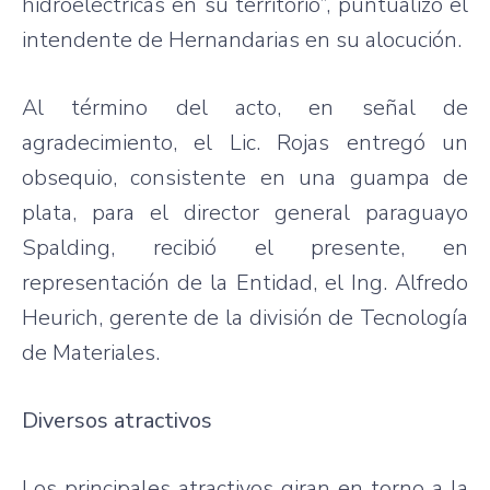
hidroeléctricas en su territorio”, puntualizó el
intendente de Hernandarias en su alocución.
Al término del acto, en señal de
agradecimiento, el Lic. Rojas entregó un
obsequio, consistente en una guampa de
plata, para el director general paraguayo
Spalding, recibió el presente, en
representación de la Entidad, el Ing. Alfredo
Heurich, gerente de la división de Tecnología
de Materiales.
Diversos atractivos
Los principales atractivos giran en torno a la