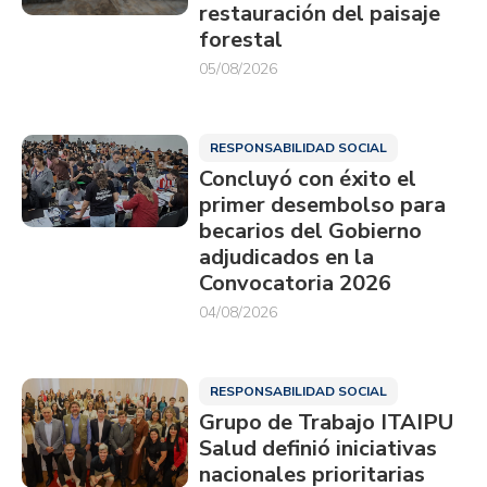
restauración del paisaje
forestal
05/08/2026
RESPONSABILIDAD SOCIAL
Concluyó con éxito el
primer desembolso para
becarios del Gobierno
adjudicados en la
Convocatoria 2026
04/08/2026
RESPONSABILIDAD SOCIAL
Grupo de Trabajo ITAIPU
Salud definió iniciativas
nacionales prioritarias