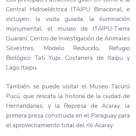
Central Hidroeléctrica ITAIPU Binacional, e
incluyen: la visita guiada, la iluminación
monumental, el museo de ITAIPU-Tierra
Guaraní, Centro de Investigación de Animales
Silvestres, Modelo Reducido, Refugio
Biológico Tati Yupi, Costanera de Itaipu y
Lago Itaipu.
También se puede visitar el Museo Tacurú
Pucú, que rescata la historia de la ciudad de
Hernandarias, y la Represa de Acaray, la
primera presa construida en el Paraguay para
el aprovechamiento total del río Acaray.