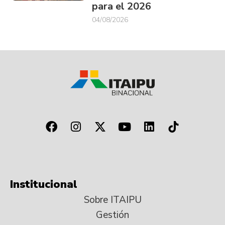
para el 2026
04/08/2026
Institucional
Sobre ITAIPU
Gestión