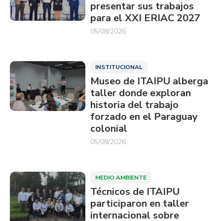
presentar sus trabajos
para el XXI ERIAC 2027
05/08/2026
INSTITUCIONAL
Museo de ITAIPU alberga
taller donde exploran
historia del trabajo
forzado en el Paraguay
colonial
05/08/2026
MEDIO AMBIENTE
Técnicos de ITAIPU
participaron en taller
internacional sobre