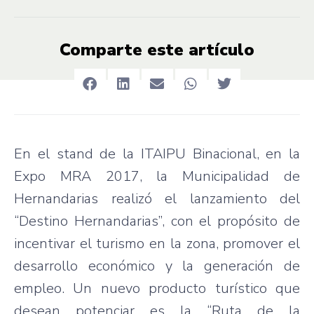
Comparte este artículo
En el stand de la ITAIPU Binacional, en la
Expo MRA 2017, la Municipalidad de
Hernandarias realizó el lanzamiento del
“Destino Hernandarias”, con el propósito de
incentivar el turismo en la zona, promover el
desarrollo económico y la generación de
empleo. Un nuevo producto turístico que
desean potenciar es la “Ruta de la