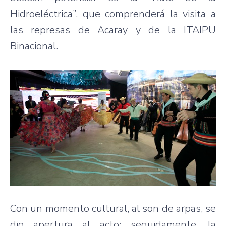
Hidroeléctrica”, que comprenderá la visita a
las represas de Acaray y de la ITAIPU
Binacional.
Con un momento cultural, al son de arpas, se
dio apertura al acto; seguidamente, la