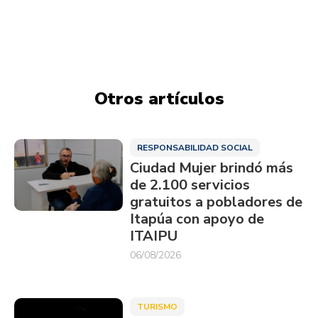
Otros artículos
RESPONSABILIDAD SOCIAL
Ciudad Mujer brindó más
de 2.100 servicios
gratuitos a pobladores de
Itapúa con apoyo de
ITAIPU
06/08/2026
TURISMO