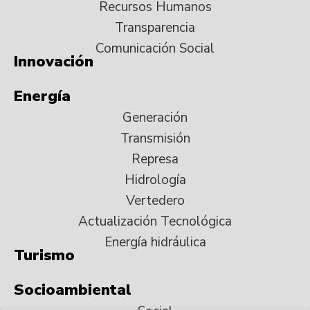
Recursos Humanos
Transparencia
Comunicación Social
Innovación
Energía
Generación
Transmisión
Represa
Hidrología
Vertedero
Actualización Tecnológica
Energía hidráulica
Turismo
Socioambiental