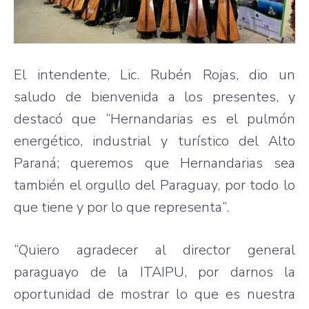
El intendente, Lic. Rubén Rojas, dio un
saludo de bienvenida a los presentes, y
destacó que “Hernandarias es el pulmón
energético, industrial y turístico del Alto
Paraná; queremos que Hernandarias sea
también el orgullo del Paraguay, por todo lo
que tiene y por lo que representa”.
“Quiero agradecer al director general
paraguayo de la ITAIPU, por darnos la
oportunidad de mostrar lo que es nuestra