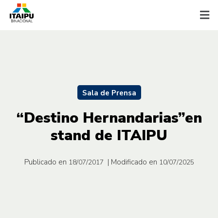
Sala de Prensa
“Destino Hernandarias”en
stand de ITAIPU
Publicado en
| Modificado en
18/07/2017
10/07/2025