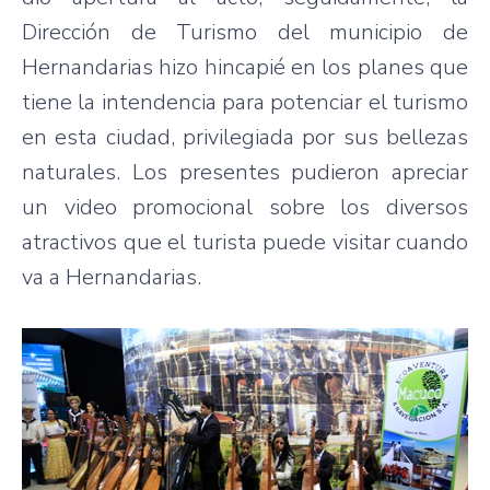
Dirección de Turismo del municipio de
Hernandarias hizo hincapié en los planes que
tiene la intendencia para potenciar el turismo
en esta ciudad, privilegiada por sus bellezas
naturales. Los presentes pudieron apreciar
un video promocional sobre los diversos
atractivos que el turista puede visitar cuando
va a Hernandarias.