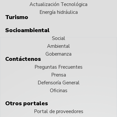
Actualización Tecnológica
Energía hidráulica
Turismo
Socioambiental
Social
Ambiental
Gobernanza
Contáctenos
Preguntas Frecuentes
Prensa
Defensoría General
Oficinas
Otros portales
Portal de proveedores