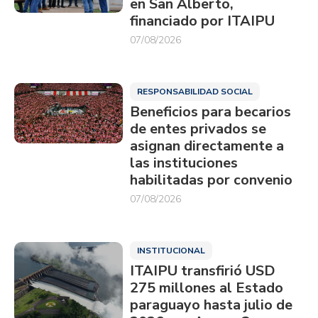
en San Alberto,
financiado por ITAIPU
07/08/2026
RESPONSABILIDAD SOCIAL
Beneficios para becarios
de entes privados se
asignan directamente a
las instituciones
habilitadas por convenio
07/08/2026
INSTITUCIONAL
ITAIPU transfirió USD
275 millones al Estado
paraguayo hasta julio de