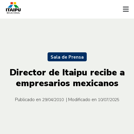
Sala de Prensa
Director de Itaipu recibe a
empresarios mexicanos
Publicado en
| Modificado en
29/04/2010
10/07/2025