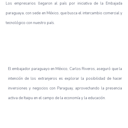
Los empresarios llegaron al país por iniciativa de la Embajada
paraguaya, con sede en México, que busca el intercambio comercial y
tecnológico con nuestro país.
El embajador paraguayo en México, Carlos Riveros, aseguró que la
intención de los extranjeros es explorar la posibilidad de hacer
inversiones y negocios con Paraguay, aprovechando la presencia
activa de Itaipu en el campo de la economía y la educación.