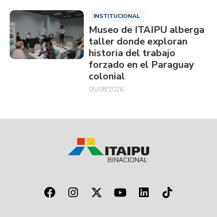
INSTITUCIONAL
Museo de ITAIPU alberga
taller donde exploran
historia del trabajo
forzado en el Paraguay
colonial
05/08/2026