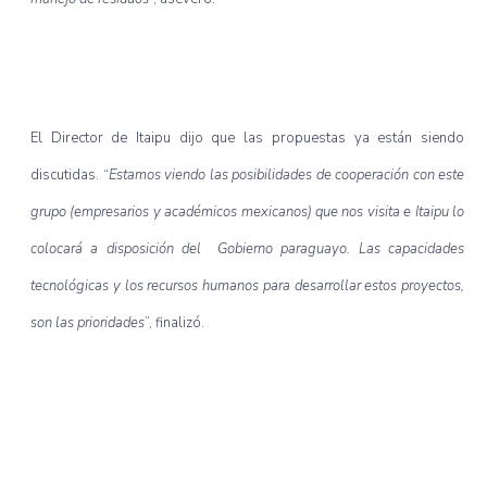
El Director de Itaipu dijo que las propuestas ya están siendo
discutidas. “
Estamos viendo las posibilidades de cooperación con este
grupo (empresarios y académicos mexicanos) que nos visita e Itaipu lo
colocará a disposición del Gobierno paraguayo. Las capacidades
tecnológicas y los recursos humanos para desarrollar estos proyectos,
son las prioridades
”, finalizó.