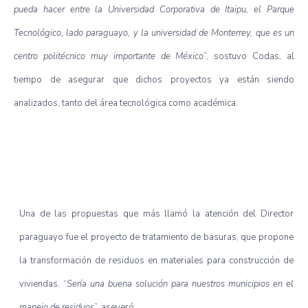
pueda hacer entre la Universidad Corporativa de Itaipu, el Parque
Tecnológico, lado paraguayo, y la universidad de Monterrey, que es un
centro politécnico muy importante de México
”, sostuvo Codas, al
tiempo de asegurar que dichos proyectos ya están siendo
analizados, tanto del área tecnológica como académica.
Una de las propuestas que más llamó la atención del Director
paraguayo fue el proyecto de tratamiento de basuras, que propone
la transformación de residuos en materiales para construcción de
viviendas. “
Sería una buena solución para nuestros municipios en el
manejo de residuos
”, aseveró.