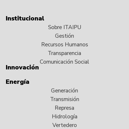
Institucional
Sobre ITAIPU
Gestión
Recursos Humanos
Transparencia
Comunicación Social
Innovación
Energía
Generación
Transmisión
Represa
Hidrología
Vertedero