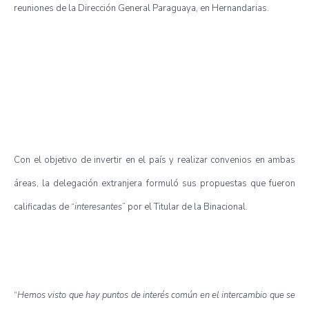
reuniones de la Dirección General Paraguaya, en Hernandarias.
Con el objetivo de invertir en el país y realizar convenios en ambas
áreas, la delegación extranjera formuló sus propuestas que fueron
calificadas de “
interesantes
” por el Titular de la Binacional.
“
Hemos visto que hay puntos de interés común en el intercambio que se