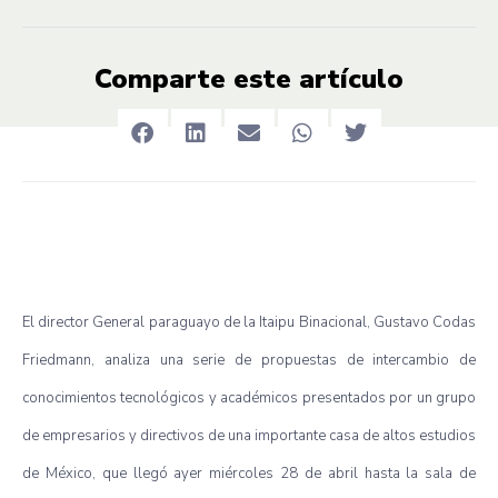
Comparte este artículo
El director General paraguayo de la Itaipu Binacional, Gustavo Codas
Friedmann, analiza una serie de propuestas de intercambio de
conocimientos tecnológicos y académicos presentados por un grupo
de empresarios y directivos de una importante casa de altos estudios
de México, que llegó ayer miércoles 28 de abril hasta la sala de