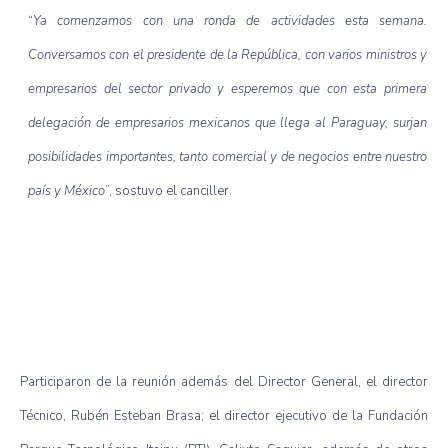
“
Ya comenzamos con una ronda de actividades esta semana.
Conversamos con el presidente de la República, con varios ministros y
empresarios del sector privado y esperemos que con esta primera
delegación de empresarios mexicanos que llega al Paraguay, surjan
posibilidades importantes, tanto comercial y de negocios entre nuestro
país y México
”, sostuvo el canciller.
Participaron de la reunión además del Director General, el director
Técnico, Rubén Esteban Brasa; el director ejecutivo de la Fundación