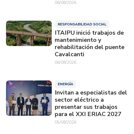
06/08/2026
RESPONSABILIDAD SOCIAL
ITAIPU inició trabajos de
mantenimiento y
rehabilitación del puente
Cavalcanti
06/08/2026
ENERGÍA
Invitan a especialistas del
sector eléctrico a
presentar sus trabajos
para el XXI ERIAC 2027
05/08/2026