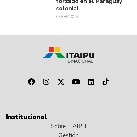
forzado en el Paraguay
colonial
05/08/2026
Institucional
Sobre ITAIPU
Gestión