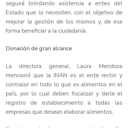
seguirá brindando asistencia a entes del
Estado que lo necesiten, con el objetivo de
mejorar la gestión de los mismos y, de esa
forma beneficiar a la ciudadanía.
Donación de gran alcance
La directora general, Laura Mendoza
mencionó que la INAN es el ente rector y
contralor en todo lo que es alimentos en el
país, por lo cual deben fiscalizar y darle el
registro de establecimiento a todas las
empresas que desean elaborar alimentos.