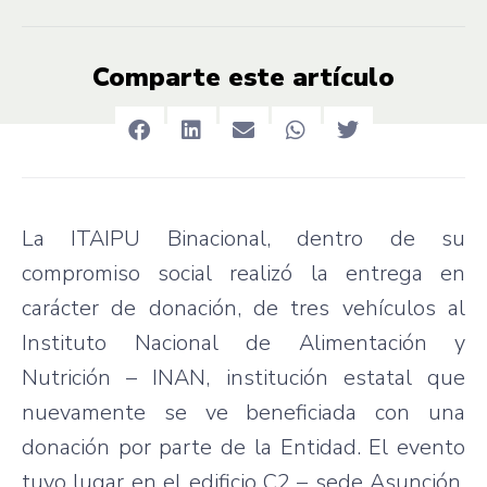
Comparte este artículo
La ITAIPU Binacional, dentro de su
compromiso social realizó la entrega en
carácter de donación, de tres vehículos al
Instituto Nacional de Alimentación y
Nutrición – INAN, institución estatal que
nuevamente se ve beneficiada con una
donación por parte de la Entidad. El evento
tuvo lugar en el edificio C2 – sede Asunción,