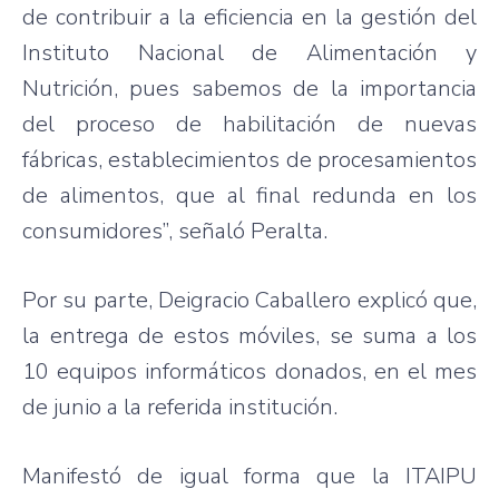
de contribuir a la eficiencia en la gestión del
Instituto Nacional de Alimentación y
Nutrición, pues sabemos de la importancia
del proceso de habilitación de nuevas
fábricas, establecimientos de procesamientos
de alimentos, que al final redunda en los
consumidores”, señaló Peralta.
Por su parte, Deigracio Caballero explicó que,
la entrega de estos móviles, se suma a los
10 equipos informáticos donados, en el mes
de junio a la referida institución.
Manifestó de igual forma que la ITAIPU