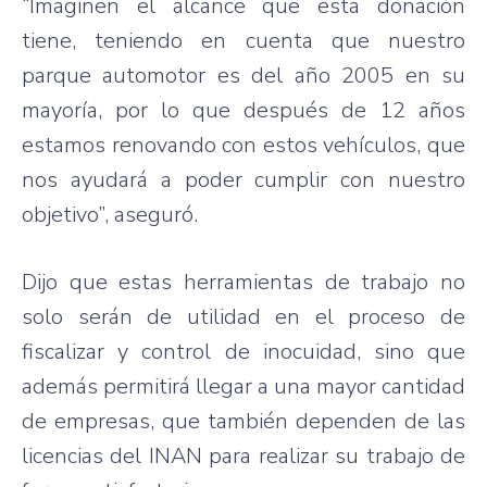
“Imaginen el alcance que esta donación
tiene, teniendo en cuenta que nuestro
parque automotor es del año 2005 en su
mayoría, por lo que después de 12 años
estamos renovando con estos vehículos, que
nos ayudará a poder cumplir con nuestro
objetivo”, aseguró.
Dijo que estas herramientas de trabajo no
solo serán de utilidad en el proceso de
fiscalizar y control de inocuidad, sino que
además permitirá llegar a una mayor cantidad
de empresas, que también dependen de las
licencias del INAN para realizar su trabajo de