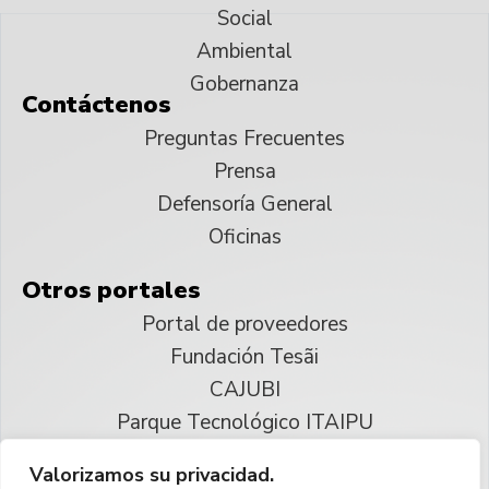
Social
Ambiental
Gobernanza
Contáctenos
Preguntas Frecuentes
Prensa
Defensoría General
Oficinas
Otros portales
Portal de proveedores
Fundación Tesãi
CAJUBI
Parque Tecnológico ITAIPU
Valorizamos su privacidad.