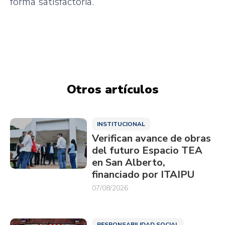
forma satisfactoria.
Otros artículos
INSTITUCIONAL
Verifican avance de obras
del futuro Espacio TEA
en San Alberto,
financiado por ITAIPU
07/08/2026
RESPONSABILIDAD SOCIAL