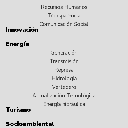
Recursos Humanos
Transparencia
Comunicación Social
Innovación
Energía
Generación
Transmisión
Represa
Hidrología
Vertedero
Actualización Tecnológica
Energía hidráulica
Turismo
Socioambiental