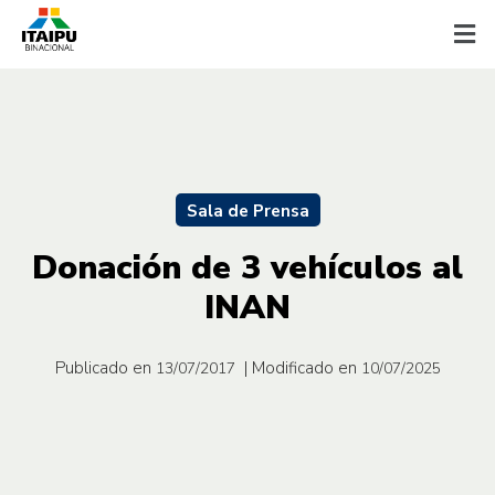
Sala de Prensa
Donación de 3 vehículos al
INAN
Publicado en
| Modificado en
13/07/2017
10/07/2025