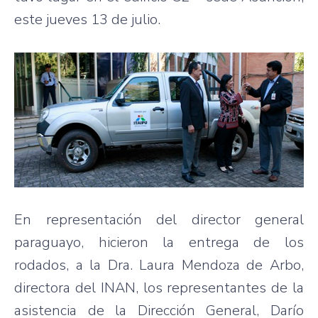
este jueves 13 de julio.
En representación del director general
paraguayo, hicieron la entrega de los
rodados, a la Dra. Laura Mendoza de Arbo,
directora del INAN, los representantes de la
asistencia de la Dirección General, Darío