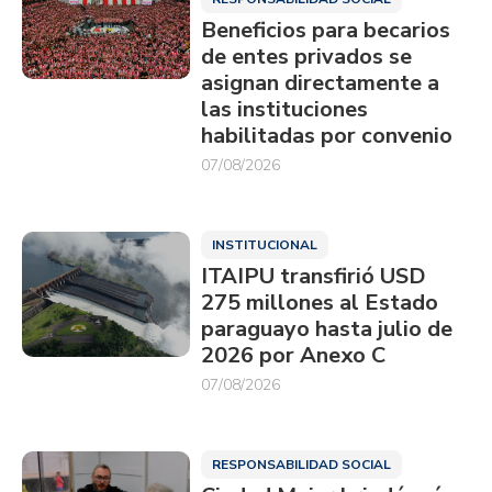
Beneficios para becarios
de entes privados se
asignan directamente a
las instituciones
habilitadas por convenio
07/08/2026
INSTITUCIONAL
ITAIPU transfirió USD
275 millones al Estado
paraguayo hasta julio de
2026 por Anexo C
07/08/2026
RESPONSABILIDAD SOCIAL