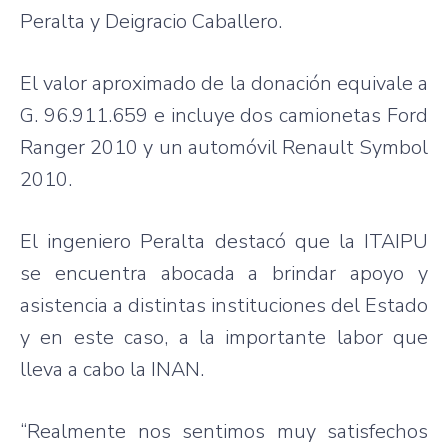
Peralta y Deigracio Caballero.
El valor aproximado de la donación equivale a
G. 96.911.659 e incluye dos camionetas Ford
Ranger 2010 y un automóvil Renault Symbol
2010.
El ingeniero Peralta destacó que la ITAIPU
se encuentra abocada a brindar apoyo y
asistencia a distintas instituciones del Estado
y en este caso, a la importante labor que
lleva a cabo la INAN.
“Realmente nos sentimos muy satisfechos