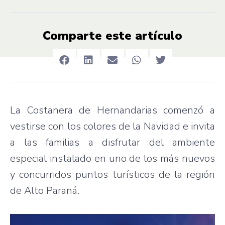
Comparte este artículo
La Costanera de Hernandarias comenzó a
vestirse con los colores de la Navidad e invita
a las familias a disfrutar del ambiente
especial instalado en uno de los más nuevos
y concurridos puntos turísticos de la región
de Alto Paraná.