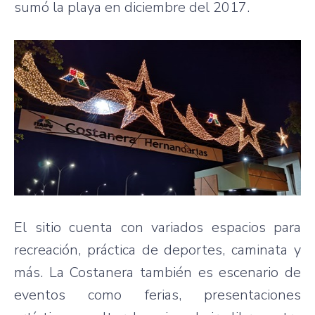
sumó la playa en diciembre del 2017.
El sitio cuenta con variados espacios para
recreación, práctica de deportes, caminata y
más. La Costanera también es escenario de
eventos como ferias, presentaciones