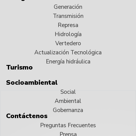
Generación
Transmisión
Represa
Hidrología
Vertedero
Actualización Tecnológica
Energía hidráulica
Turismo
Socioambiental
Social
Ambiental
Gobernanza
Contáctenos
Preguntas Frecuentes
Prensa