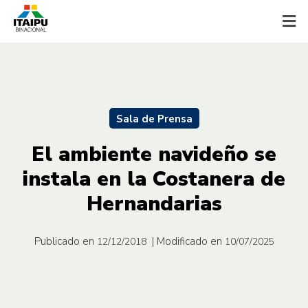
Sala de Prensa
El ambiente navideño se
instala en la Costanera de
Hernandarias
Publicado en
| Modificado en
12/12/2018
10/07/2025