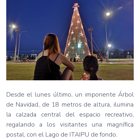
Desde el lunes último, un imponente Árbol
de Navidad, de 18 metros de altura, ilumina
la calzada central del espacio recreativo,
regalando a los visitantes una magnífica
postal, con el Lago de ITAIPU de fondo.