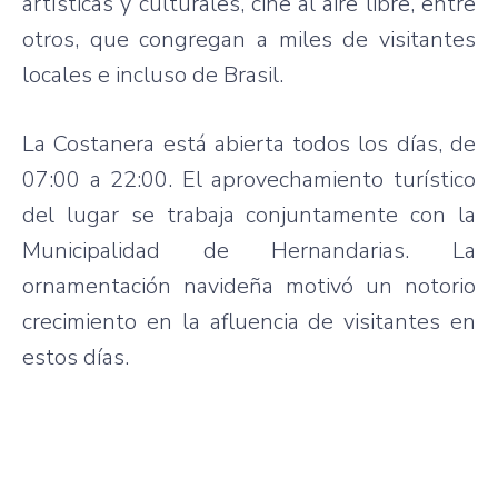
artísticas y culturales, cine al aire libre, entre
otros, que congregan a miles de visitantes
locales e incluso de Brasil.
La Costanera está abierta todos los días, de
07:00 a 22:00. El aprovechamiento turístico
del lugar se trabaja conjuntamente con la
Municipalidad de Hernandarias. La
ornamentación navideña motivó un notorio
crecimiento en la afluencia de visitantes en
estos días.