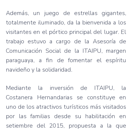
Además, un juego de estrellas gigantes,
totalmente iluminado, da la bienvenida a los
visitantes en el pórtico principal del lugar. El
trabajo estuvo a cargo de la Asesoría de
Comunicación Social de la ITAIPU, margen
paraguaya, a fin de fomentar el espíritu
navideño y la solidaridad.
Mediante la inversión de ITAIPU, la
Costanera Hernandarias se constituye en
uno de los atractivos turísticos más visitados
por las familias desde su habilitación en
setiembre del 2015, propuesta a la que