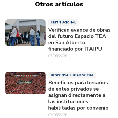
Otros artículos
INSTITUCIONAL
Verifican avance de obras
del futuro Espacio TEA
en San Alberto,
financiado por ITAIPU
07/08/2026
RESPONSABILIDAD SOCIAL
Beneficios para becarios
de entes privados se
asignan directamente a
las instituciones
habilitadas por convenio
07/08/2026