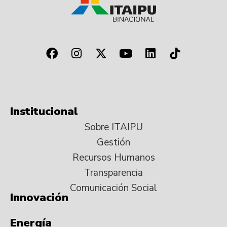
Institucional
Sobre ITAIPU
Gestión
Recursos Humanos
Transparencia
Comunicación Social
Innovación
Energía