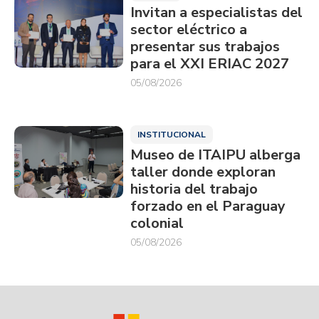
Invitan a especialistas del
sector eléctrico a
presentar sus trabajos
para el XXI ERIAC 2027
05/08/2026
INSTITUCIONAL
Museo de ITAIPU alberga
taller donde exploran
historia del trabajo
forzado en el Paraguay
colonial
05/08/2026