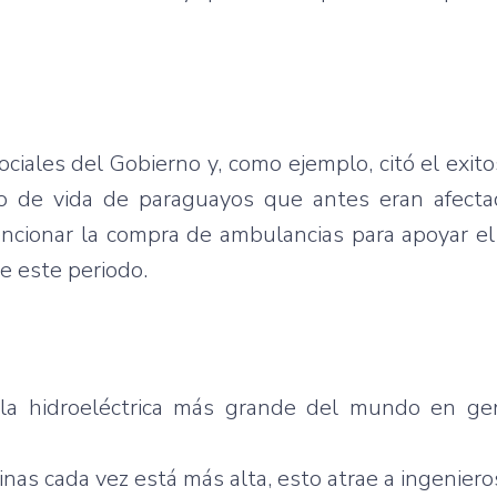
ociales del Gobierno y, como ejemplo, citó el exit
io de vida de paraguayos que antes eran afecta
ncionar la compra de ambulancias para apoyar el
e este periodo.
 la hidroeléctrica más grande del mundo en ge
inas cada vez está más alta, esto atrae a ingeniero