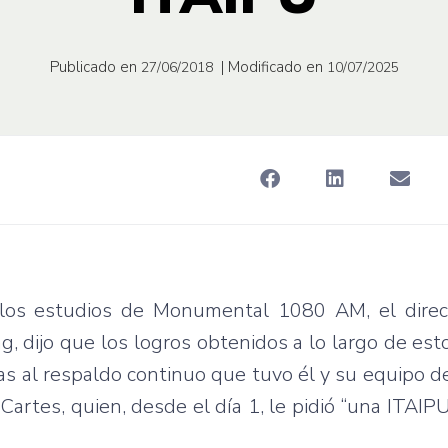
Publicado en
| Modificado en
27/06/2018
10/07/2025
 los estudios de Monumental 1080 AM, el direc
, dijo que los logros obtenidos a lo largo de esto
s al respaldo continuo que tuvo él y su equipo de
Cartes, quien, desde el día 1, le pidió “una ITAIPU