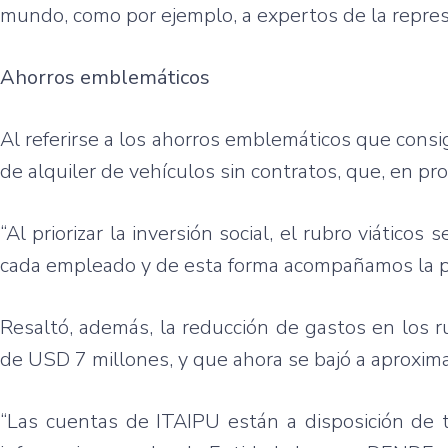
mundo, como por ejemplo, a expertos de la repres
Ahorros emblemáticos
Al referirse a los ahorros emblemáticos que consig
de alquiler de vehículos sin contratos, que, en p
“Al priorizar la inversión social, el rubro viático
cada empleado y de esta forma acompañamos la pol
Resaltó, además, la reducción de gastos en los 
de USD 7 millones, y que ahora se bajó a aproxi
“Las cuentas de ITAIPU están a disposición de 