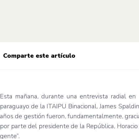
Comparte este artículo
Esta mañana, durante una entrevista radial en
paraguayo de la ITAIPU Binacional, James Spalding
años de gestión fueron, fundamentalmente, gracia
por parte del presidente de la República, Horacio 
gente”.