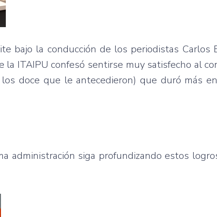
ite bajo la conducción de los periodistas Carlos 
de la ITAIPU confesó sentirse muy satisfecho al co
e los doce que le antecedieron) que duró más en
xima administración siga profundizando estos logro