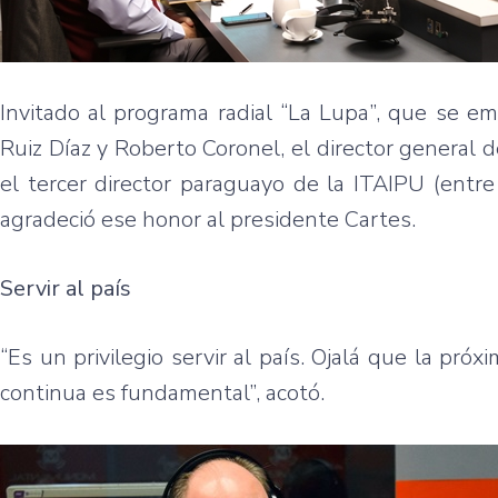
Invitado al programa radial “La Lupa”, que se em
Ruiz Díaz y Roberto Coronel, el director general 
el tercer director paraguayo de la ITAIPU (entr
agradeció ese honor al presidente Cartes.
Servir al país
“Es un privilegio servir al país. Ojalá que la pró
continua es fundamental”, acotó.