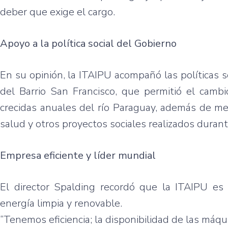
deber que exige el cargo.
Apoyo a la política social del Gobierno
En su opinión, la ITAIPU acompañó las políticas s
del Barrio San Francisco, que permitió el camb
crecidas anuales del río Paraguay, además de me
salud y otros proyectos sociales realizados durant
Empresa eficiente y líder mundial
El director Spalding recordó que la ITAIPU es
energía limpia y renovable.
“Tenemos eficiencia; la disponibilidad de las máqu