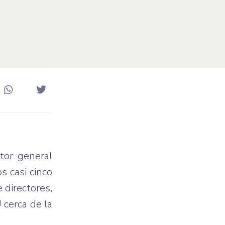
tor general
s casi cinco
 directores,
 cerca de la