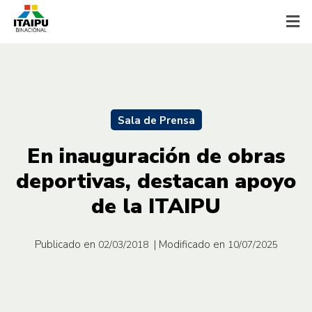
Sala de Prensa
En inauguración de obras
deportivas, destacan apoyo
de la ITAIPU
Publicado en
| Modificado en
02/03/2018
10/07/2025