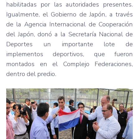
habilitadas por las autoridades presentes.
Igualmente, el Gobierno de Japón, a través
de la Agencia Internacional de Cooperación
del Japón, donó a la Secretaría Nacional de
Deportes un importante lote de
implementos deportivos, que fueron
montados en el Complejo Federaciones,
dentro del predio.