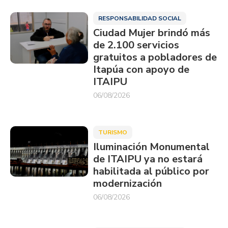
RESPONSABILIDAD SOCIAL
Ciudad Mujer brindó más
de 2.100 servicios
gratuitos a pobladores de
Itapúa con apoyo de
ITAIPU
06/08/2026
TURISMO
Iluminación Monumental
de ITAIPU ya no estará
habilitada al público por
modernización
06/08/2026