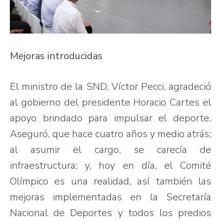
Mejoras introducidas
El ministro de la SND, Víctor Pecci, agradeció
al gobierno del presidente Horacio Cartes el
apoyo brindado para impulsar el deporte.
Aseguró, que hace cuatro años y medio atrás;
al asumir el cargo, se carecía de
infraestructura; y, hoy en día, el Comité
Olímpico es una realidad, así también las
mejoras implementadas en la Secretaría
Nacional de Deportes y todos los predios