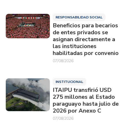
RESPONSABILIDAD SOCIAL
Beneficios para becarios
de entes privados se
asignan directamente a
las instituciones
habilitadas por convenio
07/08/2026
INSTITUCIONAL
ITAIPU transfirió USD
275 millones al Estado
paraguayo hasta julio de
2026 por Anexo C
07/08/2026