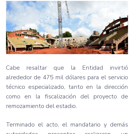
Cabe resaltar que la Entidad invirtió
alrededor de 475 mil dólares para el servicio
técnico especializado, tanto en la dirección
como en la fiscalización del proyecto de
remozamiento del estadio.
Terminado el acto, el mandatario y demás