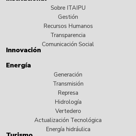
Sobre ITAIPU
Gestión
Recursos Humanos
Transparencia
Comunicación Social
Innovación
Energía
Generación
Transmisión
Represa
Hidrología
Vertedero
Actualización Tecnológica
Energía hidráulica
Turismo