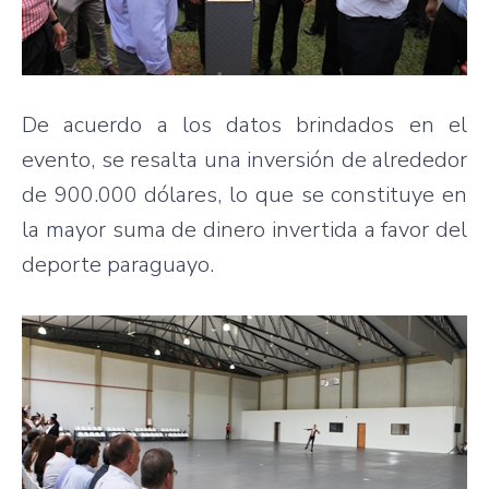
De acuerdo a los datos brindados en el
evento, se resalta una inversión de alrededor
de 900.000 dólares, lo que se constituye en
la mayor suma de dinero invertida a favor del
deporte paraguayo.