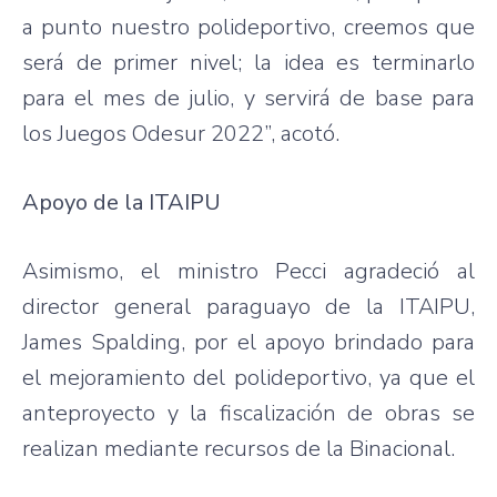
a punto nuestro polideportivo, creemos que
será de primer nivel; la idea es terminarlo
para el mes de julio, y servirá de base para
los Juegos Odesur 2022”, acotó.
Apoyo de la ITAIPU
Asimismo, el ministro Pecci agradeció al
director general paraguayo de la ITAIPU,
James Spalding, por el apoyo brindado para
el mejoramiento del polideportivo, ya que el
anteproyecto y la fiscalización de obras se
realizan mediante recursos de la Binacional.