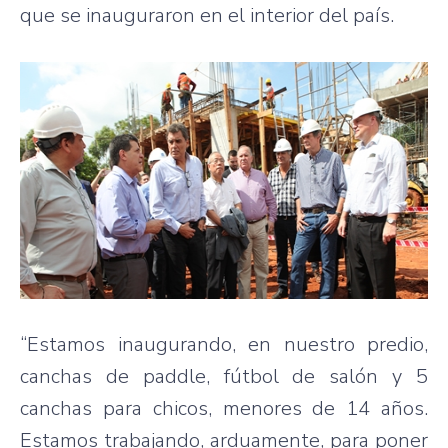
que se inauguraron en el interior del país.
“Estamos inaugurando, en nuestro predio,
canchas de paddle, fútbol de salón y 5
canchas para chicos, menores de 14 años.
Estamos trabajando, arduamente, para poner