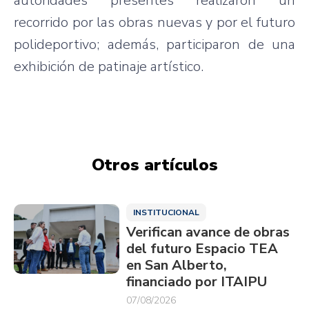
autoridades presentes realizaron un
recorrido por las obras nuevas y por el futuro
polideportivo; además, participaron de una
exhibición de patinaje artístico.
Otros artículos
INSTITUCIONAL
Verifican avance de obras
del futuro Espacio TEA
en San Alberto,
financiado por ITAIPU
07/08/2026