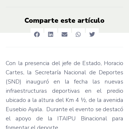
Comparte este artículo
Con la presencia del jefe de Estado, Horacio
Cartes, la Secretaría Nacional de Deportes
(SND) inauguró en la fecha las nuevas
infraestructuras deportivas en el predio
ubicado a la altura del Km 4 ½, de la avenida
Eusebio Ayala. Durante el evento se destacó
el apoyo de la ITAIPU Binacional para
fomentar el deporte.