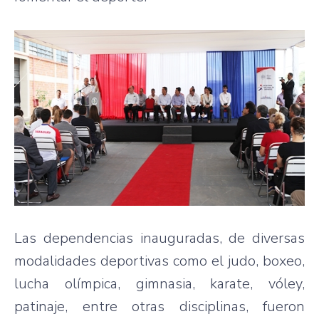
Las dependencias inauguradas, de diversas
modalidades deportivas como el judo, boxeo,
lucha olímpica, gimnasia, karate, vóley,
patinaje, entre otras disciplinas, fueron