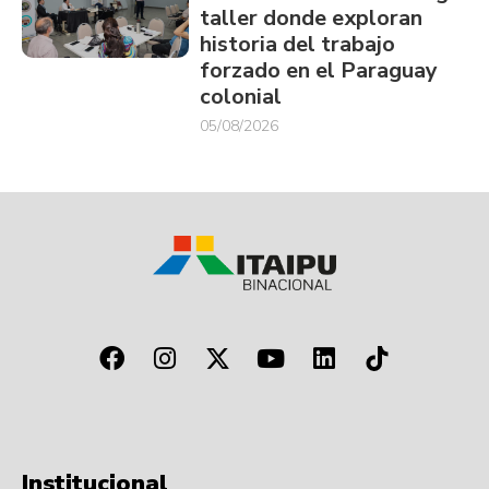
taller donde exploran
historia del trabajo
forzado en el Paraguay
colonial
05/08/2026
Institucional