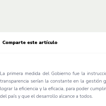
Comparte este artículo
La primera medida del Gobierno fue la instrucci
transparencia serían la constante en la gestión
lograr la eficiencia y la eficacia, para poder cump
del país y que el desarrollo alcance a todos.