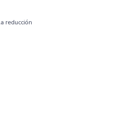
la reducción