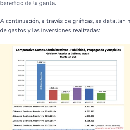
beneficio de la gente.
A continuación, a través de gráficas, se detallan
de gastos y las inversiones realizadas: