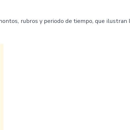
 montos, rubros y periodo de tiempo, que ilustran 