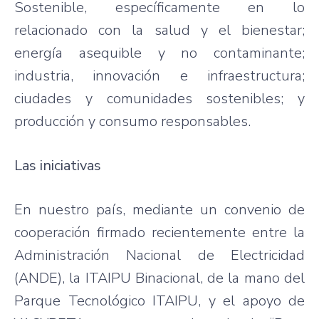
Sostenible, específicamente en lo
relacionado con la salud y el bienestar;
energía asequible y no contaminante;
industria, innovación e infraestructura;
ciudades y comunidades sostenibles; y
producción y consumo responsables.
Las iniciativas
En nuestro país, mediante un convenio de
cooperación firmado recientemente entre la
Administración Nacional de Electricidad
(ANDE), la ITAIPU Binacional, de la mano del
Parque Tecnológico ITAIPU, y el apoyo de