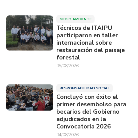
MEDIO AMBIENTE
Técnicos de ITAIPU
participaron en taller
internacional sobre
restauración del paisaje
forestal
05/08/2026
RESPONSABILIDAD SOCIAL
Concluyó con éxito el
primer desembolso para
becarios del Gobierno
adjudicados en la
Convocatoria 2026
04/08/2026