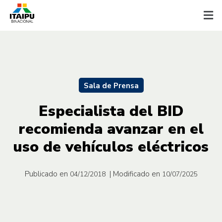
Sala de Prensa
Especialista del BID
recomienda avanzar en el
uso de vehículos eléctricos
Publicado en
| Modificado en
04/12/2018
10/07/2025