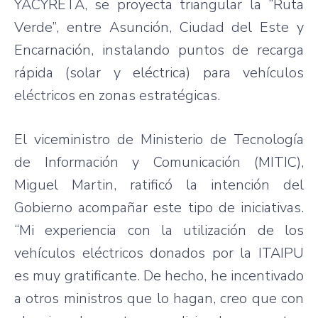
YACYRETA, se proyecta triangular la “Ruta
Verde”, entre Asunción, Ciudad del Este y
Encarnación, instalando puntos de recarga
rápida (solar y eléctrica) para vehículos
eléctricos en zonas estratégicas.
El viceministro de Ministerio de Tecnología
de Información y Comunicación (MITIC),
Miguel Martin, ratificó la intención del
Gobierno acompañar este tipo de iniciativas.
“Mi experiencia con la utilización de los
vehículos eléctricos donados por la ITAIPU
es muy gratificante. De hecho, he incentivado
a otros ministros que lo hagan, creo que con