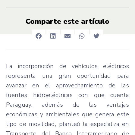
Comparte este artículo
La incorporación de vehículos eléctricos
representa una gran oportunidad para
avanzar en el aprovechamiento de las
fuentes hidroeléctricas con que cuenta
Paraguay, además de las ventajas
económicas y ambientales que genera este
tipo de movilidad, planteó la especializa en
Transporte del Banco Interamericano de