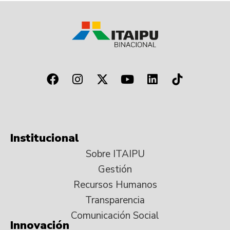
Institucional
Sobre ITAIPU
Gestión
Recursos Humanos
Transparencia
Comunicación Social
Innovación