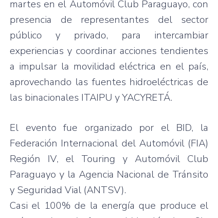
martes en el Automóvil Club Paraguayo, con
presencia de representantes del sector
público y privado, para intercambiar
experiencias y coordinar acciones tendientes
a impulsar la movilidad eléctrica en el país,
aprovechando las fuentes hidroeléctricas de
las binacionales ITAIPU y YACYRETÁ.
El evento fue organizado por el BID, la
Federación Internacional del Automóvil (FIA)
Región IV, el Touring y Automóvil Club
Paraguayo y la Agencia Nacional de Tránsito
y Seguridad Vial (ANTSV).
Casi el 100% de la energía que produce el