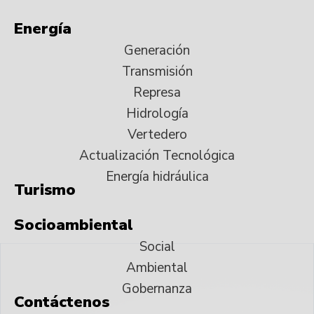
Energía
Generación
Transmisión
Represa
Hidrología
Vertedero
Actualización Tecnológica
Energía hidráulica
Turismo
Socioambiental
Social
Ambiental
Gobernanza
Contáctenos