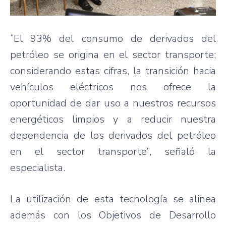
“El 93% del consumo de derivados del
petróleo se origina en el sector transporte;
considerando estas cifras, la transición hacia
vehículos eléctricos nos ofrece la
oportunidad de dar uso a nuestros recursos
energéticos limpios y a reducir nuestra
dependencia de los derivados del petróleo
en el sector transporte”, señaló la
especialista.
La utilización de esta tecnología se alinea
además con los Objetivos de Desarrollo