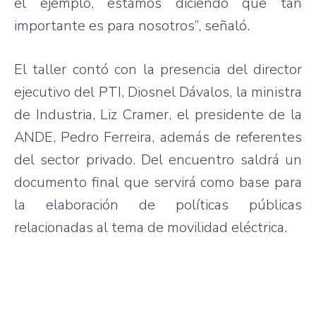
el ejemplo, estamos diciendo que tan
importante es para nosotros”, señaló.
El taller contó con la presencia del director
ejecutivo del PTI, Diosnel Dávalos, la ministra
de Industria, Liz Cramer, el presidente de la
ANDE, Pedro Ferreira, además de referentes
del sector privado. Del encuentro saldrá un
documento final que servirá como base para
la elaboración de políticas públicas
relacionadas al tema de movilidad eléctrica.