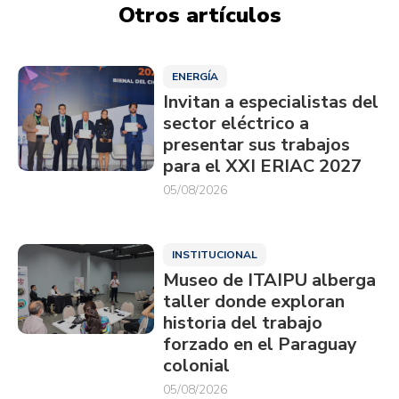
Otros artículos
ENERGÍA
Invitan a especialistas del
sector eléctrico a
presentar sus trabajos
para el XXI ERIAC 2027
05/08/2026
INSTITUCIONAL
Museo de ITAIPU alberga
taller donde exploran
historia del trabajo
forzado en el Paraguay
colonial
05/08/2026