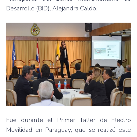
Desarrollo (BID), Alejandra Caldo.
Fue durante el Primer Taller de Electro
Movilidad en Paraguay, que se realizó este