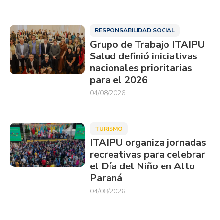
RESPONSABILIDAD SOCIAL
Grupo de Trabajo ITAIPU
Salud definió iniciativas
nacionales prioritarias
para el 2026
04/08/2026
TURISMO
ITAIPU organiza jornadas
recreativas para celebrar
el Día del Niño en Alto
Paraná
04/08/2026