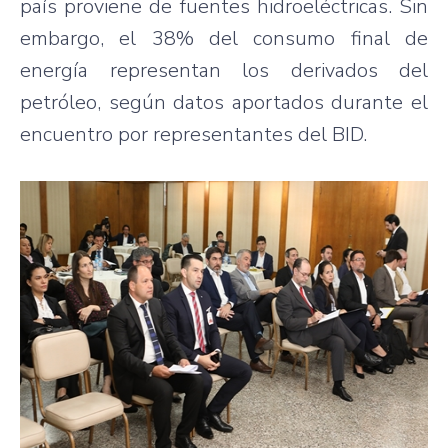
país proviene de fuentes hidroeléctricas. Sin
embargo, el 38% del consumo final de
energía representan los derivados del
petróleo, según datos aportados durante el
encuentro por representantes del BID.