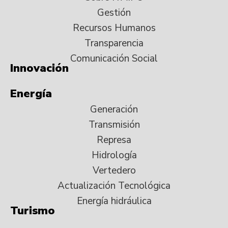
Gestión
Recursos Humanos
Transparencia
Comunicación Social
Innovación
Energía
Generación
Transmisión
Represa
Hidrología
Vertedero
Actualización Tecnológica
Energía hidráulica
Turismo