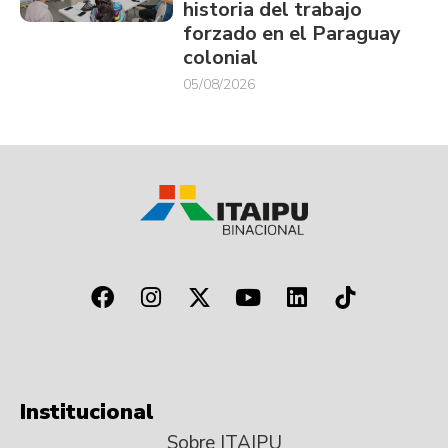
historia del trabajo
forzado en el Paraguay
colonial
05/08/2026
Institucional
Sobre ITAIPU