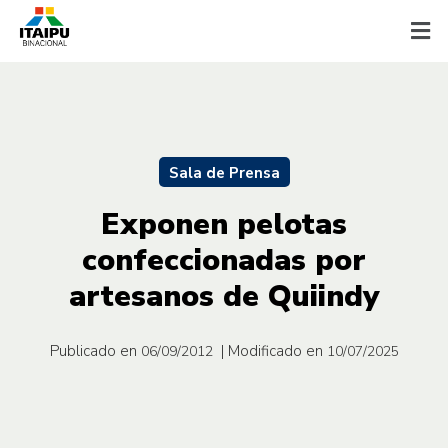
Sala de Prensa
Exponen pelotas
confeccionadas por
artesanos de Quiindy
Publicado en
| Modificado en
06/09/2012
10/07/2025