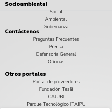
Socioambiental
Social
Ambiental
Gobernanza
Contáctenos
Preguntas Frecuentes
Prensa
Defensoría General
Oficinas
Otros portales
Portal de proveedores
Fundación Tesãi
CAJUBI
Parque Tecnológico ITAIPU