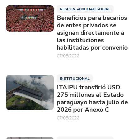
RESPONSABILIDAD SOCIAL
Beneficios para becarios
de entes privados se
asignan directamente a
las instituciones
habilitadas por convenio
07/08/2026
INSTITUCIONAL
ITAIPU transfirió USD
275 millones al Estado
paraguayo hasta julio de
2026 por Anexo C
07/08/2026