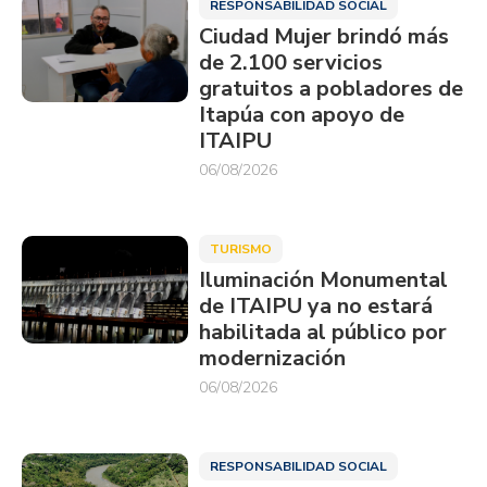
RESPONSABILIDAD SOCIAL
Ciudad Mujer brindó más
de 2.100 servicios
gratuitos a pobladores de
Itapúa con apoyo de
ITAIPU
06/08/2026
TURISMO
Iluminación Monumental
de ITAIPU ya no estará
habilitada al público por
modernización
06/08/2026
RESPONSABILIDAD SOCIAL