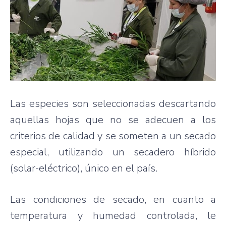
Las especies son seleccionadas descartando
aquellas hojas que no se adecuen a los
criterios de calidad y se someten a un secado
especial, utilizando un secadero híbrido
(solar-eléctrico), único en el país.
Las condiciones de secado, en cuanto a
temperatura y humedad controlada, le