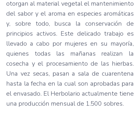
otorgan al material vegetal el mantenimiento
del sabor y el aroma en especies aromáticas
y, sobre todo, busca la conservación de
principios activos. Este delicado trabajo es
llevado a cabo por mujeres en su mayoría,
quienes todas las mañanas realizan la
cosecha y el procesamiento de las hierbas.
Una vez secas, pasan a sala de cuarentena
hasta la fecha en la cual son aprobadas para
el envasado. El Herbolario actualmente tiene
una producción mensual de 1.500 sobres.