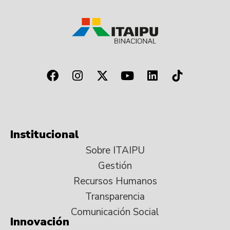
Institucional
Sobre ITAIPU
Gestión
Recursos Humanos
Transparencia
Comunicación Social
Innovación