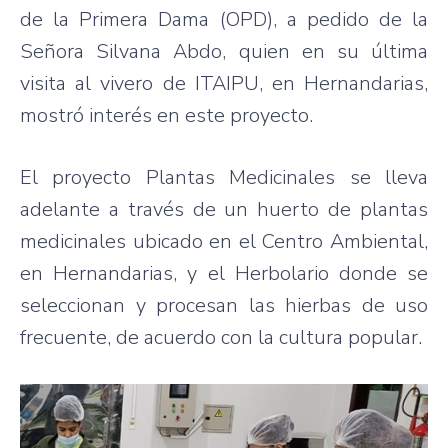
de la Primera Dama (OPD), a pedido de la
Señora Silvana Abdo, quien en su última
visita al vivero de ITAIPU, en Hernandarias,
mostró interés en este proyecto.
El proyecto Plantas Medicinales se lleva
adelante a través de un huerto de plantas
medicinales ubicado en el Centro Ambiental,
en Hernandarias, y el Herbolario donde se
seleccionan y procesan las hierbas de uso
frecuente, de acuerdo con la cultura popular.