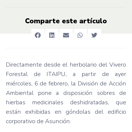
Comparte este artículo
Directamente desde el herbolario del Vivero
Forestal de ITAIPU, a partir de ayer
miércoles, 6 de febrero, la División de Acción
Ambiental pone a disposición sobres de
hierbas medicinales deshidratadas, que
están exhibidas en góndolas del edificio
corporativo de Asunción.