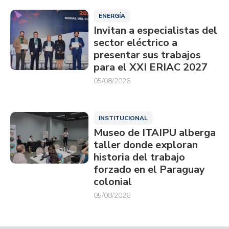
ENERGÍA
Invitan a especialistas del
sector eléctrico a
presentar sus trabajos
para el XXI ERIAC 2027
05/08/2026
INSTITUCIONAL
Museo de ITAIPU alberga
taller donde exploran
historia del trabajo
forzado en el Paraguay
colonial
05/08/2026