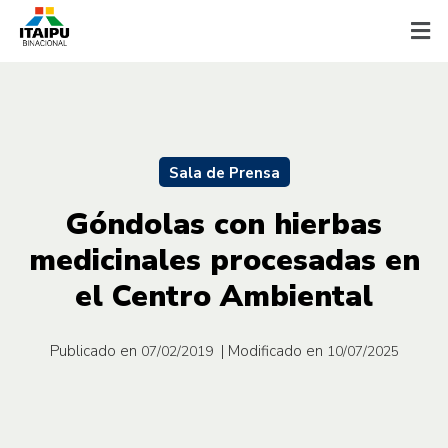
Sala de Prensa
Góndolas con hierbas
medicinales procesadas en
el Centro Ambiental
Publicado en
| Modificado en
07/02/2019
10/07/2025