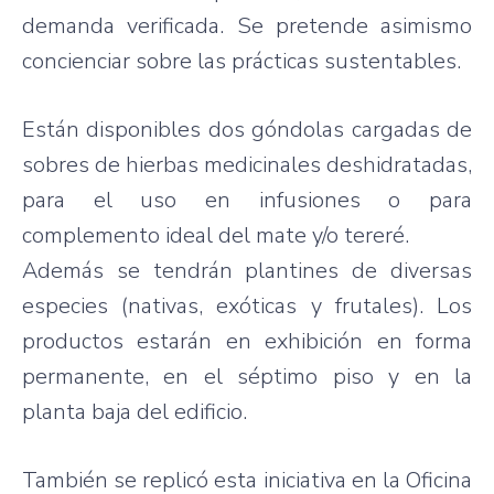
demanda verificada. Se pretende asimismo
concienciar sobre las prácticas sustentables.
Están disponibles dos góndolas cargadas de
sobres de hierbas medicinales deshidratadas,
para el uso en infusiones o para
complemento ideal del mate y/o tereré.
Además se tendrán plantines de diversas
especies (nativas, exóticas y frutales). Los
productos estarán en exhibición en forma
permanente, en el séptimo piso y en la
planta baja del edificio.
También se replicó esta iniciativa en la Oficina