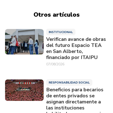
Otros artículos
INSTITUCIONAL
Verifican avance de obras
del futuro Espacio TEA
en San Alberto,
financiado por ITAIPU
07/08/2026
RESPONSABILIDAD SOCIAL
Beneficios para becarios
de entes privados se
asignan directamente a
las instituciones