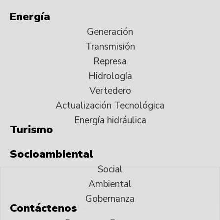
Energía
Generación
Transmisión
Represa
Hidrología
Vertedero
Actualización Tecnológica
Energía hidráulica
Turismo
Socioambiental
Social
Ambiental
Gobernanza
Contáctenos