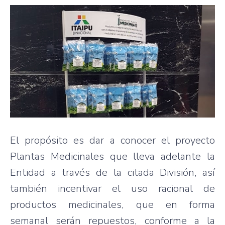
El propósito es dar a conocer el proyecto
Plantas Medicinales que lleva adelante la
Entidad a través de la citada División, así
también incentivar el uso racional de
productos medicinales, que en forma
semanal serán repuestos, conforme a la