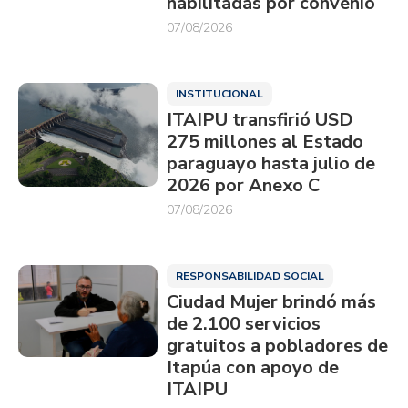
habilitadas por convenio
07/08/2026
INSTITUCIONAL
ITAIPU transfirió USD
275 millones al Estado
paraguayo hasta julio de
2026 por Anexo C
07/08/2026
RESPONSABILIDAD SOCIAL
Ciudad Mujer brindó más
de 2.100 servicios
gratuitos a pobladores de
Itapúa con apoyo de
ITAIPU