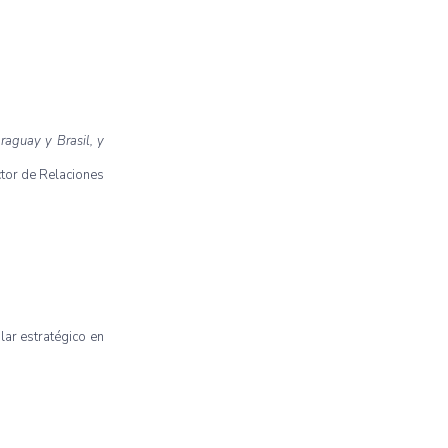
raguay y Brasil, y
ector de Relaciones
lar estratégico en