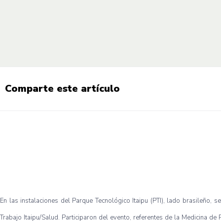
Comparte este artículo
En las instalaciones del Parque Tecnológico Itaipu (PTI), lado brasileño,
Trabajo Itaipu/Salud. Participaron del evento, referentes de la Medicina de