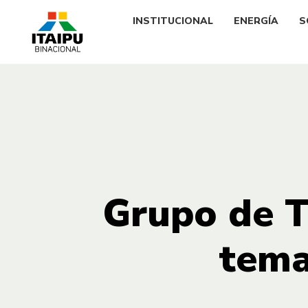
INSTITUCIONAL
ENERGÍA
S
Grupo de T
tema