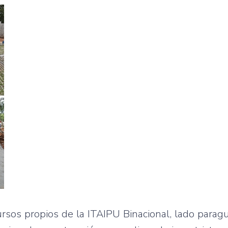
rsos propios de la ITAIPU Binacional, lado parag