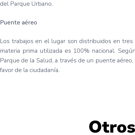
del Parque Urbano.
Puente aéreo
Los trabajos en el lugar son distribuidos en tres 
materia prima utilizada es 100% nacional. Según
Parque de la Salud, a través de un puente aéreo,
favor de la ciudadanía.
Otros