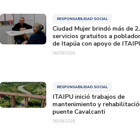
RESPONSABILIDAD SOCIAL
Ciudad Mujer brindó más de 2
servicios gratuitos a poblado
de Itapúa con apoyo de ITAIP
06/08/2026
RESPONSABILIDAD SOCIAL
ITAIPU inició trabajos de
mantenimiento y rehabilitació
puente Cavalcanti
06/08/2026