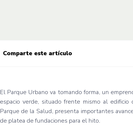
Comparte este artículo
El Parque Urbano va tomando forma, un emprendim
espacio verde, situado frente mismo al edificio
Parque de la Salud, presenta importantes avance
de platea de fundaciones para el hito.