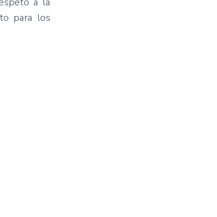
respeto a la
to para los