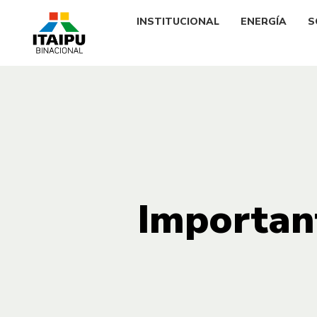
INSTITUCIONAL
ENERGÍA
S
Important