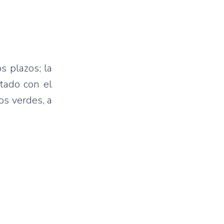
s plazos; la
tado con el
os verdes, a