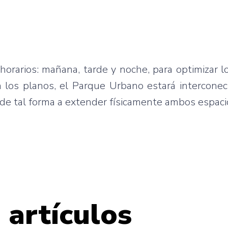
horarios: mañana, tarde y noche, para optimizar lo
 los planos, el Parque Urbano estará interconec
 de tal forma a extender físicamente ambos espaci
 artículos