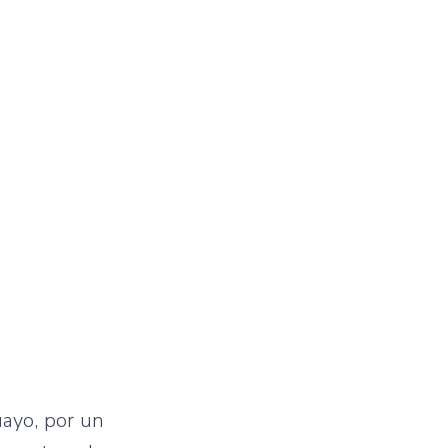
uayo, por un