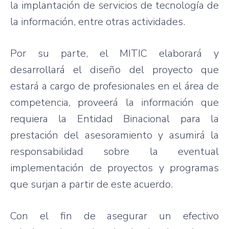
la implantación de servicios de tecnología de
la información, entre otras actividades.
Por su parte, el MITIC elaborará y
desarrollará el diseño del proyecto que
estará a cargo de profesionales en el área de
competencia, proveerá la información que
requiera la Entidad Binacional para la
prestación del asesoramiento y asumirá la
responsabilidad sobre la eventual
implementación de proyectos y programas
que surjan a partir de este acuerdo.
Con el fin de asegurar un efectivo