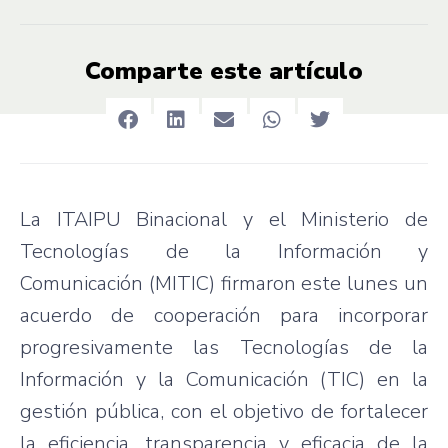
Comparte este artículo
La ITAIPU Binacional y el Ministerio de
Tecnologías de la Información y
Comunicación (MITIC) firmaron este lunes un
acuerdo de cooperación para incorporar
progresivamente las Tecnologías de la
Información y la Comunicación (TIC) en la
gestión pública, con el objetivo de fortalecer
la eficiencia, transparencia y eficacia de la