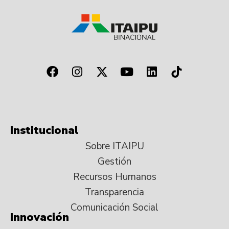
Institucional
Sobre ITAIPU
Gestión
Recursos Humanos
Transparencia
Comunicación Social
Innovación