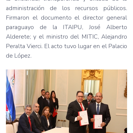
administración de los recursos públicos.
Firmaron el documento el director general
paraguayo de la ITAIPU, José Alberto
Alderete; y el ministro del MITIC, Alejandro
Peralta Vierci. El acto tuvo lugar en el Palacio
de López.