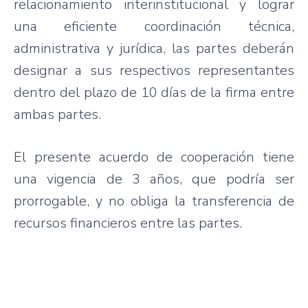
relacionamiento interinstitucional y lograr
una eficiente coordinación técnica,
administrativa y jurídica, las partes deberán
designar a sus respectivos representantes
dentro del plazo de 10 días de la firma entre
ambas partes.
El presente acuerdo de cooperación tiene
una vigencia de 3 años, que podría ser
prorrogable, y no obliga la transferencia de
recursos financieros entre las partes.