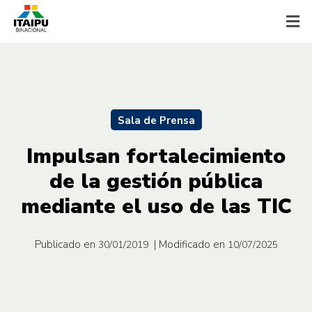
Sala de Prensa
Impulsan fortalecimiento
de la gestión pública
mediante el uso de las TIC
Publicado en
| Modificado en
30/01/2019
10/07/2025