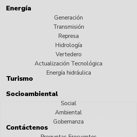
Energía
Generación
Transmisión
Represa
Hidrología
Vertedero
Actualización Tecnológica
Energía hidráulica
Turismo
Socioambiental
Social
Ambiental
Gobernanza
Contáctenos
Preguntas Frecuentes