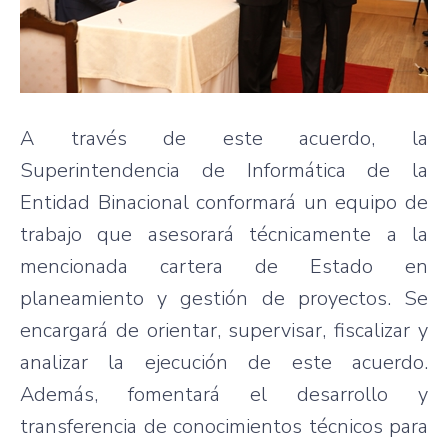
A través de este acuerdo, la
Superintendencia de Informática de la
Entidad Binacional conformará un equipo de
trabajo que asesorará técnicamente a la
mencionada cartera de Estado en
planeamiento y gestión de proyectos. Se
encargará de orientar, supervisar, fiscalizar y
analizar la ejecución de este acuerdo.
Además, fomentará el desarrollo y
transferencia de conocimientos técnicos para