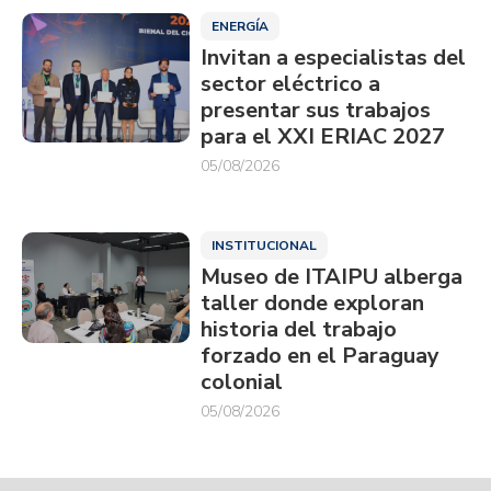
ENERGÍA
Invitan a especialistas del
sector eléctrico a
presentar sus trabajos
para el XXI ERIAC 2027
05/08/2026
INSTITUCIONAL
Museo de ITAIPU alberga
taller donde exploran
historia del trabajo
forzado en el Paraguay
colonial
05/08/2026