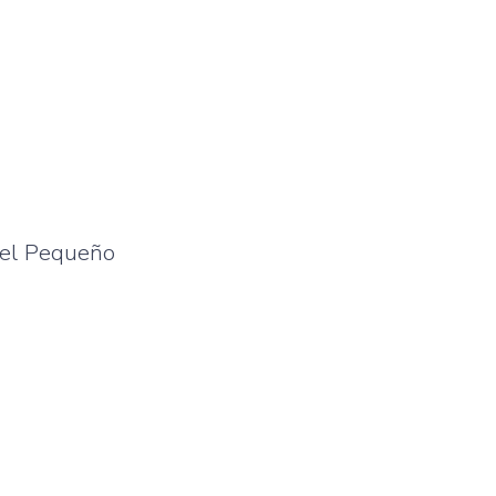
 del Pequeño