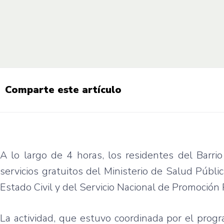
Comparte este artículo
A lo largo de 4 horas, los residentes del Barri
servicios gratuitos del Ministerio de Salud Públic
Estado Civil y del Servicio Nacional de Promoción
La actividad, que estuvo coordinada por el progr