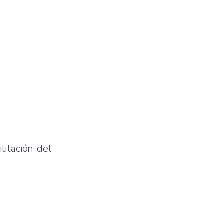
litación del