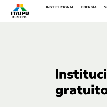
INSTITUCIONAL
ENERGÍA
S
Instituc
gratuito