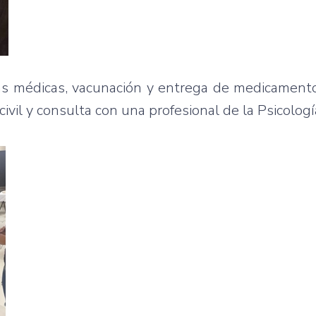
ltas médicas, vacunación y entrega de medicamen
civil y consulta con una profesional de la Psicologí