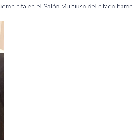
ron cita en el Salón Multiuso del citado barrio.