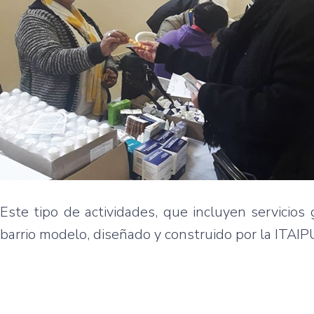
Este tipo de actividades, que incluyen servicios 
barrio modelo, diseñado y construido por la ITAIP