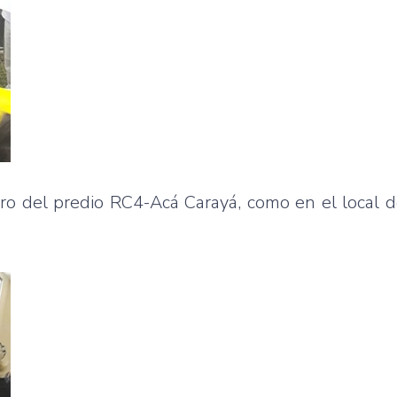
tro del predio RC4-Acá Carayá, como en el local