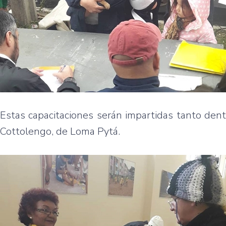
Estas capacitaciones serán impartidas tanto den
Cottolengo, de Loma Pytá.