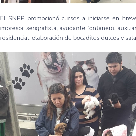
El SNPP promocionó cursos a iniciarse en breve,
impresor serigrafista, ayudante fontanero, auxiliar
residencial, elaboración de bocaditos dulces y sal