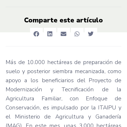
Comparte este artículo
Más de 10.000 hectáreas de preparación de
suelo y posterior siembra mecanizada, como
apoyo a los beneficiarios del Proyecto de
Modernización y Tecnificación de la
Agricultura Familiar, con Enfoque de
Conservación, es impulsado por la ITAIPU y
el Ministerio de Agricultura y Ganadería
(MAG). En este mes, unas 3.000 hectáreas