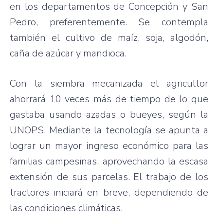
en los departamentos de Concepción y San
Pedro, preferentemente. Se contempla
también el cultivo de maíz, soja, algodón,
caña de azúcar y mandioca.
Con la siembra mecanizada el agricultor
ahorrará 10 veces más de tiempo de lo que
gastaba usando azadas o bueyes, según la
UNOPS. Mediante la tecnología se apunta a
lograr un mayor ingreso económico para las
familias campesinas, aprovechando la escasa
extensión de sus parcelas. El trabajo de los
tractores iniciará en breve, dependiendo de
las condiciones climáticas.