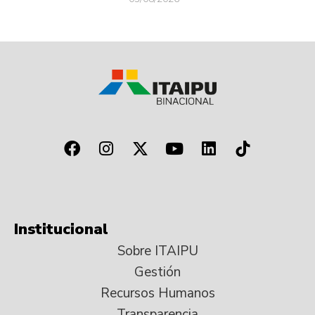
Institucional
Sobre ITAIPU
Gestión
Recursos Humanos
Transparencia