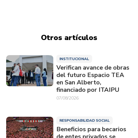
Otros artículos
INSTITUCIONAL
Verifican avance de obras
del futuro Espacio TEA
en San Alberto,
financiado por ITAIPU
07/08/2026
RESPONSABILIDAD SOCIAL
Beneficios para becarios
de entes privados se