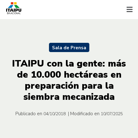
Sala de Prensa
ITAIPU con la gente: más
de 10.000 hectáreas en
preparación para la
siembra mecanizada
Publicado en
| Modificado en
04/10/2018
10/07/2025