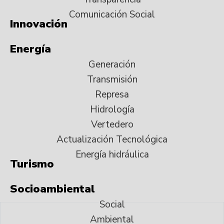
Comunicación Social
Innovación
Energía
Generación
Transmisión
Represa
Hidrología
Vertedero
Actualización Tecnológica
Energía hidráulica
Turismo
Socioambiental
Social
Ambiental