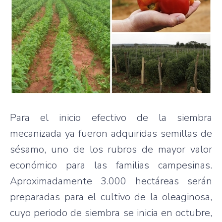
Para el inicio efectivo de la siembra
mecanizada ya fueron adquiridas semillas de
sésamo, uno de los rubros de mayor valor
económico para las familias campesinas.
Aproximadamente 3.000 hectáreas serán
preparadas para el cultivo de la oleaginosa,
cuyo periodo de siembra se inicia en octubre,