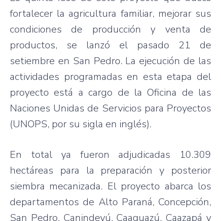
fortalecer la agricultura familiar, mejorar sus
condiciones de producción y venta de
productos, se lanzó el pasado 21 de
setiembre en San Pedro. La ejecución de las
actividades programadas en esta etapa del
proyecto está a cargo de la Oficina de las
Naciones Unidas de Servicios para Proyectos
(UNOPS, por su sigla en inglés).
En total ya fueron adjudicadas 10.309
hectáreas para la preparación y posterior
siembra mecanizada. El proyecto abarca los
departamentos de Alto Paraná, Concepción,
San Pedro, Canindeyú, Caaguazú, Caazapá y