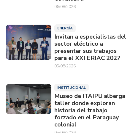
06/08/2026
ENERGÍA
Invitan a especialistas del
sector eléctrico a
presentar sus trabajos
para el XXI ERIAC 2027
05/08/2026
INSTITUCIONAL
Museo de ITAIPU alberga
taller donde exploran
historia del trabajo
forzado en el Paraguay
colonial
05/08/2026