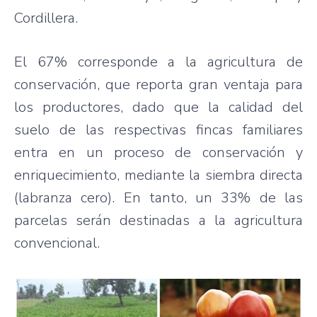
Cordillera.
El 67% corresponde a la agricultura de
conservación, que reporta gran ventaja para
los productores, dado que la calidad del
suelo de las respectivas fincas familiares
entra en un proceso de conservación y
enriquecimiento, mediante la siembra directa
(labranza cero). En tanto, un 33% de las
parcelas serán destinadas a la agricultura
convencional.