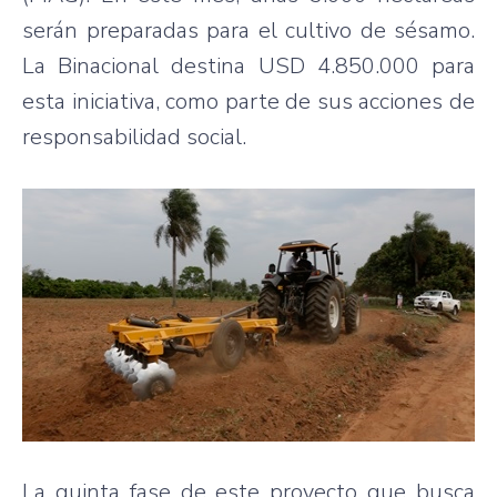
serán preparadas para el cultivo de sésamo.
La Binacional destina USD 4.850.000 para
esta iniciativa, como parte de sus acciones de
responsabilidad social.
La quinta fase de este proyecto que busca