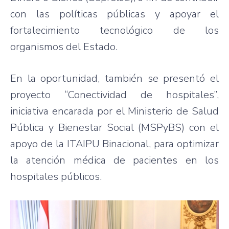
con las políticas públicas y apoyar el
fortalecimiento tecnológico de los
organismos del Estado.
En la oportunidad, también se presentó el
proyecto “Conectividad de hospitales”,
iniciativa encarada por el Ministerio de Salud
Pública y Bienestar Social (MSPyBS) con el
apoyo de la ITAIPU Binacional, para optimizar
la atención médica de pacientes en los
hospitales públicos.