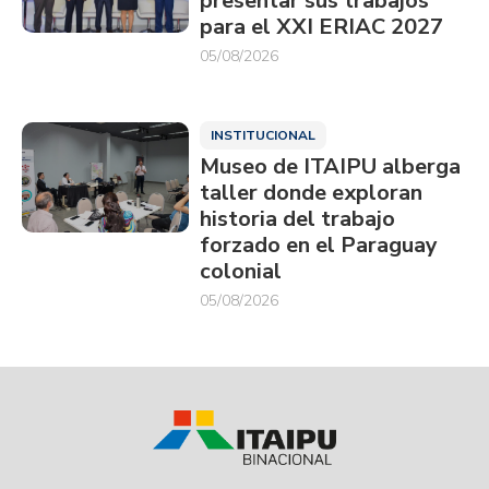
presentar sus trabajos
para el XXI ERIAC 2027
05/08/2026
INSTITUCIONAL
Museo de ITAIPU alberga
taller donde exploran
historia del trabajo
forzado en el Paraguay
colonial
05/08/2026