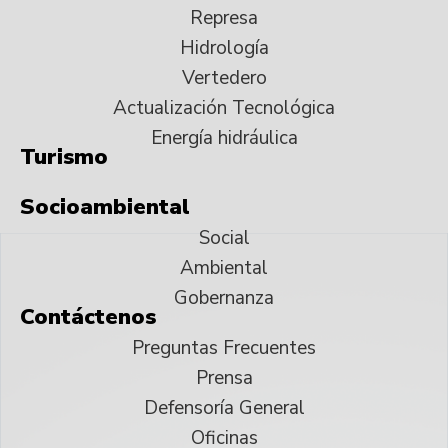
Represa
Hidrología
Vertedero
Actualización Tecnológica
Energía hidráulica
Turismo
Socioambiental
Social
Ambiental
Gobernanza
Contáctenos
Preguntas Frecuentes
Prensa
Defensoría General
Oficinas