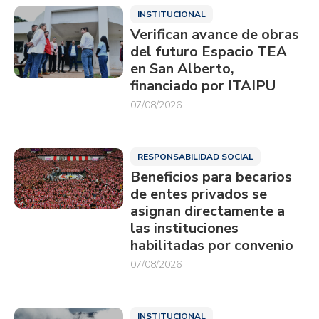
INSTITUCIONAL
Verifican avance de obras
del futuro Espacio TEA
en San Alberto,
financiado por ITAIPU
07/08/2026
RESPONSABILIDAD SOCIAL
Beneficios para becarios
de entes privados se
asignan directamente a
las instituciones
habilitadas por convenio
07/08/2026
INSTITUCIONAL