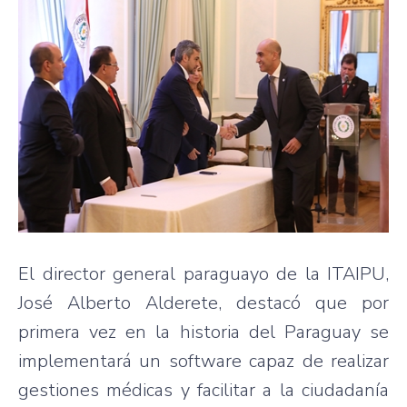
El director general paraguayo de la ITAIPU,
José Alberto Alderete, destacó que por
primera vez en la historia del Paraguay se
implementará un software capaz de realizar
gestiones médicas y facilitar a la ciudadanía