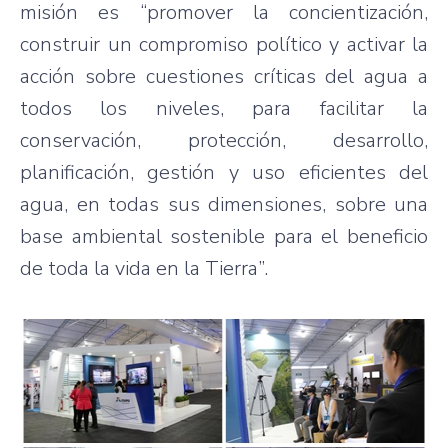
misión es “promover la concientización,
construir un compromiso político y activar la
acción sobre cuestiones críticas del agua a
todos los niveles, para facilitar la
conservación, protección, desarrollo,
planificación, gestión y uso eficientes del
agua, en todas sus dimensiones, sobre una
base ambiental sostenible para el beneficio
de toda la vida en la Tierra”.