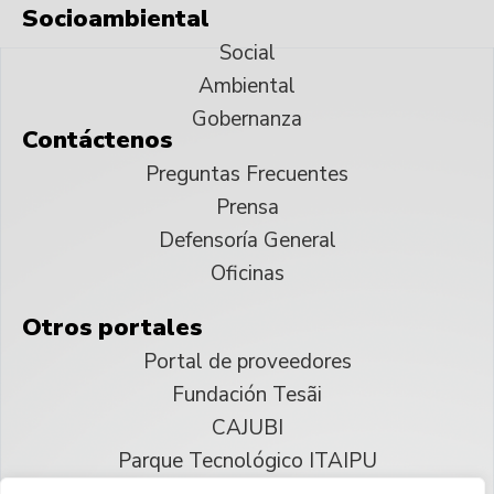
Socioambiental
Social
Ambiental
Gobernanza
Contáctenos
Preguntas Frecuentes
Prensa
Defensoría General
Oficinas
Otros portales
Portal de proveedores
Fundación Tesãi
CAJUBI
Parque Tecnológico ITAIPU