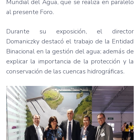
Mundial del Agua, que se realiza en paralelo
al presente Foro.
Durante su exposición, el director
Domaniczky destacó el trabajo de la Entidad
Binacional en la gestión del agua; además de
explicar la importancia de la protección y la
conservación de las cuencas hidrográficas.