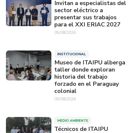
Invitan a especialistas del
sector eléctrico a
presentar sus trabajos
para el XXI ERIAC 2027
05/08/2026
INSTITUCIONAL
Museo de ITAIPU alberga
taller donde exploran
historia del trabajo
forzado en el Paraguay
colonial
05/08/2026
MEDIO AMBIENTE
Técnicos de ITAIPU