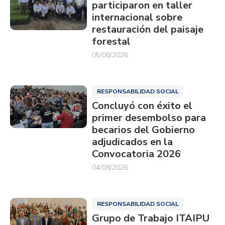
participaron en taller
internacional sobre
restauración del paisaje
forestal
05/08/2026
RESPONSABILIDAD SOCIAL
Concluyó con éxito el
primer desembolso para
becarios del Gobierno
adjudicados en la
Convocatoria 2026
04/08/2026
RESPONSABILIDAD SOCIAL
Grupo de Trabajo ITAIPU