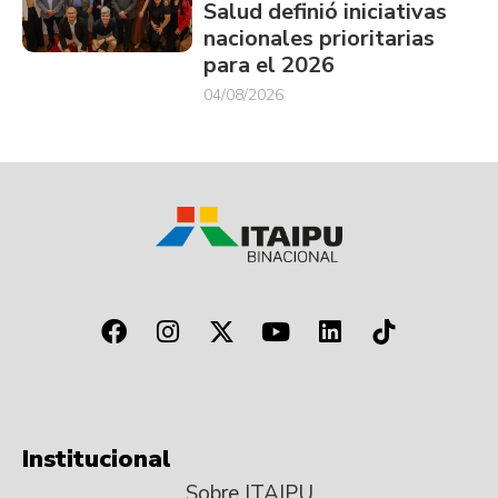
Salud definió iniciativas
nacionales prioritarias
para el 2026
04/08/2026
Institucional
Sobre ITAIPU