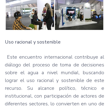
Uso racional y sostenible
Este encuentro internacional contribuye al
diálogo del proceso de toma de decisiones
sobre el agua a nivel mundial, buscando
lograr el uso racional y sostenible de este
recurso. Su alcance político, técnico e
institucional, con participación de actores de
diferentes sectores, lo convierten en uno de