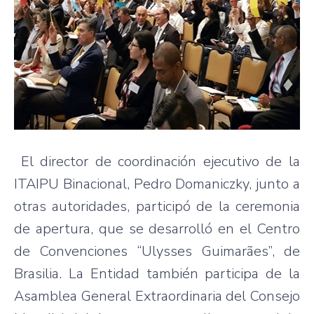
El director de coordinación ejecutivo de la
ITAIPU Binacional, Pedro Domaniczky, junto a
otras autoridades, participó de la ceremonia
de apertura, que se desarrolló en el Centro
de Convenciones “Ulysses Guimarães”,​ de
Brasilia. La Entidad también participa de la
Asamblea General Extraordinaria del Consejo