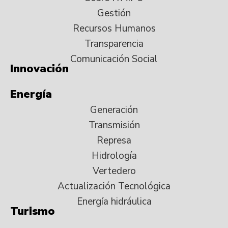
Gestión
Recursos Humanos
Transparencia
Comunicación Social
Innovación
Energía
Generación
Transmisión
Represa
Hidrología
Vertedero
Actualización Tecnológica
Energía hidráulica
Turismo