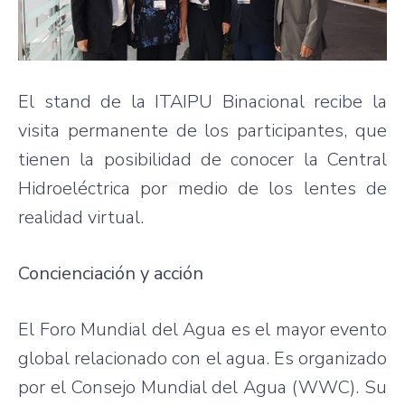
El stand de la ITAIPU Binacional recibe la
visita permanente de los participantes, que
tienen la posibilidad de conocer la Central
Hidroeléctrica por medio de los lentes de
realidad virtual.
Concienciación y acción
El Foro Mundial del Agua es el mayor evento
global relacionado con el agua. Es organizado
por el Consejo Mundial del Agua (WWC). Su