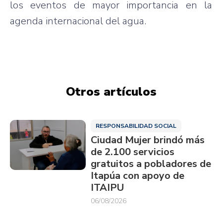
los eventos de mayor importancia en la
agenda internacional del agua.
Otros artículos
RESPONSABILIDAD SOCIAL
Ciudad Mujer brindó más
de 2.100 servicios
gratuitos a pobladores de
Itapúa con apoyo de
ITAIPU
06/08/2026