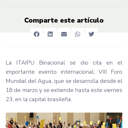
Comparte este artículo
La ITAIPU Binacional se dio cita en el
importante evento internacional, VIII Foro
Mundial del Agua, que se desarrolla desde el
18 de marzo y se extiende hasta este viernes
23, en la capital brasileña.