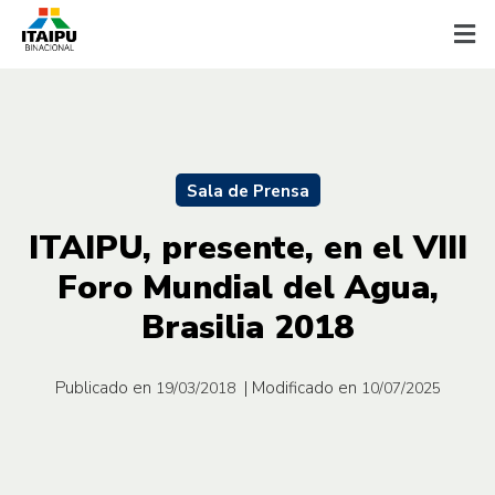
Sala de Prensa
ITAIPU, presente, en el VIII
Foro Mundial del Agua,
Brasilia 2018
Publicado en
| Modificado en
19/03/2018
10/07/2025