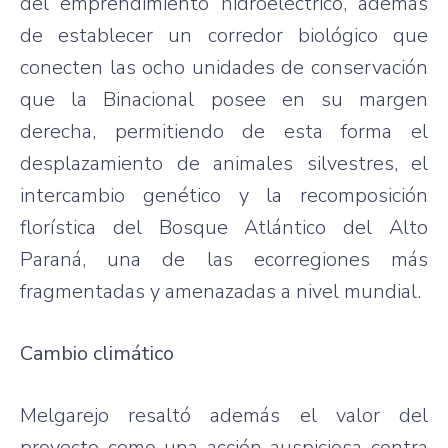
del emprendimiento hidroeléctrico, además
de establecer un corredor biológico que
conecten las ocho unidades de conservación
que la Binacional posee en su margen
derecha, permitiendo de esta forma el
desplazamiento de animales silvestres, el
intercambio genético y la recomposición
florística del Bosque Atlántico del Alto
Paraná, una de las ecorregiones más
fragmentadas y amenazadas a nivel mundial.
Cambio climático
Melgarejo resaltó además el valor del
proyecto como una acción auspiciosa contra