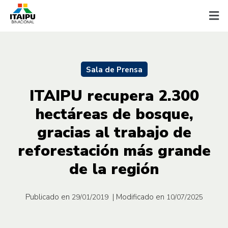
Sala de Prensa
ITAIPU recupera 2.300
hectáreas de bosque,
gracias al trabajo de
reforestación más grande
de la región
Publicado en
| Modificado en
29/01/2019
10/07/2025