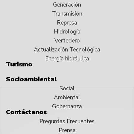
Generación
Transmisión
Represa
Hidrología
Vertedero
Actualización Tecnológica
Energía hidráulica
Turismo
Socioambiental
Social
Ambiental
Gobernanza
Contáctenos
Preguntas Frecuentes
Prensa