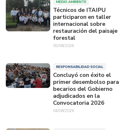
MEDIO AMBIENTE
Técnicos de ITAIPU
participaron en taller
internacional sobre
restauración del paisaje
forestal
05/08/2026
RESPONSABILIDAD SOCIAL
Concluyó con éxito el
primer desembolso para
becarios del Gobierno
adjudicados en la
Convocatoria 2026
04/08/2026