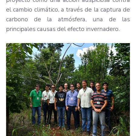
el cambio climático, a través de la captura de
carbono de la atmósfera, una de las
principales causas del efecto invernadero.