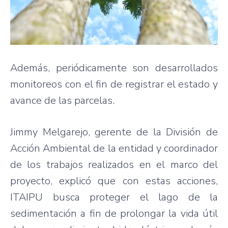
Además, periódicamente son desarrollados
monitoreos con el fin de registrar el estado y
avance de las parcelas.
Jimmy Melgarejo, gerente de la División de
Acción Ambiental de la entidad y coordinador
de los trabajos realizados en el marco del
proyecto, explicó que con estas acciones,
ITAIPU busca proteger el lago de la
sedimentación a fin de prolongar la vida útil