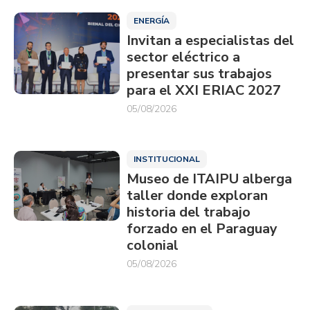
ENERGÍA
Invitan a especialistas del
sector eléctrico a
presentar sus trabajos
para el XXI ERIAC 2027
05/08/2026
INSTITUCIONAL
Museo de ITAIPU alberga
taller donde exploran
historia del trabajo
forzado en el Paraguay
colonial
05/08/2026