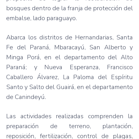
bosques dentro de la franja de protección del
embalse, lado paraguayo.
Abarca los distritos de Hernandarias, Santa
Fe del Paraná, Mbaracayú, San Alberto y
Minga Porá, en el departamento del Alto
Paraná; y Nueva Esperanza, Francisco
Caballero Álvarez, La Paloma del Espíritu
Santo y Salto del Guairá, en el departamento
de Canindeyú.
Las actividades realizadas comprenden la
preparación de terreno, plantación,
reposición, fertilización, control de plagas,