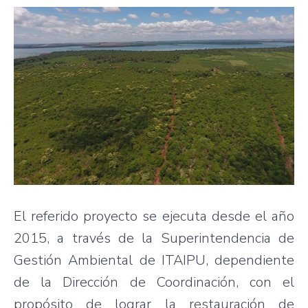
El referido proyecto se ejecuta desde el año
2015, a través de la Superintendencia de
Gestión Ambiental de ITAIPU, dependiente
de la Dirección de Coordinación, con el
propósito de lograr la restauración de