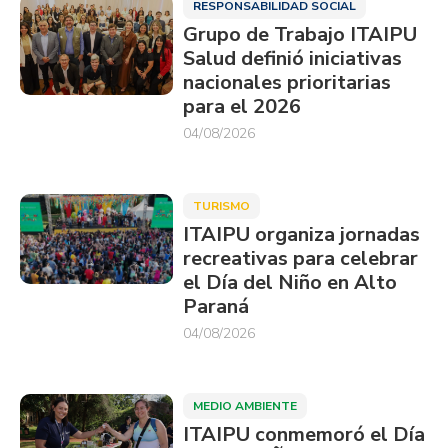
RESPONSABILIDAD SOCIAL
Grupo de Trabajo ITAIPU
Salud definió iniciativas
nacionales prioritarias
para el 2026
04/08/2026
TURISMO
ITAIPU organiza jornadas
recreativas para celebrar
el Día del Niño en Alto
Paraná
04/08/2026
MEDIO AMBIENTE
ITAIPU conmemoró el Día