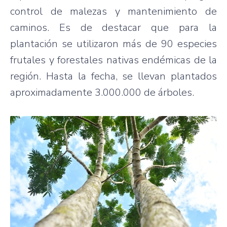
control de malezas y mantenimiento de
caminos. Es de destacar que para la
plantación se utilizaron más de 90 especies
frutales y forestales nativas endémicas de la
región. Hasta la fecha, se llevan plantados
aproximadamente 3.000.000 de árboles.