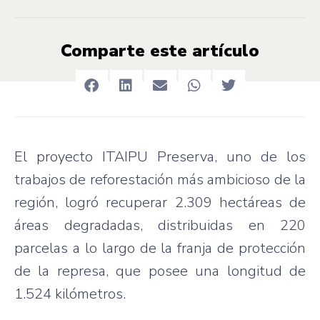
Comparte este artículo
El proyecto ITAIPU Preserva, uno de los
trabajos de reforestación más ambicioso de la
región, logró recuperar 2.309 hectáreas de
áreas degradadas, distribuidas en 220
parcelas a lo largo de la franja de protección
de la represa, que posee una longitud de
1.524 kilómetros.