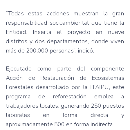
“Todas estas acciones muestran la gran
responsabilidad socioambiental que tiene la
Entidad. Inserta el proyecto en nueve
distritos y dos departamentos, donde viven
más de 200.000 personas”, indicó.
Ejecutado como parte del componente
Acción de Restauración de Ecosistemas
Forestales desarrollado por la ITAIPU, este
programa de reforestación emplea a
trabajadores locales, generando 250 puestos
laborales en forma directa y
aproximadamente 500 en forma indirecta.