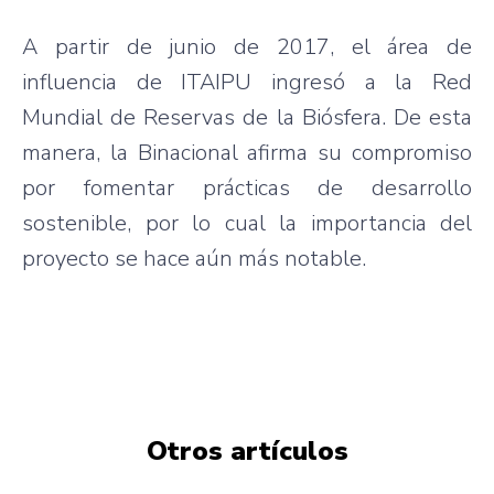
A partir de junio de 2017, el área de
influencia de ITAIPU ingresó a la Red
Mundial de Reservas de la Biósfera. De esta
manera, la Binacional afirma su compromiso
por fomentar prácticas de desarrollo
sostenible, por lo cual la importancia del
proyecto se hace aún más notable.
Otros artículos