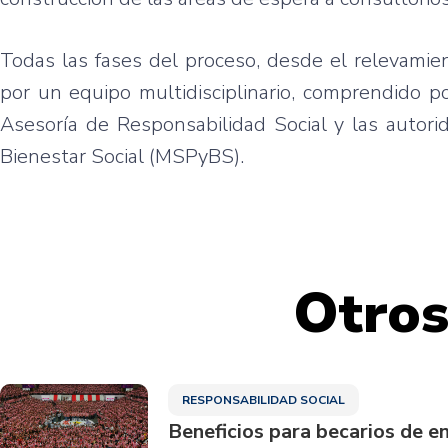
Todas las fases del proceso, desde el relevamien
por un equipo multidisciplinario, comprendido p
Asesoría de Responsabilidad Social y las autori
Bienestar Social (MSPyBS).
Otros
RESPONSABILIDAD SOCIAL
Beneficios para becarios de e