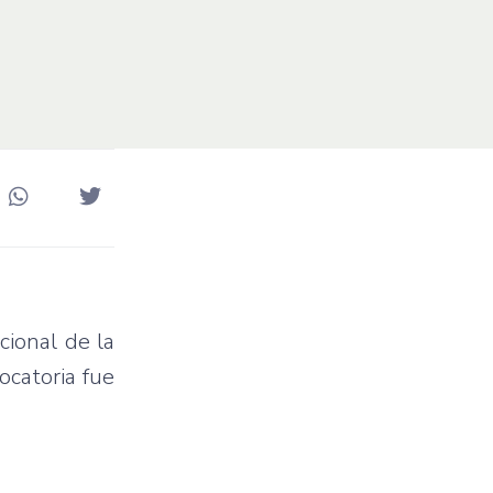
cional de la
ocatoria fue