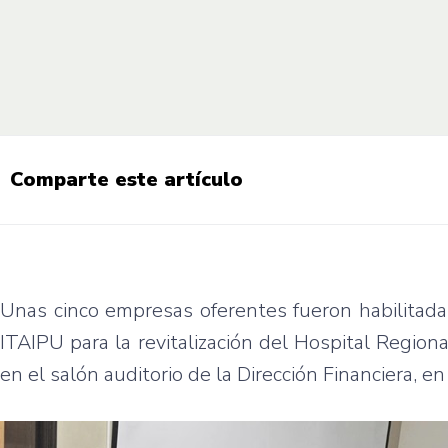
Comparte este artículo
Unas cinco empresas oferentes fueron habilitadas
ITAIPU para la revitalización del Hospital Region
en el salón auditorio de la Dirección Financiera, e