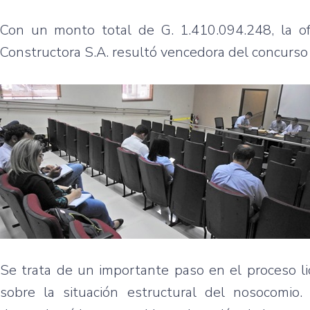
Con un monto total de G. 1.410.094.248, la o
Constructora S.A. resultó vencedora del concurso 
Se trata de un importante paso en el proceso lici
sobre la situación estructural del nosocomio.