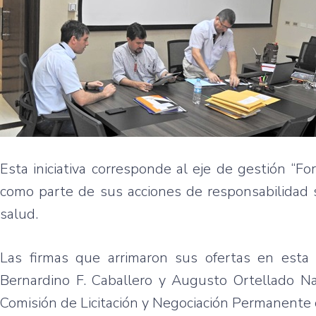
Esta iniciativa corresponde al eje de gestión “F
como parte de sus acciones de responsabilidad s
salud.
Las firmas que arrimaron sus ofertas en esta 
Bernardino F. Caballero y Augusto Ortellado Na
Comisión de Licitación y Negociación Permanente