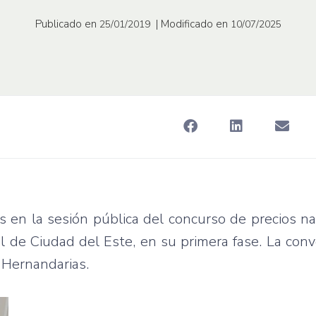
Publicado en
| Modificado en
25/01/2019
10/07/2025
 en la sesión pública del concurso de precios na
al de Ciudad del Este, en su primera fase. La conv
n Hernandarias.