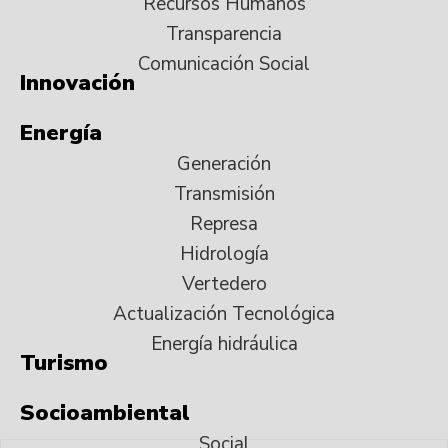
Recursos Humanos
Transparencia
Comunicación Social
Innovación
Energía
Generación
Transmisión
Represa
Hidrología
Vertedero
Actualización Tecnológica
Energía hidráulica
Turismo
Socioambiental
Social