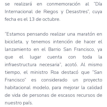
se realizará en conmemoración al “Día
Internacional de Riegos y Desastres”, cuya
fecha es el 13 de octubre.
“Estamos pensando realizar una maratón en
bicicleta, y tenemos intención de hacer el
lanzamiento en el Barrio San Francisco, ya
que el lugar cuenta con toda la
infraestructura necesaria”, acotó. Al mismo
tiempo, el ministro Roa destacó que “San
Francisco” es considerado un proyecto
habitacional modelo, para mejorar la calidad
de vida de personas de escasos recursos de
nuestro país.