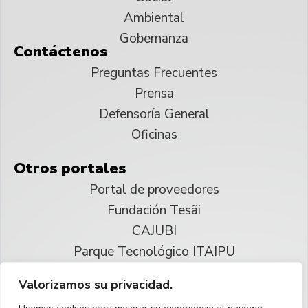
Ambiental
Gobernanza
Contáctenos
Preguntas Frecuentes
Prensa
Defensoría General
Oficinas
Otros portales
Portal de proveedores
Fundación Tesãi
CAJUBI
Parque Tecnológico ITAIPU
Valorizamos su privacidad.
© 2025 ITAIPU Binacional