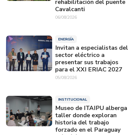
rehabilitación del puente
Cavalcanti
06/08/2026
ENERGÍA
Invitan a especialistas del
sector eléctrico a
presentar sus trabajos
para el XXI ERIAC 2027
05/08/2026
INSTITUCIONAL
Museo de ITAIPU alberga
taller donde exploran
historia del trabajo
forzado en el Paraguay