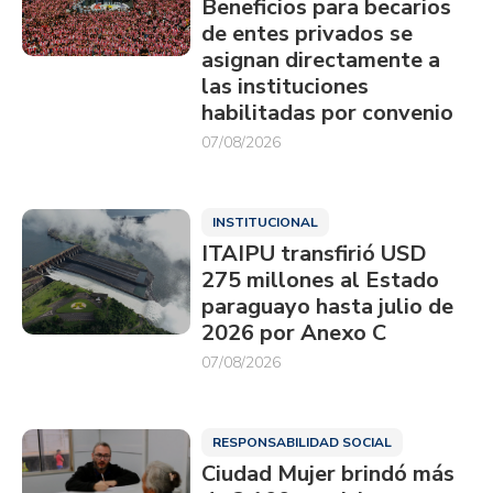
Beneficios para becarios
de entes privados se
asignan directamente a
las instituciones
habilitadas por convenio
07/08/2026
INSTITUCIONAL
ITAIPU transfirió USD
275 millones al Estado
paraguayo hasta julio de
2026 por Anexo C
07/08/2026
RESPONSABILIDAD SOCIAL
Ciudad Mujer brindó más