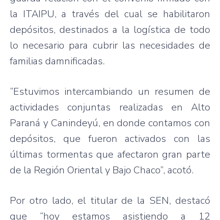
la ITAIPU, a través del cual se habilitaron
depósitos, destinados a la logística de todo
lo necesario para cubrir las necesidades de
familias damnificadas.
“Estuvimos intercambiando un resumen de
actividades conjuntas realizadas en Alto
Paraná y Canindeyú, en donde contamos con
depósitos, que fueron activados con las
últimas tormentas que afectaron gran parte
de la Región Oriental y Bajo Chaco”, acotó.
Por otro lado, el titular de la SEN, destacó
que “hoy estamos asistiendo a 12