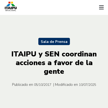
Sala de Prensa
ITAIPU y SEN coordinan
acciones a favor de la
gente
Publicado en
| Modificado en
05/10/2017
10/07/2025