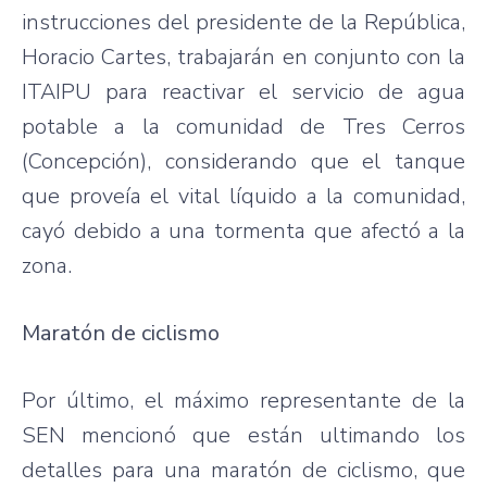
instrucciones del presidente de la República,
Horacio Cartes, trabajarán en conjunto con la
ITAIPU para reactivar el servicio de agua
potable a la comunidad de Tres Cerros
(Concepción), considerando que el tanque
que proveía el vital líquido a la comunidad,
cayó debido a una tormenta que afectó a la
zona.
Maratón de ciclismo
Por último, el máximo representante de la
SEN mencionó que están ultimando los
detalles para una maratón de ciclismo, que