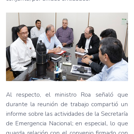
Al respecto, el ministro Roa señaló que
durante la reunión de trabajo compartió un
informe sobre las actividades de la Secretaría
de Emergencia Nacional; en especial, lo que
guarda relación con el convenio firmado con