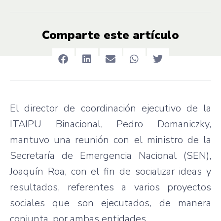
Comparte este artículo
El director de coordinación ejecutivo de la
ITAIPU Binacional, Pedro Domaniczky,
mantuvo una reunión con el ministro de la
Secretaría de Emergencia Nacional (SEN),
Joaquín Roa, con el fin de socializar ideas y
resultados, referentes a varios proyectos
sociales que son ejecutados, de manera
conjunta, por ambas entidades.