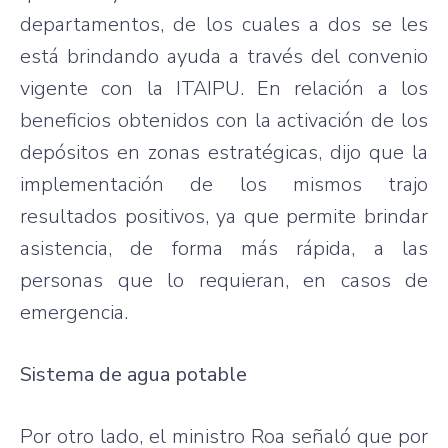
departamentos, de los cuales a dos se les
está brindando ayuda a través del convenio
vigente con la ITAIPU. En relación a los
beneficios obtenidos con la activación de los
depósitos en zonas estratégicas, dijo que la
implementación de los mismos trajo
resultados positivos, ya que permite brindar
asistencia, de forma más rápida, a las
personas que lo requieran, en casos de
emergencia.
Sistema de agua potable
Por otro lado, el ministro Roa señaló que por