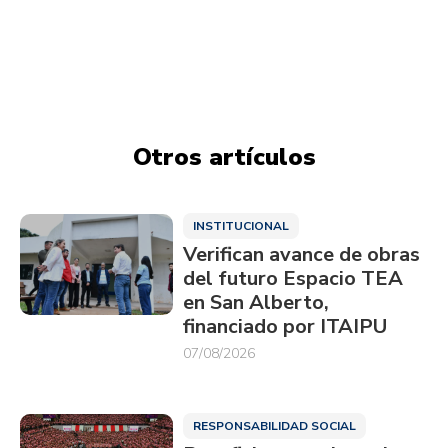
Otros artículos
INSTITUCIONAL
Verifican avance de obras
del futuro Espacio TEA
en San Alberto,
financiado por ITAIPU
07/08/2026
RESPONSABILIDAD SOCIAL