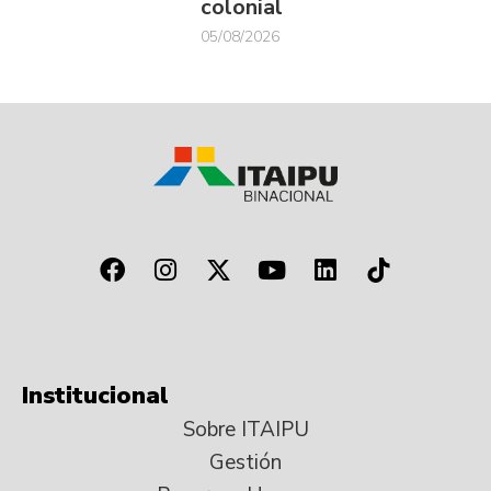
colonial
05/08/2026
Institucional
Sobre ITAIPU
Gestión