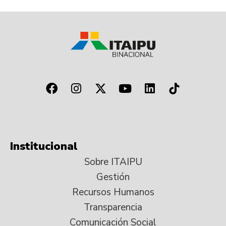
Institucional
Sobre ITAIPU
Gestión
Recursos Humanos
Transparencia
Comunicación Social