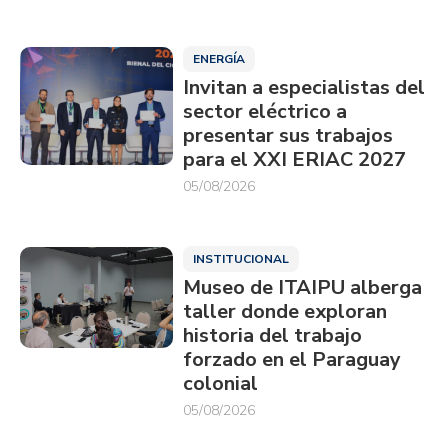
ENERGÍA
Invitan a especialistas del
sector eléctrico a
presentar sus trabajos
para el XXI ERIAC 2027
05/08/2026
INSTITUCIONAL
Museo de ITAIPU alberga
taller donde exploran
historia del trabajo
forzado en el Paraguay
colonial
05/08/2026