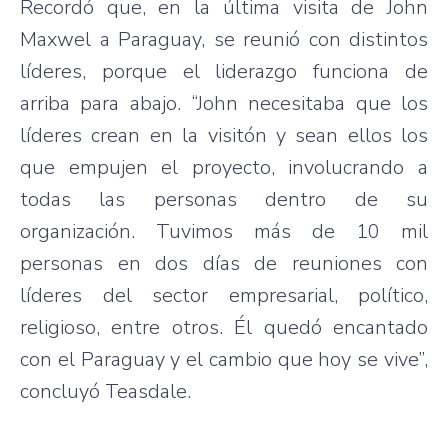
Recordó que, en la última visita de John
Maxwel a Paraguay, se reunió con distintos
líderes, porque el liderazgo funciona de
arriba para abajo. “John necesitaba que los
líderes crean en la visitón y sean ellos los
que empujen el proyecto, involucrando a
todas las personas dentro de su
organización. Tuvimos más de 10 mil
personas en dos días de reuniones con
líderes del sector empresarial, político,
religioso, entre otros. Él quedó encantado
con el Paraguay y el cambio que hoy se vive”,
concluyó Teasdale.