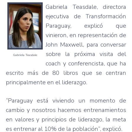
Gabriela Teasdale, directora
ejecutiva de Transformación
Paraguay, explicó que
vinieron, en representación de
John Maxwell, para conversar
sobre la próxima visita del
Gabriela Teasdale
coach y conferencista, que ha
escrito más de 80 libros que se centran
principalmente en el liderazgo.
“Paraguay está viviendo un momento de
cambio y nosotros hacemos entrenamientos
en valores y principios de liderazgo, la meta
es entrenar al 10% de la población”, explicó.