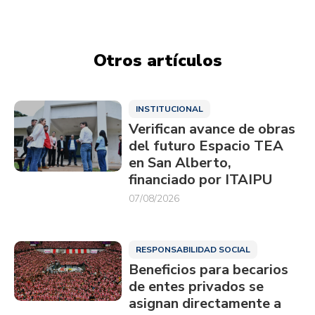
Otros artículos
INSTITUCIONAL
Verifican avance de obras
del futuro Espacio TEA
en San Alberto,
financiado por ITAIPU
07/08/2026
RESPONSABILIDAD SOCIAL
Beneficios para becarios
de entes privados se
asignan directamente a