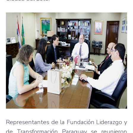
Representantes de la Fundación Liderazgo y
de Transformación Paraguay se reunieron