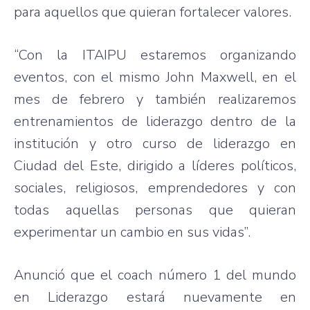
para aquellos que quieran fortalecer valores.
“Con la ITAIPU estaremos organizando
eventos, con el mismo John Maxwell, en el
mes de febrero y también realizaremos
entrenamientos de liderazgo dentro de la
institución y otro curso de liderazgo en
Ciudad del Este, dirigido a líderes políticos,
sociales, religiosos, emprendedores y con
todas aquellas personas que quieran
experimentar un cambio en sus vidas”.
Anunció que el coach número 1 del mundo
en Liderazgo estará nuevamente en