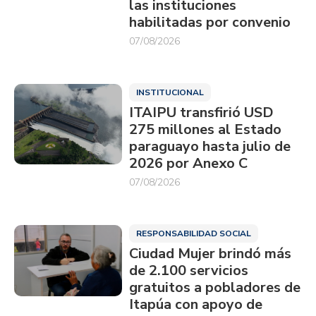
las instituciones
habilitadas por convenio
07/08/2026
INSTITUCIONAL
ITAIPU transfirió USD
275 millones al Estado
paraguayo hasta julio de
2026 por Anexo C
07/08/2026
RESPONSABILIDAD SOCIAL
Ciudad Mujer brindó más
de 2.100 servicios
gratuitos a pobladores de
Itapúa con apoyo de