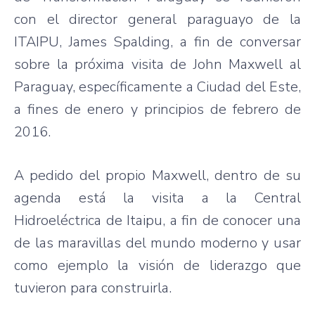
con el director general paraguayo de la
ITAIPU, James Spalding, a fin de conversar
sobre la próxima visita de John Maxwell al
Paraguay, específicamente a Ciudad del Este,
a fines de enero y principios de febrero de
2016.
A pedido del propio Maxwell, dentro de su
agenda está la visita a la Central
Hidroeléctrica de Itaipu, a fin de conocer una
de las maravillas del mundo moderno y usar
como ejemplo la visión de liderazgo que
tuvieron para construirla.