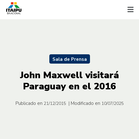
Sala de Prensa
John Maxwell visitará
Paraguay en el 2016
Publicado en
| Modificado en
21/12/2015
10/07/2025