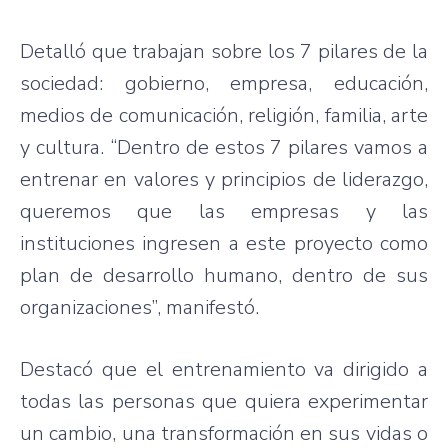
Detalló que trabajan sobre los 7 pilares de la
sociedad: gobierno, empresa, educación,
medios de comunicación, religión, familia, arte
y cultura. “Dentro de estos 7 pilares vamos a
entrenar en valores y principios de liderazgo,
queremos que las empresas y las
instituciones ingresen a este proyecto como
plan de desarrollo humano, dentro de sus
organizaciones”, manifestó.
Destacó que el entrenamiento va dirigido a
todas las personas que quiera experimentar
un cambio, una transformación en sus vidas o