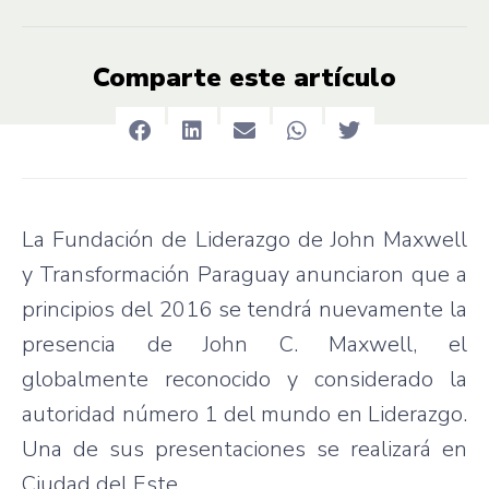
Comparte este artículo
La Fundación de Liderazgo de John Maxwell
y Transformación Paraguay anunciaron que a
principios del 2016 se tendrá nuevamente la
presencia de John C. Maxwell, el
globalmente reconocido y considerado la
autoridad número 1 del mundo en Liderazgo.
Una de sus presentaciones se realizará en
Ciudad del Este.