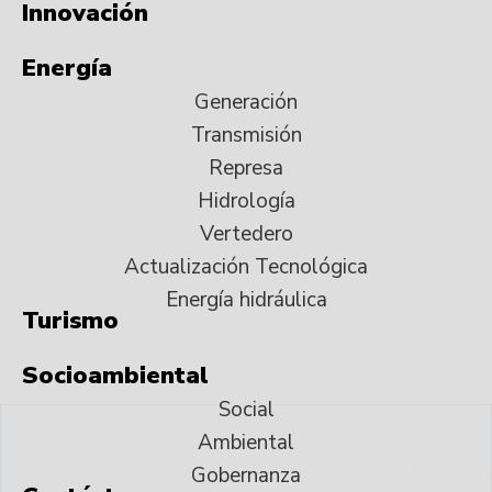
Innovación
Energía
Generación
Transmisión
Represa
Hidrología
Vertedero
Actualización Tecnológica
Energía hidráulica
Turismo
Socioambiental
Social
Ambiental
Gobernanza