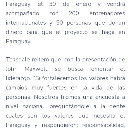
Paraguay, el 30 de enero y vendrá
acompañado con 200 entrenadores
internacionales y 50 personas que donan
dinero para que el proyecto se haga en
Paraguay.
Teasdale reiteró que, con la presentación de
John Maxwell, se busca fomentar el
liderazgo. “Si fortalecemos los valores habrá
cambios muy fuertes en la vida de las
personas. Nosotros hicimos una encuesta a
nivel nacional, preguntándole a la gente
cuales son los valores que necesita el
Paraguay y respondieron: responsabilidad,