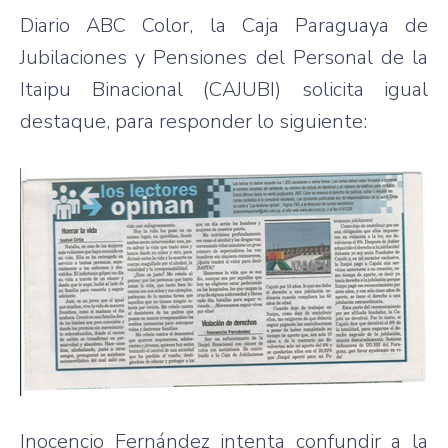
Diario ABC Color, la Caja Paraguaya de
Jubilaciones y Pensiones del Personal de la
Itaipu Binacional (CAJUBI) solicita igual
destaque, para responder lo siguiente:
Inocencio Fernández intenta confundir a la