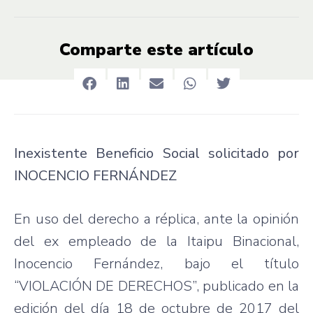
Comparte este artículo
Inexistente Beneficio Social solicitado por
INOCENCIO FERNÁNDEZ
En uso del derecho a réplica, ante la opinión
del ex empleado de la Itaipu Binacional,
Inocencio Fernández, bajo el título
“VIOLACIÓN DE DERECHOS”, publicado en la
edición del día 18 de octubre de 2017 del