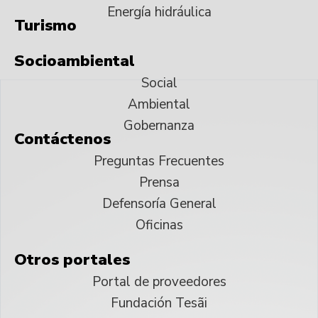
Energía hidráulica
Turismo
Socioambiental
Social
Ambiental
Gobernanza
Contáctenos
Preguntas Frecuentes
Prensa
Defensoría General
Oficinas
Otros portales
Portal de proveedores
Fundación Tesãi