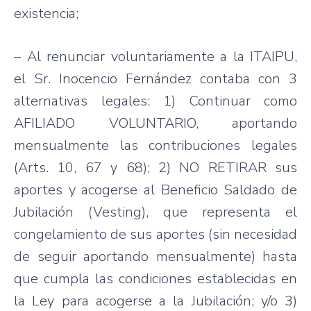
existencia;
– Al renunciar voluntariamente a la ITAIPU,
el Sr. Inocencio Fernández contaba con 3
alternativas legales: 1) Continuar como
AFILIADO VOLUNTARIO, aportando
mensualmente las contribuciones legales
(Arts. 10, 67 y 68); 2) NO RETIRAR sus
aportes y acogerse al Beneficio Saldado de
Jubilación (Vesting), que representa el
congelamiento de sus aportes (sin necesidad
de seguir aportando mensualmente) hasta
que cumpla las condiciones establecidas en
la Ley para acogerse a la Jubilación; y/o 3)