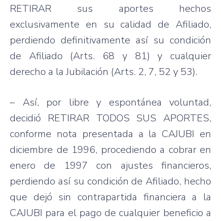
RETIRAR sus aportes hechos
exclusivamente en su calidad de Afiliado,
perdiendo definitivamente así su condición
de Afiliado (Arts. 68 y 81) y cualquier
derecho a la Jubilación (Arts. 2, 7, 52 y 53).
– Así, por libre y espontánea voluntad,
decidió RETIRAR TODOS SUS APORTES,
conforme nota presentada a la CAJUBI en
diciembre de 1996, procediendo a cobrar en
enero de 1997 con ajustes financieros,
perdiendo así su condición de Afiliado, hecho
que dejó sin contrapartida financiera a la
CAJUBI para el pago de cualquier beneficio a