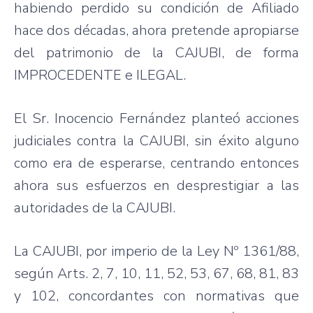
habiendo perdido su condición de Afiliado
hace dos décadas, ahora pretende apropiarse
del patrimonio de la CAJUBI, de forma
IMPROCEDENTE e ILEGAL.
El Sr. Inocencio Fernández planteó acciones
judiciales contra la CAJUBI, sin éxito alguno
como era de esperarse, centrando entonces
ahora sus esfuerzos en desprestigiar a las
autoridades de la CAJUBI.
La CAJUBI, por imperio de la Ley Nº 1361/88,
según Arts. 2, 7, 10, 11, 52, 53, 67, 68, 81, 83
y 102, concordantes con normativas que