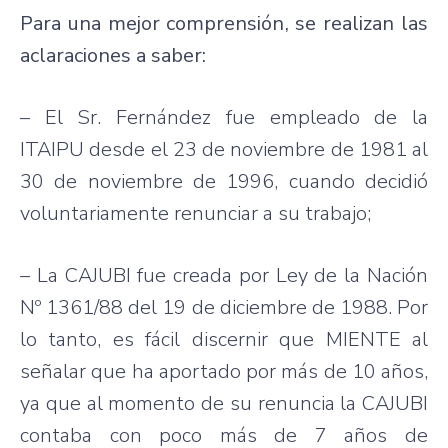
Para una mejor comprensión, se realizan las
aclaraciones a saber:
– El Sr. Fernández fue empleado de la
ITAIPU desde el 23 de noviembre de 1981 al
30 de noviembre de 1996, cuando decidió
voluntariamente renunciar a su trabajo;
– La CAJUBI fue creada por Ley de la Nación
Nº 1361/88 del 19 de diciembre de 1988. Por
lo tanto, es fácil discernir que MIENTE al
señalar que ha aportado por más de 10 años,
ya que al momento de su renuncia la CAJUBI
contaba con poco más de 7 años de