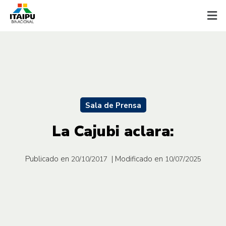
Sala de Prensa
La Cajubi aclara:
Publicado en
| Modificado en
20/10/2017
10/07/2025