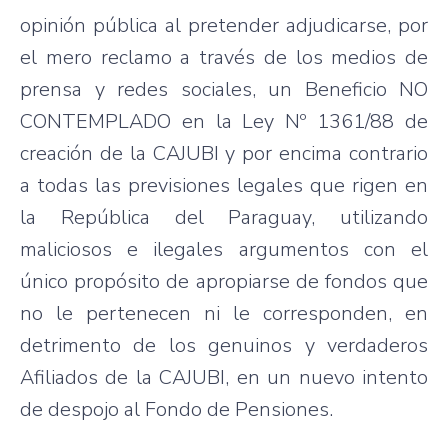
opinión pública al pretender adjudicarse, por
el mero reclamo a través de los medios de
prensa y redes sociales, un Beneficio NO
CONTEMPLADO en la Ley Nº 1361/88 de
creación de la CAJUBI y por encima contrario
a todas las previsiones legales que rigen en
la República del Paraguay, utilizando
maliciosos e ilegales argumentos con el
único propósito de apropiarse de fondos que
no le pertenecen ni le corresponden, en
detrimento de los genuinos y verdaderos
Afiliados de la CAJUBI, en un nuevo intento
de despojo al Fondo de Pensiones.