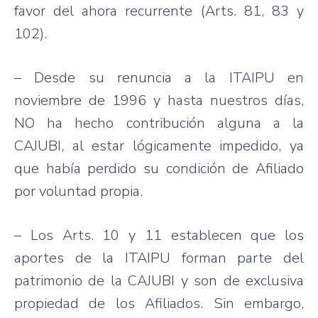
favor del ahora recurrente (Arts. 81, 83 y
102).
– Desde su renuncia a la ITAIPU en
noviembre de 1996 y hasta nuestros días,
NO ha hecho contribución alguna a la
CAJUBI, al estar lógicamente impedido, ya
que había perdido su condición de Afiliado
por voluntad propia.
– Los Arts. 10 y 11 establecen que los
aportes de la ITAIPU forman parte del
patrimonio de la CAJUBI y son de exclusiva
propiedad de los Afiliados. Sin embargo,