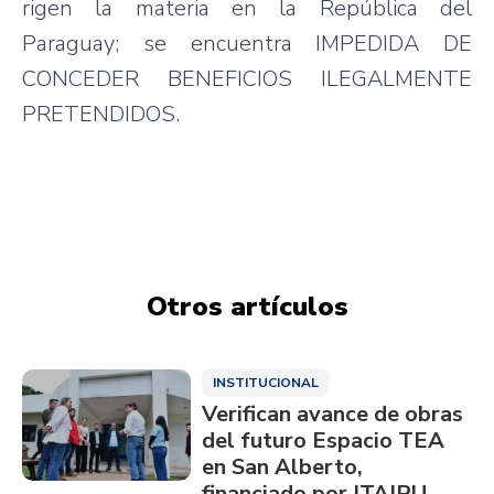
rigen la materia en la República del
Paraguay; se encuentra IMPEDIDA DE
CONCEDER BENEFICIOS ILEGALMENTE
PRETENDIDOS.
Otros artículos
INSTITUCIONAL
Verifican avance de obras
del futuro Espacio TEA
en San Alberto,
financiado por ITAIPU