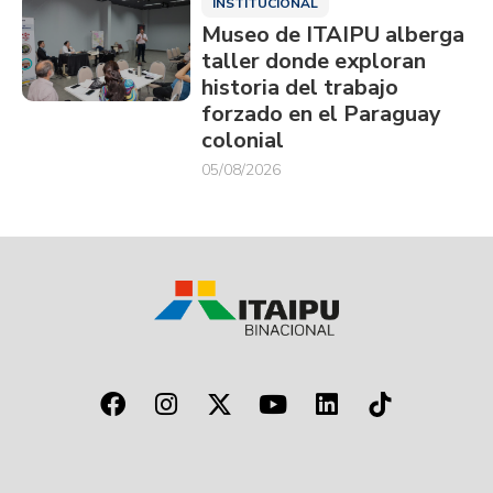
INSTITUCIONAL
Museo de ITAIPU alberga
taller donde exploran
historia del trabajo
forzado en el Paraguay
colonial
05/08/2026