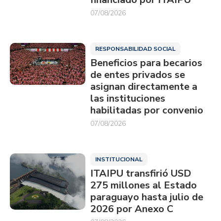
07/08/2026
RESPONSABILIDAD SOCIAL
Beneficios para becarios
de entes privados se
asignan directamente a
las instituciones
habilitadas por convenio
07/08/2026
INSTITUCIONAL
ITAIPU transfirió USD
275 millones al Estado
paraguayo hasta julio de
2026 por Anexo C