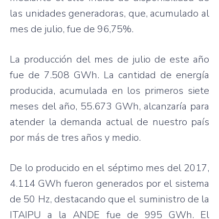
las unidades generadoras, que, acumulado al
mes de julio, fue de 96,75%.
La producción del mes de julio de este año
fue de 7.508 GWh. La cantidad de energía
producida, acumulada en los primeros siete
meses del año, 55.673 GWh, alcanzaría para
atender la demanda actual de nuestro país
por más de tres años y medio.
De lo producido en el séptimo mes del 2017,
4.114 GWh fueron generados por el sistema
de 50 Hz, destacando que el suministro de la
ITAIPU a la ANDE fue de 995 GWh. El