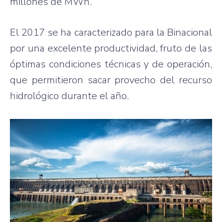
millones de MWh.
El 2017 se ha caracterizado para la Binacional
por una excelente productividad, fruto de las
óptimas condiciones técnicas y de operación,
que permitieron sacar provecho del recurso
hidrológico durante el año.