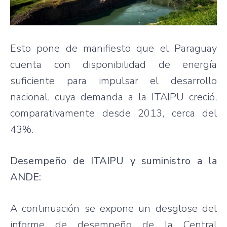
Esto pone de manifiesto que el Paraguay
cuenta con disponibilidad de energía
suficiente para impulsar el desarrollo
nacional, cuya demanda a la ITAIPU creció,
comparativamente desde 2013, cerca del
43%.
Desempeño de ITAIPU y suministro a la
ANDE:
A continuación se expone un desglose del
informe de desempeño de la Central