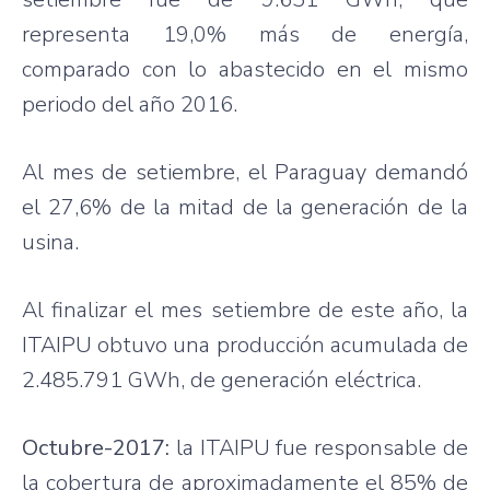
representa 19,0% más de energía,
comparado con lo abastecido en el mismo
periodo del año 2016.
Al mes de setiembre, el Paraguay demandó
el 27,6% de la mitad de la generación de la
usina.
Al finalizar el mes setiembre de este año, la
ITAIPU obtuvo una producción acumulada de
2.485.791 GWh, de generación eléctrica.
Octubre-2017:
la ITAIPU fue responsable de
la cobertura de aproximadamente el 85% de