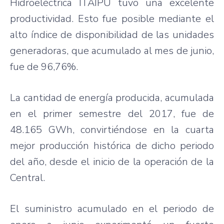
Hidroeléctrica ITAIPU tuvo una excelente
productividad. Esto fue posible mediante el
alto índice de disponibilidad de las unidades
generadoras, que acumulado al mes de junio,
fue de 96,76%.
La cantidad de energía producida, acumulada
en el primer semestre del 2017, fue de
48.165 GWh, convirtiéndose en la cuarta
mejor producción histórica de dicho periodo
del año, desde el inicio de la operación de la
Central.
El suministro acumulado en el periodo de