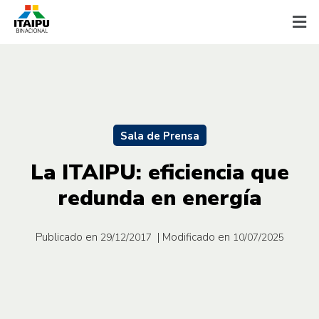
Sala de Prensa
La ITAIPU: eficiencia que
redunda en energía
Publicado en
| Modificado en
29/12/2017
10/07/2025