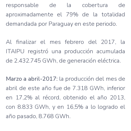
responsable de la cobertura de
aproximadamente el 79% de la totalidad
demandada por Paraguay en este periodo.
Al finalizar el mes febrero del 2017, la
ITAIPU registró una producción acumulada
de 2.432.745 GWh, de generación eléctrica.
Marzo a abril-2017:
la producción del mes de
abril de este año fue de 7.318 GWh, inferior
en 17,2% al récord, obtenido el año 2013,
con 8.833 GWh, y en 16,5% a lo logrado el
año pasado, 8.768 GWh.