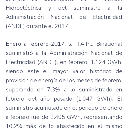
Hidroeléctrica y del suministro a la
Administración Nacional de Electricidad
(ANDE) durante el 2017:
Enero a febrero-2017:
la ITAIPU Binacional
suministró a la Administración Nacional de
Electricidad (ANDE), en febrero, 1.124 GWh,
siendo este el mayor valor histórico de
provisión de energía de los meses de febrero,
superando en 7,3% a lo suministrado en
febrero del año pasado (1.047 GWh). El
suministro acumulado en el periodo de enero
a febrero fue de 2.405 GWh, representando
10,2% más de lo abastecido en el mismo