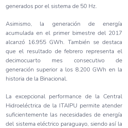
generados por el sistema de 50 Hz.
Asimismo, la generación de energía
acumulada en el primer bimestre del 2017
alcanzó 16.955 GWh. También se destaca
que el resultado de febrero representa el
decimocuarto mes consecutivo de
generación superior a los 8.200 GWh en la
historia de la Binacional.
La excepcional performance de la Central
Hidroeléctrica de la ITAIPU permite atender
suficientemente las necesidades de energía
del sistema eléctrico paraguayo, siendo así la