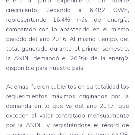
enero a junio experimentó un fuerte
crecimiento, llegando a 6.482 GWh,
representando 16,4% más de energía,
comparado con lo abastecido en el mismo
periodo del año 2016. Al mismo tiempo, del
total generado durante el primer semestre,
la ANDE demandó el 26,9% de la energía
disponible para nuestro país.
Además, fueron cubiertos en su totalidad los
requerimientos máximos originados por la
demanda en lo que va del año 2017, que
exceden al valor contratado mensualmente
por la ANDE, y registrándose el récord de
suministro horario del año al Sistema ANDE,