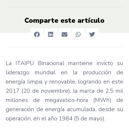
Comparte este artículo
La ITAIPU Binacional mantiene invicto su
liderazgo mundial en la producción de
energía limpia y renovable, logrando en este
2017 (20 de noviembre), la marca de 2,5 mil
millones de megavatios-hora (MWh) de
generación de energía acumulada, desde su
operación, en el año 1984 (5 de mayo).