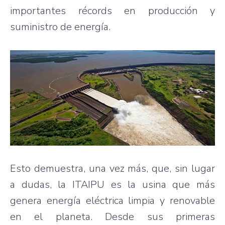
importantes récords en producción y
suministro de energía.
Esto demuestra, una vez más, que, sin lugar
a dudas, la ITAIPU es la usina que más
genera energía eléctrica limpia y renovable
en el planeta. Desde sus primeras