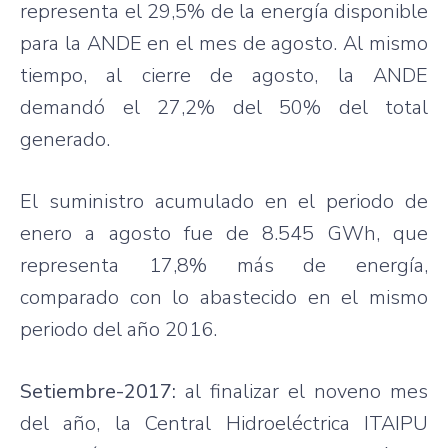
representa el 29,5% de la energía disponible
para la ANDE en el mes de agosto. Al mismo
tiempo, al cierre de agosto, la ANDE
demandó el 27,2% del 50% del total
generado.
El suministro acumulado en el periodo de
enero a agosto fue de 8.545 GWh, que
representa 17,8% más de energía,
comparado con lo abastecido en el mismo
periodo del año 2016.
Setiembre-2017:
al finalizar el noveno mes
del año, la Central Hidroeléctrica ITAIPU