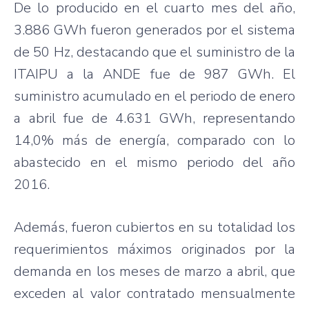
De lo producido en el cuarto mes del año,
3.886 GWh fueron generados por el sistema
de 50 Hz, destacando que el suministro de la
ITAIPU a la ANDE fue de 987 GWh. El
suministro acumulado en el periodo de enero
a abril fue de 4.631 GWh, representando
14,0% más de energía, comparado con lo
abastecido en el mismo periodo del año
2016.
Además, fueron cubiertos en su totalidad los
requerimientos máximos originados por la
demanda en los meses de marzo a abril, que
exceden al valor contratado mensualmente