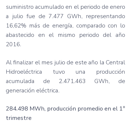
suministro acumulado en el periodo de enero
a julio fue de 7.477 GWh, representando
16,62% más de energía, comparado con lo
abastecido en el mismo periodo del año
2016.
Al finalizar el mes julio de este año la Central
Hidroeléctrica tuvo una producción
acumulada de 2.471.463 GWh, de
generación eléctrica.
284.498 MWh, producción promedio en el 1°
trimestre