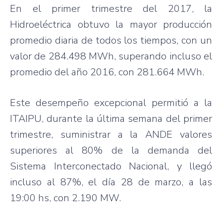
En el primer trimestre del 2017, la
Hidroeléctrica obtuvo la mayor producción
promedio diaria de todos los tiempos, con un
valor de 284.498 MWh, superando incluso el
promedio del año 2016, con 281.664 MWh.
Este desempeño excepcional permitió a la
ITAIPU, durante la última semana del primer
trimestre, suministrar a la ANDE valores
superiores al 80% de la demanda del
Sistema Interconectado Nacional, y llegó
incluso al 87%, el día 28 de marzo, a las
19:00 hs, con 2.190 MW.