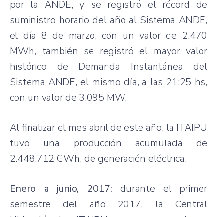
por la ANDE, y se registró el récord de
suministro horario del año al Sistema ANDE,
el día 8 de marzo, con un valor de 2.470
MWh, también se registró el mayor valor
histórico de Demanda Instantánea del
Sistema ANDE, el mismo día, a las 21:25 hs,
con un valor de 3.095 MW.
Al finalizar el mes abril de este año, la ITAIPU
tuvo una producción acumulada de
2.448.712 GWh, de generación eléctrica.
Enero a junio, 2017:
durante el primer
semestre del año 2017, la Central