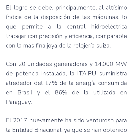
El logro se debe, principalmente, al altísimo
índice de la disposición de las máquinas, lo
que permite a la central hidroeléctrica
trabajar con precisión y eficiencia, comparable
con la más fina joya de la relojería suiza.
Con 20 unidades generadoras y 14.000 MW
de potencia instalada, la ITAIPU suministra
alrededor del 17% de la energía consumida
en Brasil y el 86% de la utilizada en
Paraguay.
El 2017 nuevamente ha sido venturoso para
la Entidad Binacional, ya que se han obtenido