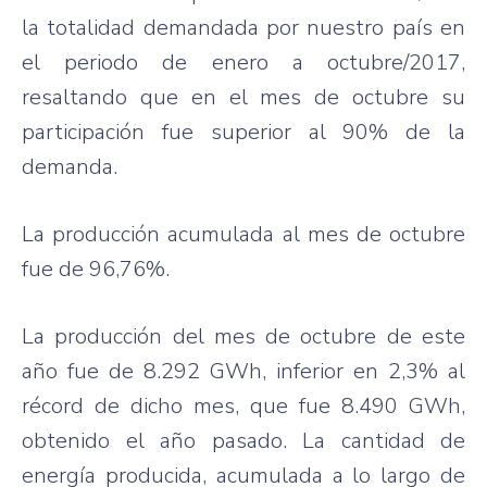
la totalidad demandada por nuestro país en
el periodo de enero a octubre/2017,
resaltando que en el mes de octubre su
participación fue superior al 90% de la
demanda.
La producción acumulada al mes de octubre
fue de 96,76%.
La producción del mes de octubre de este
año fue de 8.292 GWh, inferior en 2,3% al
récord de dicho mes, que fue 8.490 GWh,
obtenido el año pasado. La cantidad de
energía producida, acumulada a lo largo de