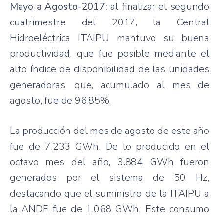
Mayo a Agosto-2017:
al finalizar el segundo
cuatrimestre del 2017, la Central
Hidroeléctrica ITAIPU mantuvo su buena
productividad, que fue posible mediante el
alto índice de disponibilidad de las unidades
generadoras, que, acumulado al mes de
agosto, fue de 96,85%.
La producción del mes de agosto de este año
fue de 7.233 GWh. De lo producido en el
octavo mes del año, 3.884 GWh fueron
generados por el sistema de 50 Hz,
destacando que el suministro de la ITAIPU a
la ANDE fue de 1.068 GWh. Este consumo