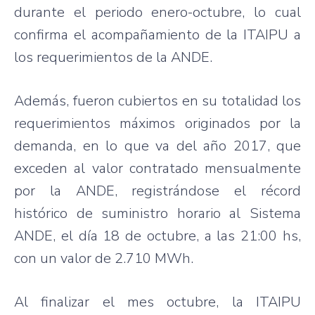
durante el periodo enero-octubre, lo cual
confirma el acompañamiento de la ITAIPU a
los requerimientos de la ANDE.
Además, fueron cubiertos en su totalidad los
requerimientos máximos originados por la
demanda, en lo que va del año 2017, que
exceden al valor contratado mensualmente
por la ANDE, registrándose el récord
histórico de suministro horario al Sistema
ANDE, el día 18 de octubre, a las 21:00 hs,
con un valor de 2.710 MWh.
Al finalizar el mes octubre, la ITAIPU