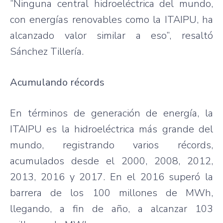
“Ninguna central hidroeléctrica del mundo,
con energías renovables como la ITAIPU, ha
alcanzado valor similar a eso”, resaltó
Sánchez Tillería.
Acumulando récords
En términos de generación de energía, la
ITAIPU es la hidroeléctrica más grande del
mundo, registrando varios récords,
acumulados desde el 2000, 2008, 2012,
2013, 2016 y 2017. En el 2016 superó la
barrera de los 100 millones de MWh,
llegando, a fin de año, a alcanzar 103