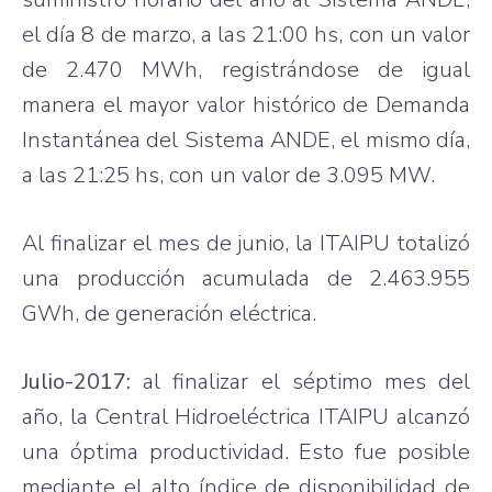
el día 8 de marzo, a las 21:00 hs, con un valor
de 2.470 MWh, registrándose de igual
manera el mayor valor histórico de Demanda
Instantánea del Sistema ANDE, el mismo día,
a las 21:25 hs, con un valor de 3.095 MW.
Al finalizar el mes de junio, la ITAIPU totalizó
una producción acumulada de 2.463.955
GWh, de generación eléctrica.
Julio-2017:
al finalizar el séptimo mes del
año, la Central Hidroeléctrica ITAIPU alcanzó
una óptima productividad. Esto fue posible
mediante el alto índice de disponibilidad de