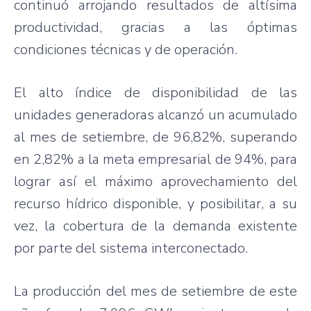
continuó arrojando resultados de altísima
productividad, gracias a las óptimas
condiciones técnicas y de operación.
El alto índice de disponibilidad de las
unidades generadoras alcanzó un acumulado
al mes de setiembre, de 96,82%, superando
en 2,82% a la meta empresarial de 94%, para
lograr así el máximo aprovechamiento del
recurso hídrico disponible, y posibilitar, a su
vez, la cobertura de la demanda existente
por parte del sistema interconectado.
La producción del mes de setiembre de este