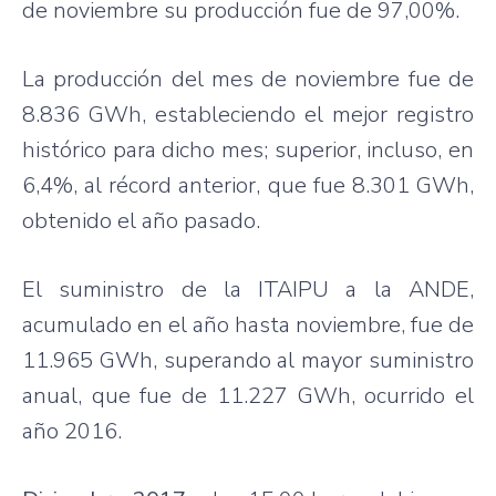
de noviembre su producción fue de 97,00%.
La producción del mes de noviembre fue de
8.836 GWh, estableciendo el mejor registro
histórico para dicho mes; superior, incluso, en
6,4%, al récord anterior, que fue 8.301 GWh,
obtenido el año pasado.
El suministro de la ITAIPU a la ANDE,
acumulado en el año hasta noviembre, fue de
11.965 GWh, superando al mayor suministro
anual, que fue de 11.227 GWh, ocurrido el
año 2016.