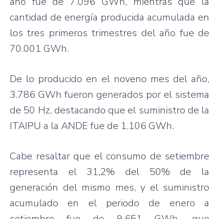
año fue de 7.096 GWh, mientras que la
cantidad de energía producida acumulada en
los tres primeros trimestres del año fue de
70.001 GWh.
De lo producido en el noveno mes del año,
3.786 GWh fueron generados por el sistema
de 50 Hz, destacando que el suministro de la
ITAIPU a la ANDE fue de 1.106 GWh.
Cabe resaltar que el consumo de setiembre
representa el 31,2% del 50% de la
generación del mismo mes, y el suministro
acumulado en el periodo de enero a
setiembre fue de 9.651 GWh, que