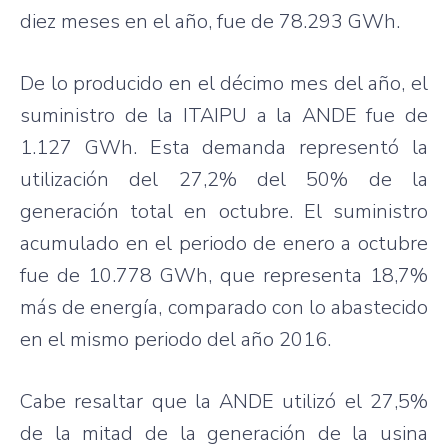
diez meses en el año, fue de 78.293 GWh.
De lo producido en el décimo mes del año, el
suministro de la ITAIPU a la ANDE fue de
1.127 GWh. Esta demanda representó la
utilización del 27,2% del 50% de la
generación total en octubre. El suministro
acumulado en el periodo de enero a octubre
fue de 10.778 GWh, que representa 18,7%
más de energía, comparado con lo abastecido
en el mismo periodo del año 2016.
Cabe resaltar que la ANDE utilizó el 27,5%
de la mitad de la generación de la usina