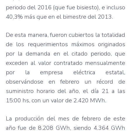
periodo del 2016 (que fue bisiesto), e incluso
40,3% más que en el bimestre del 2013.
De esta manera, fueron cubiertos la totalidad
de los requerimientos máximos originados
por la demanda en el citado periodo, que
exceden al valor contratado mensualmente
por la empresa eléctrica estatal,
observándose en febrero un récord de
suministro horario del año, el día 21 a las
15:00 hs, con un valor de 2.420 MWh.
La producción del mes de febrero de este
año fue de 8.208 GWh, siendo 4.364 GWh