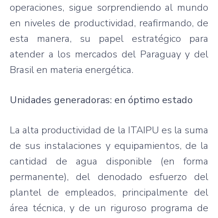
operaciones, sigue sorprendiendo al mundo
en niveles de productividad, reafirmando, de
esta manera, su papel estratégico para
atender a los mercados del Paraguay y del
Brasil en materia energética.
Unidades generadoras: en óptimo estado
La alta productividad de la ITAIPU es la suma
de sus instalaciones y equipamientos, de la
cantidad de agua disponible (en forma
permanente), del denodado esfuerzo del
plantel de empleados, principalmente del
área técnica, y de un riguroso programa de