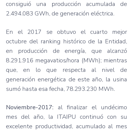
consiguió una producción acumulada de
2.494.083 GWh, de generación eléctrica.
En el 2017 se obtuvo el cuarto mejor
octubre del ranking histórico de la Entidad,
en producción de energía, que alcanzó
8.291.916 megavatios/hora (MWh); mientras
que, en lo que respecta al nivel de
generación energética de este año, la usina
sumó hasta esa fecha, 78.293.230 MWh.
Noviembre-2017:
al finalizar el undécimo
mes del año, la ITAIPU continuó con su
excelente productividad, acumulado al mes