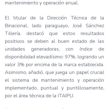
mantenimiento y operación anual.
El titular de la Dirección Técnica de la
Binacional, lado paraguayo, José Sánchez
Tillería, destacó que estos resultados
positivos se deben al buen estado de las
unidades generadoras, con índice de
disponibilidad elevadísimo: 97%, logrando un
valor 3% por encima de la marca establecida.
Asimismo, añadió, que juega un papel crucial
el sistema de mantenimiento y operación
implementado, puntual y puntillosamente,
por el área técnica de la ITAIPU.