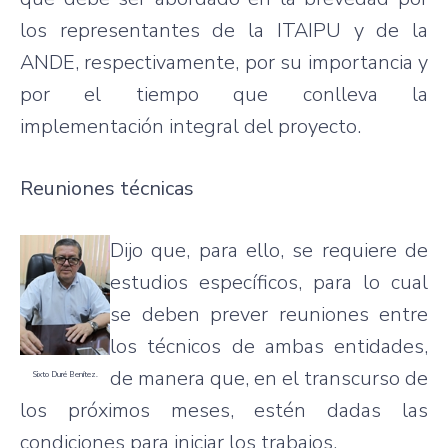
los representantes de la ITAIPU y de la
ANDE, respectivamente, por su importancia y
por el tiempo que conlleva la
implementación integral del proyecto.
Reuniones técnicas
Dijo que, para ello, se requiere de
estudios específicos, para lo cual
se deben prever reuniones entre
los técnicos de ambas entidades,
de manera que, en el transcurso de
Sixto Duré Benítez.
los próximos meses, estén dadas las
condiciones para iniciar los trabajos.