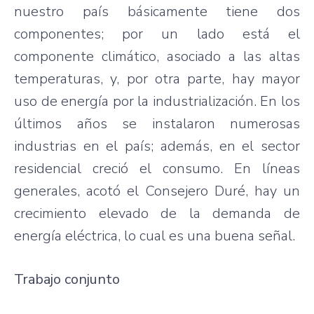
nuestro país básicamente tiene dos
componentes; por un lado está el
componente climático, asociado a las altas
temperaturas, y, por otra parte, hay mayor
uso de energía por la industrialización. En los
últimos años se instalaron numerosas
industrias en el país; además, en el sector
residencial creció el consumo. En líneas
generales, acotó el Consejero Duré, hay un
crecimiento elevado de la demanda de
energía eléctrica, lo cual es una buena señal.
Trabajo conjunto