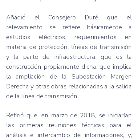
Añadió el Consejero Duré que el
relevamiento se refiere básicamente a
estudios eléctricos, requerimientos en
materia de protección, líneas de transmisión
y la parte de infraestructura; que es la
construcción propiamente dicha, que implica
la ampliación de la Subestación Margen
Derecha y otras obras relacionadas a la salida
de la línea de transmisión.
Refirió que, en marzo de 2018, se iniciarían
las primeras reuniones técnicas para el
análisis e intercambio de informaciones, y,