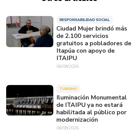
RESPONSABILIDAD SOCIAL
Ciudad Mujer brindó más
de 2.100 servicios
gratuitos a pobladores de
Itapúa con apoyo de
ITAIPU
06/08/2026
TURISMO
Iluminación Monumental
de ITAIPU ya no estará
habilitada al público por
modernización
06/08/2026