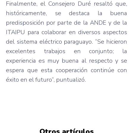
Finalmente, el Consejero Duré resaltó que,
históricamente, se destaca la buena
predisposición por parte de la ANDE y de la
ITAIPU para colaborar en diversos aspectos
del sistema eléctrico paraguayo. “Se hicieron
excelentes trabajos en conjunto; la
experiencia es muy buena al respecto y se
espera que esta cooperación continúe con
éxito en el futuro”, puntualizó.
Otros artículos