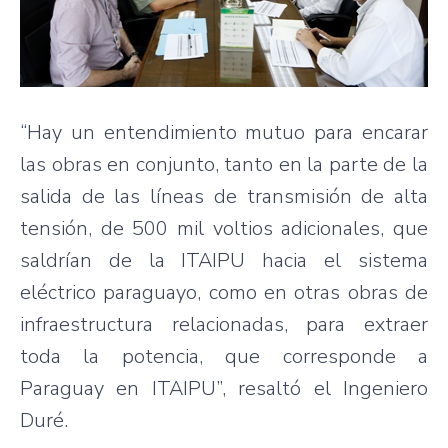
“Hay un entendimiento mutuo para encarar
las obras en conjunto, tanto en la parte de la
salida de las líneas de transmisión de alta
tensión, de 500 mil voltios adicionales, que
saldrían de la ITAIPU hacia el sistema
eléctrico paraguayo, como en otras obras de
infraestructura relacionadas, para extraer
toda la potencia, que corresponde a
Paraguay en ITAIPU”, resaltó el Ingeniero
Duré.