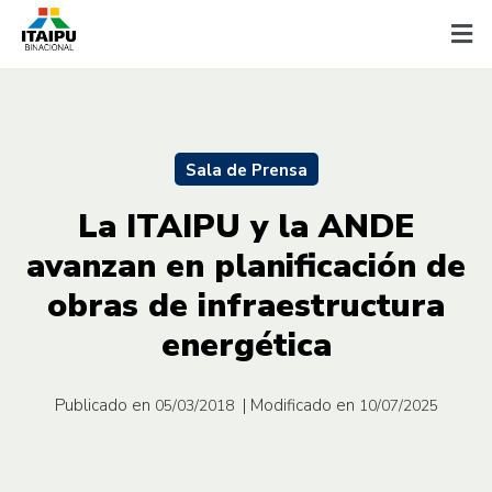
Sala de Prensa
La ITAIPU y la ANDE
avanzan en planificación de
obras de infraestructura
energética
Publicado en
| Modificado en
05/03/2018
10/07/2025