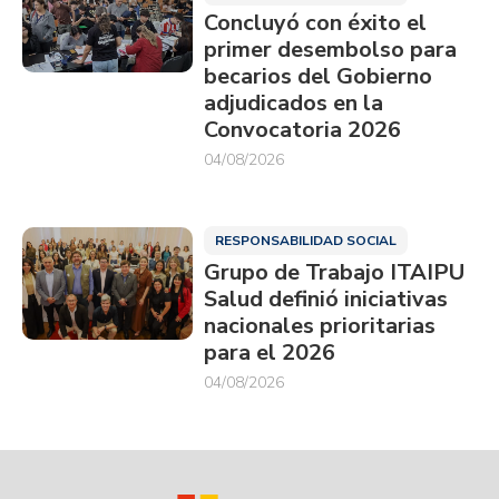
Concluyó con éxito el
primer desembolso para
becarios del Gobierno
adjudicados en la
Convocatoria 2026
04/08/2026
RESPONSABILIDAD SOCIAL
Grupo de Trabajo ITAIPU
Salud definió iniciativas
nacionales prioritarias
para el 2026
04/08/2026