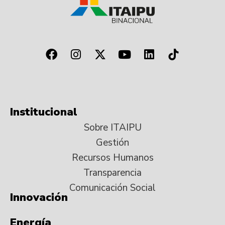
Institucional
Sobre ITAIPU
Gestión
Recursos Humanos
Transparencia
Comunicación Social
Innovación
Energía