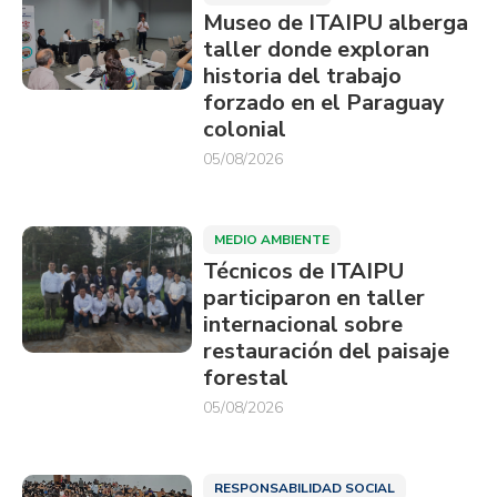
Museo de ITAIPU alberga
taller donde exploran
historia del trabajo
forzado en el Paraguay
colonial
05/08/2026
MEDIO AMBIENTE
Técnicos de ITAIPU
participaron en taller
internacional sobre
restauración del paisaje
forestal
05/08/2026
RESPONSABILIDAD SOCIAL