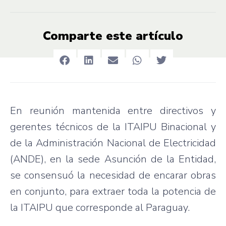
Comparte este artículo
En reunión mantenida entre directivos y
gerentes técnicos de la ITAIPU Binacional y
de la Administración Nacional de Electricidad
(ANDE), en la sede Asunción de la Entidad,
se consensuó la necesidad de encarar obras
en conjunto, para extraer toda la potencia de
la ITAIPU que corresponde al Paraguay.