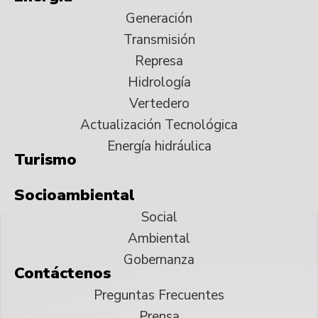
Generación
Transmisión
Represa
Hidrología
Vertedero
Actualización Tecnológica
Energía hidráulica
Turismo
Socioambiental
Social
Ambiental
Gobernanza
Contáctenos
Preguntas Frecuentes
Prensa