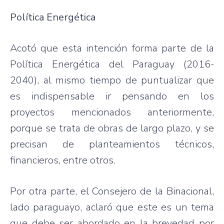
Política Energética
Acotó que esta intención forma parte de la
Política Energética del Paraguay (2016-
2040), al mismo tiempo de puntualizar que
es indispensable ir pensando en los
proyectos mencionados anteriormente,
porque se trata de obras de largo plazo, y se
precisan de planteamientos técnicos,
financieros, entre otros.
Por otra parte, el Consejero de la Binacional,
lado paraguayo, aclaró que este es un tema
que debe ser abordado en la brevedad por