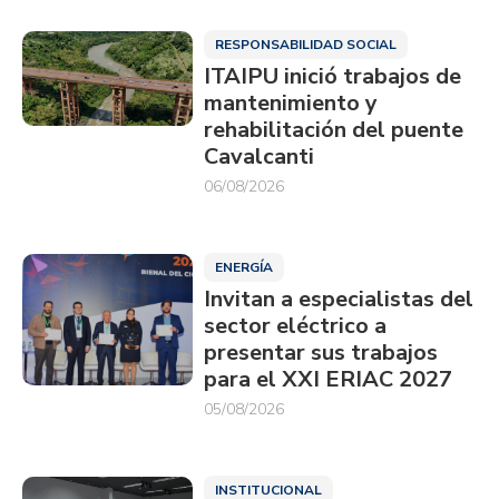
RESPONSABILIDAD SOCIAL
ITAIPU inició trabajos de
mantenimiento y
rehabilitación del puente
Cavalcanti
06/08/2026
ENERGÍA
Invitan a especialistas del
sector eléctrico a
presentar sus trabajos
para el XXI ERIAC 2027
05/08/2026
INSTITUCIONAL