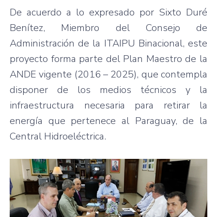
De acuerdo a lo expresado por Sixto Duré
Benítez, Miembro del Consejo de
Administración de la ITAIPU Binacional, este
proyecto forma parte del Plan Maestro de la
ANDE vigente (2016 – 2025), que contempla
disponer de los medios técnicos y la
infraestructura necesaria para retirar la
energía que pertenece al Paraguay, de la
Central Hidroeléctrica.