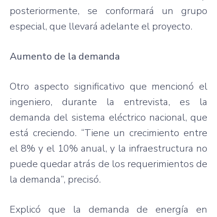
posteriormente, se conformará un grupo
especial, que llevará adelante el proyecto.
Aumento de la demanda
Otro aspecto significativo que mencionó el
ingeniero, durante la entrevista, es la
demanda del sistema eléctrico nacional, que
está creciendo. “Tiene un crecimiento entre
el 8% y el 10% anual, y la infraestructura no
puede quedar atrás de los requerimientos de
la demanda”, precisó.
Explicó que la demanda de energía en