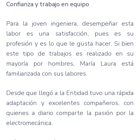
Confianza y trabajo en equipo
Para la joven ingeniera, desempeñar esta
labor es una satisfacción, pues es su
profesión y es lo que le gusta hacer. Si bien
este tipo de trabajos es realizado en su
mayoría por hombres, María Laura está
familiarizada con sus labores.
Desde que llegó a la Entidad tuvo una rápida
adaptación y excelentes compañeros, con
quienes a diario comparte la pasión por la
electromecánica.