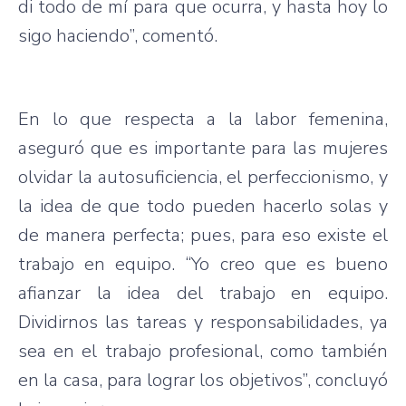
di todo de mí para que ocurra, y hasta hoy lo
sigo haciendo”, comentó.
En lo que respecta a la labor femenina,
aseguró que es importante para las mujeres
olvidar la autosuficiencia, el perfeccionismo, y
la idea de que todo pueden hacerlo solas y
de manera perfecta; pues, para eso existe el
trabajo en equipo. “Yo creo que es bueno
afianzar la idea del trabajo en equipo.
Dividirnos las tareas y responsabilidades, ya
sea en el trabajo profesional, como también
en la casa, para lograr los objetivos”, concluyó