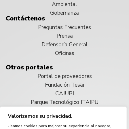
Ambiental
Gobernanza
Contáctenos
Preguntas Frecuentes
Prensa
Defensoría General
Oficinas
Otros portales
Portal de proveedores
Fundación Tesãi
CAJUBI
Parque Tecnológico ITAIPU
Valorizamos su privacidad.
© 2025 ITAIPU Binacional
Usamos cookies para mejorar su experiencia al navegar,