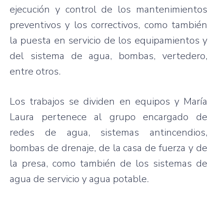
ejecución y control de los mantenimientos
preventivos y los correctivos, como también
la puesta en servicio de los equipamientos y
del sistema de agua, bombas, vertedero,
entre otros.
Los trabajos se dividen en equipos y María
Laura pertenece al grupo encargado de
redes de agua, sistemas antincendios,
bombas de drenaje, de la casa de fuerza y de
la presa, como también de los sistemas de
agua de servicio y agua potable.