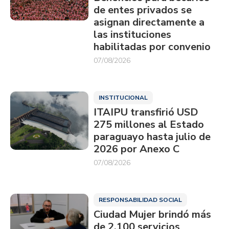
de entes privados se
asignan directamente a
las instituciones
habilitadas por convenio
07/08/2026
INSTITUCIONAL
ITAIPU transfirió USD
275 millones al Estado
paraguayo hasta julio de
2026 por Anexo C
07/08/2026
RESPONSABILIDAD SOCIAL
Ciudad Mujer brindó más
de 2.100 servicios