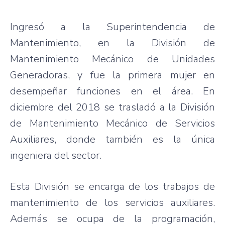
Ingresó a la Superintendencia de
Mantenimiento, en la División de
Mantenimiento Mecánico de Unidades
Generadoras, y fue la primera mujer en
desempeñar funciones en el área. En
diciembre del 2018 se trasladó a la División
de Mantenimiento Mecánico de Servicios
Auxiliares, donde también es la única
ingeniera del sector.
Esta División se encarga de los trabajos de
mantenimiento de los servicios auxiliares.
Además se ocupa de la programación,