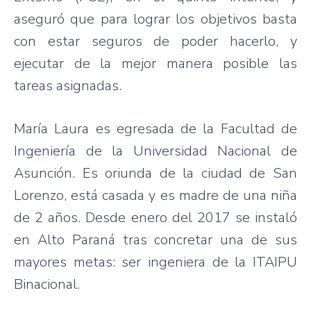
aseguró que para lograr los objetivos basta
con estar seguros de poder hacerlo, y
ejecutar de la mejor manera posible las
tareas asignadas.
María Laura es egresada de la Facultad de
Ingeniería de la Universidad Nacional de
Asunción. Es oriunda de la ciudad de San
Lorenzo, está casada y es madre de una niña
de 2 años. Desde enero del 2017 se instaló
en Alto Paraná tras concretar una de sus
mayores metas: ser ingeniera de la ITAIPU
Binacional.