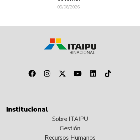
05/08/2026
Institucional
Sobre ITAIPU
Gestión
Recursos Humanos