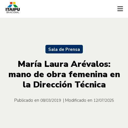
Sala de Prensa
María Laura Arévalos:
mano de obra femenina en
la Dirección Técnica
Publicado en
| Modificado en
08/03/2019
12/07/2025