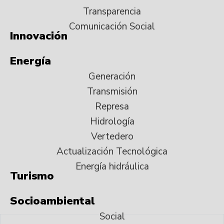
Transparencia
Comunicación Social
Innovación
Energía
Generación
Transmisión
Represa
Hidrología
Vertedero
Actualización Tecnológica
Energía hidráulica
Turismo
Socioambiental
Social