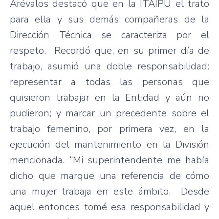
Arévalos destacó que en la ITAIPU el trato
para ella y sus demás compañeras de la
Dirección Técnica se caracteriza por el
respeto. Recordó que, en su primer día de
trabajo, asumió una doble responsabilidad:
representar a todas las personas que
quisieron trabajar en la Entidad y aún no
pudieron; y marcar un precedente sobre el
trabajo femenino, por primera vez, en la
ejecución del mantenimiento en la División
mencionada. “Mi superintendente me había
dicho que marque una referencia de cómo
una mujer trabaja en este ámbito. Desde
aquel entonces tomé esa responsabilidad y