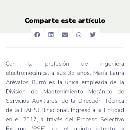
Comparte este artículo
Con la profesión de ingeniera
electromecánica, a sus 33 años, María Laura
Arévalos Burró es la única empleada de la
División de Mantenimiento Mecánico de
Servicios Auxiliares, de la Dirección Técnica
de la ITAIPU Binacional. Ingresó a la Entidad
en el 2017, a través del Proceso Selectivo
Externo (PSE), en el quinto intento, y