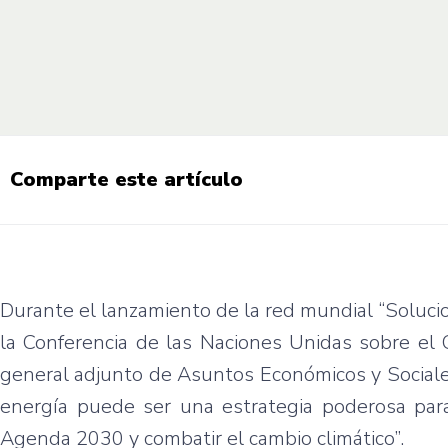
Comparte este artículo
Durante el lanzamiento de la red mundial “Soluci
la Conferencia de las Naciones Unidas sobre el 
general adjunto de Asuntos Económicos y Sociale
energía puede ser una estrategia poderosa para
Agenda 2030 y combatir el cambio climático”.