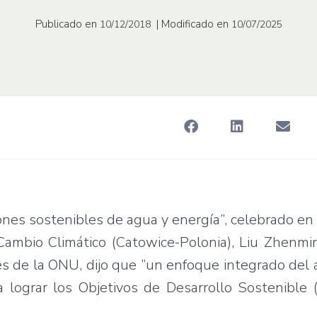
Publicado en
| Modificado en
10/12/2018
10/07/2025
ones sostenibles de agua y energía”, celebrado en
Cambio Climático (Catowice-Polonia), Liu Zhenmin
s de la ONU, dijo que “un enfoque integrado del 
 lograr los Objetivos de Desarrollo Sostenible 