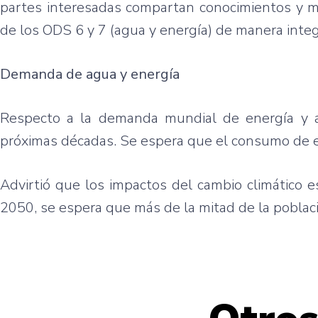
partes interesadas compartan conocimientos y me
de los ODS 6 y 7 (agua y energía) de manera integ
Demanda de agua y energía
Respecto a la demanda mundial de energía y a
próximas décadas. Se espera que el consumo de 
Advirtió que los impactos del cambio climático 
2050, se espera que más de la mitad de la poblac