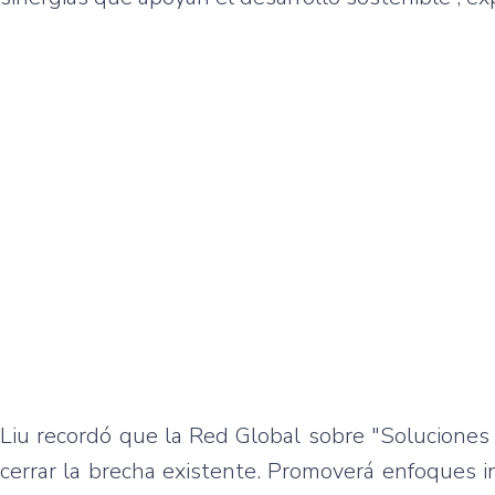
Liu recordó que la Red Global sobre "Soluciones
cerrar la brecha existente. Promoverá enfoques 