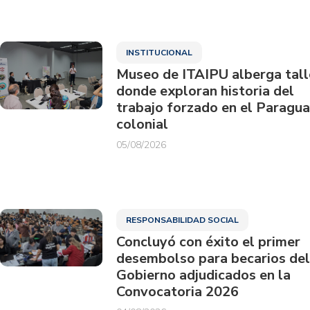
INSTITUCIONAL
Museo de ITAIPU alberga tall
donde exploran historia del
trabajo forzado en el Paragu
colonial
05/08/2026
RESPONSABILIDAD SOCIAL
Concluyó con éxito el primer
desembolso para becarios del
Gobierno adjudicados en la
Convocatoria 2026