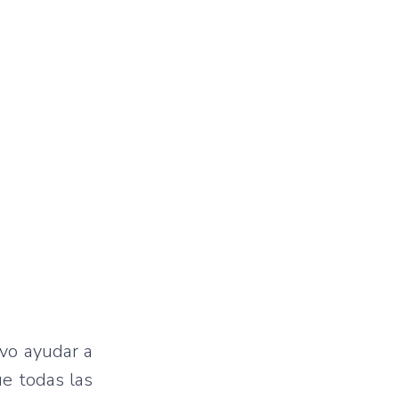
ivo ayudar a
ue todas las