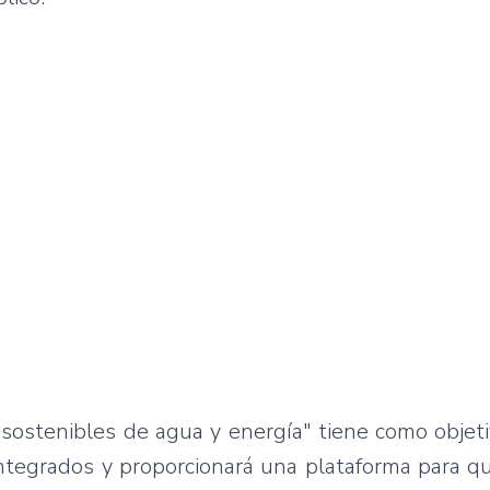
 sostenibles de agua y energía" tiene como objet
integrados y proporcionará una plataforma para q