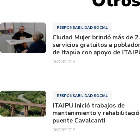
Otros
RESPONSABILIDAD SOCIAL
Ciudad Mujer brindó más de 2
servicios gratuitos a poblado
de Itapúa con apoyo de ITAIP
06/08/2026
RESPONSABILIDAD SOCIAL
ITAIPU inició trabajos de
mantenimiento y rehabilitació
puente Cavalcanti
06/08/2026