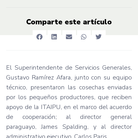
Comparte este artículo
El Superintendente de Servicios Generales,
Gustavo Ramírez Afara, junto con su equipo
técnico, presentaron las cosechas enviadas
por los pequeños productores, que reciben
apoyo de la ITAIPU, en el marco del acuerdo
de cooperación; al director general
paraguayo, James Spalding, y al director
administrativo ejecutivo, Carlos Paris.