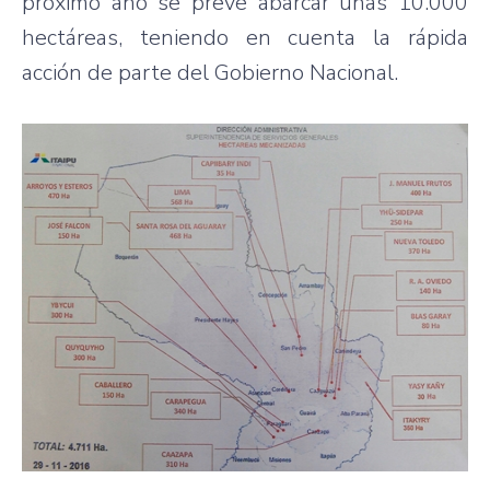
próximo año se prevé abarcar unas 10.000
hectáreas, teniendo en cuenta la rápida
acción de parte del Gobierno Nacional.