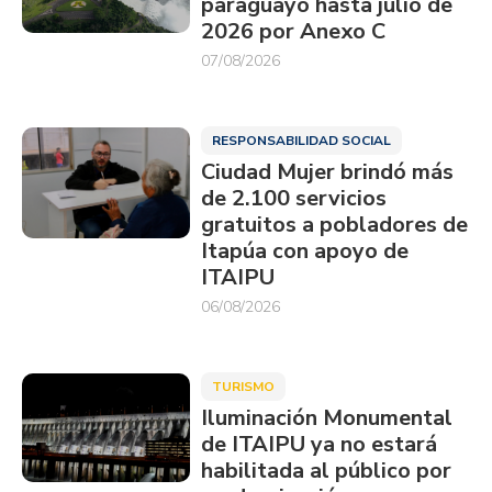
paraguayo hasta julio de
2026 por Anexo C
07/08/2026
RESPONSABILIDAD SOCIAL
Ciudad Mujer brindó más
de 2.100 servicios
gratuitos a pobladores de
Itapúa con apoyo de
ITAIPU
06/08/2026
TURISMO
Iluminación Monumental
de ITAIPU ya no estará
habilitada al público por