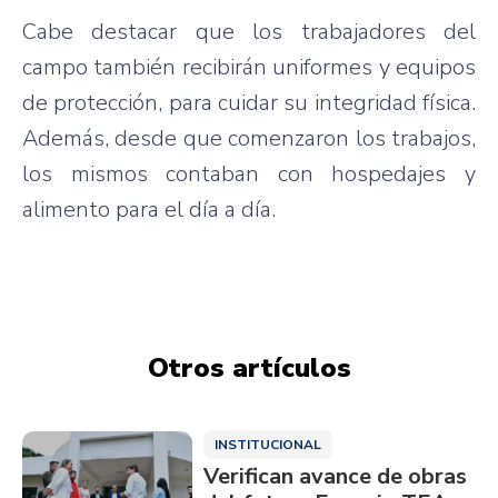
Cabe destacar que los trabajadores del
campo también recibirán uniformes y equipos
de protección, para cuidar su integridad física.
Además, desde que comenzaron los trabajos,
los mismos contaban con hospedajes y
alimento para el día a día.
Otros artículos
INSTITUCIONAL
Verifican avance de obras