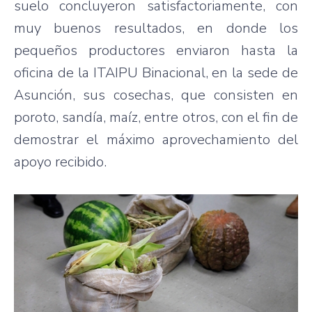
suelo concluyeron satisfactoriamente, con
muy buenos resultados, en donde los
pequeños productores enviaron hasta la
oficina de la ITAIPU Binacional, en la sede de
Asunción, sus cosechas, que consisten en
poroto, sandía, maíz, entre otros, con el fin de
demostrar el máximo aprovechamiento del
apoyo recibido.