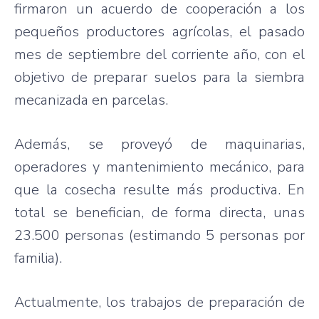
firmaron un acuerdo de cooperación a los
pequeños productores agrícolas, el pasado
mes de septiembre del corriente año, con el
objetivo de preparar suelos para la siembra
mecanizada en parcelas.
Además, se proveyó de maquinarias,
operadores y mantenimiento mecánico, para
que la cosecha resulte más productiva. En
total se benefician, de forma directa, unas
23.500 personas (estimando 5 personas por
familia).
Actualmente, los trabajos de preparación de