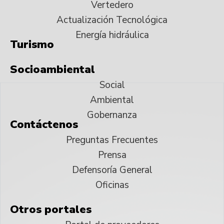
Vertedero
Actualización Tecnológica
Energía hidráulica
Turismo
Socioambiental
Social
Ambiental
Gobernanza
Contáctenos
Preguntas Frecuentes
Prensa
Defensoría General
Oficinas
Otros portales