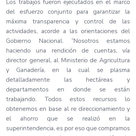
Los trabajos fueron ejecutados en el marco
del esfuerzo conjunto para garantizar la
máxima transparencia y control de las
actividades, acorde a las orientaciones del
Gobierno Nacional. “Nosotros estamos
haciendo una rendición de cuentas, vía
director general, al Ministerio de Agricultura
y Ganadería, en la cual se plasma
detalladamente las hectáreas y
departamentos en donde se están
trabajando. Todos estos recursos lo
obtenemos en base al re direccionamiento y
el ahorro que se realizó en la
superintendencia, es por eso que compramos