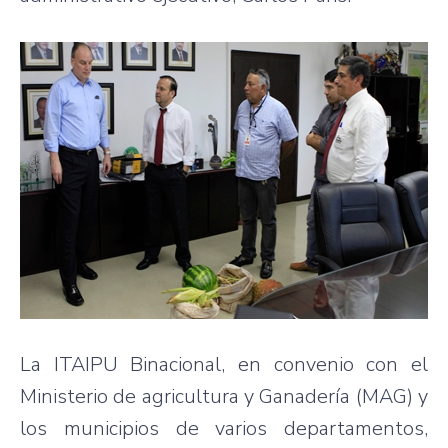
La ITAIPU Binacional, en convenio con el
Ministerio de agricultura y Ganadería (MAG) y
los municipios de varios departamentos,