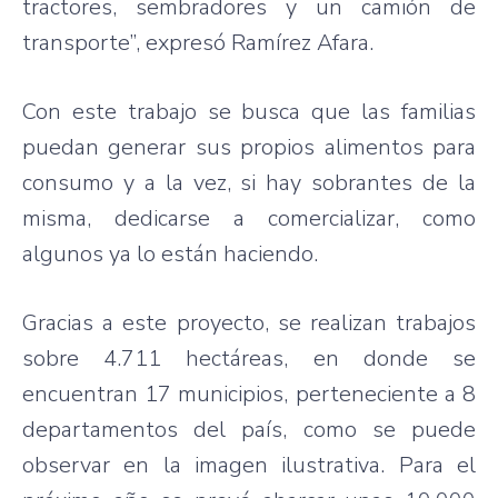
tractores, sembradores y un camión de
transporte”, expresó Ramírez Afara.
Con este trabajo se busca que las familias
puedan generar sus propios alimentos para
consumo y a la vez, si hay sobrantes de la
misma, dedicarse a comercializar, como
algunos ya lo están haciendo.
Gracias a este proyecto, se realizan trabajos
sobre 4.711 hectáreas, en donde se
encuentran 17 municipios, perteneciente a 8
departamentos del país, como se puede
observar en la imagen ilustrativa. Para el