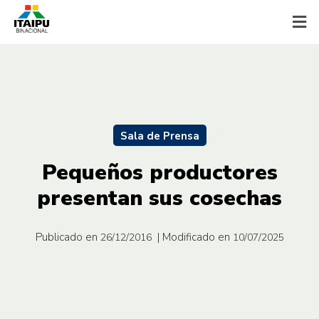
Sala de Prensa
Pequeños productores
presentan sus cosechas
Publicado en
| Modificado en
26/12/2016
10/07/2025