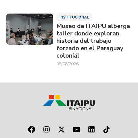
INSTITUCIONAL
Museo de ITAIPU alberga
taller donde exploran
historia del trabajo
forzado en el Paraguay
colonial
05/08/2026