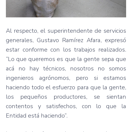
Al respecto, el superintendente de servicios
generales, Gustavo Ramírez Afara, expresó
estar conforme con los trabajos realizados.
“Lo que queremos es que la gente sepa que
acá no hay técnicos, nosotros no somos
ingenieros agrónomos, pero si estamos
haciendo todo el esfuerzo para que la gente,
los pequeños productores, se sientan
contentos y satisfechos, con lo que la
Entidad está haciendo”.