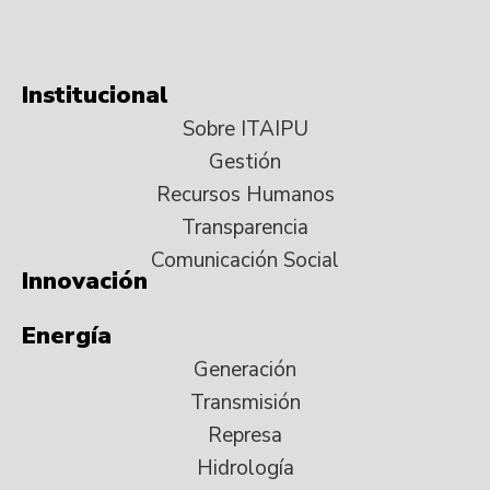
Institucional
Sobre ITAIPU
Gestión
Recursos Humanos
Transparencia
Comunicación Social
Innovación
Energía
Generación
Transmisión
Represa
Hidrología