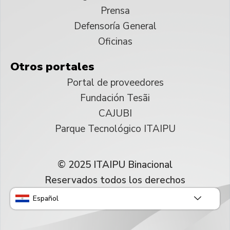
Prensa
Defensoría General
Oficinas
Otros portales
Portal de proveedores
Fundación Tesãi
CAJUBI
Parque Tecnológico ITAIPU
© 2025 ITAIPU Binacional
Reservados todos los derechos
Español