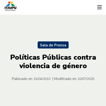
Sala de Prensa
Políticas Públicas contra
violencia de género
Publicado en
| Modificado en
15/04/2010
10/07/2025