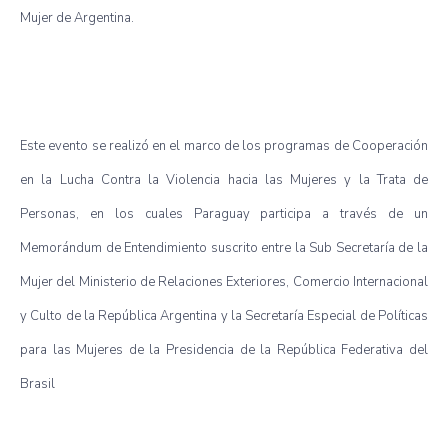
Mujer de Argentina.
Este evento se realizó en el marco de los programas de Cooperación
en la Lucha Contra la Violencia hacia las Mujeres y la Trata de
Personas, en los cuales Paraguay participa a través de un
Memorándum de Entendimiento suscrito entre la Sub Secretaría de la
Mujer del Ministerio de Relaciones Exteriores, Comercio Internacional
y Culto de la República Argentina y la Secretaría Especial de Políticas
para las Mujeres de la Presidencia de la República Federativa del
Brasil