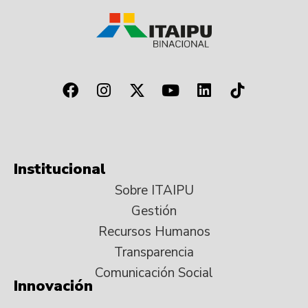
Institucional
Sobre ITAIPU
Gestión
Recursos Humanos
Transparencia
Comunicación Social
Innovación