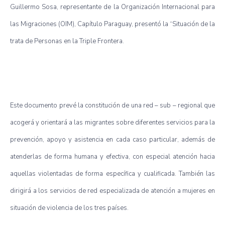
Guillermo Sosa, representante de la Organización Internacional para
las Migraciones (OIM), Capítulo Paraguay, presentó la “Situación de la
trata de Personas en la Triple Frontera.
Este documento prevé la constitución de una red – sub – regional que
acogerá y orientará a las migrantes sobre diferentes servicios para la
prevención, apoyo y asistencia en cada caso particular, además de
atenderlas de forma humana y efectiva, con especial atención hacia
aquellas violentadas de forma específica y cualificada. También las
dirigirá a los servicios de red especializada de atención a mujeres en
situación de violencia de los tres países.