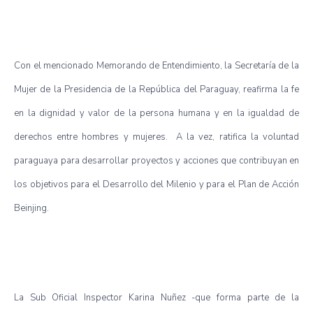
Con el mencionado Memorando de Entendimiento, la Secretaría de la
Mujer de la Presidencia de la República del Paraguay, reafirma la fe
en la dignidad y valor de la persona humana y en la igualdad de
derechos entre hombres y mujeres. A la vez, ratifica la voluntad
paraguaya para desarrollar proyectos y acciones que contribuyan en
los objetivos para el Desarrollo del Milenio y para el Plan de Acción
Beinjing.
La Sub Oficial Inspector Karina Nuñez -que forma parte de la