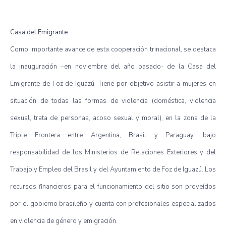
Casa del Emigrante
Como importante avance de esta cooperación trinacional, se destaca
la inauguración –en noviembre del año pasado- de la Casa del
Emigrante de Foz de Iguazú. Tiene por objetivo asistir a mujeres en
situación de todas las formas de violencia (doméstica, violencia
sexual, trata de personas, acoso sexual y moral), en la zona de la
Triple Frontera entre Argentina, Brasil y Paraguay, bajo
responsabilidad de los Ministerios de Relaciones Exteriores y del
Trabajo y Empleo del Brasil y del Ayuntamiento de Foz de Iguazú. Los
recursos financieros para el funcionamiento del sitio son proveídos
por el gobierno brasileño y cuenta con profesionales especializados
en violencia de género y emigración.