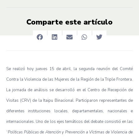
Comparte este artículo
Se realizó hoy jueves 15 de abril, la segunda reunión del Comité
Contra la Violencia de las Mujeres de la Región de la Triple Frontera.
La jornada de análisis se desarrolló en el Centro de Recepción de
Visitas (CRV) de la Itaipu Binacional. Participaron representantes de
diferentes instituciones locales, departamentales, nacionales e
internacionales. Uno de los ejes temáticos del debate consistió en las
“
Políticas Públicas de Atención y Prevención a Víctimas de Violencia de