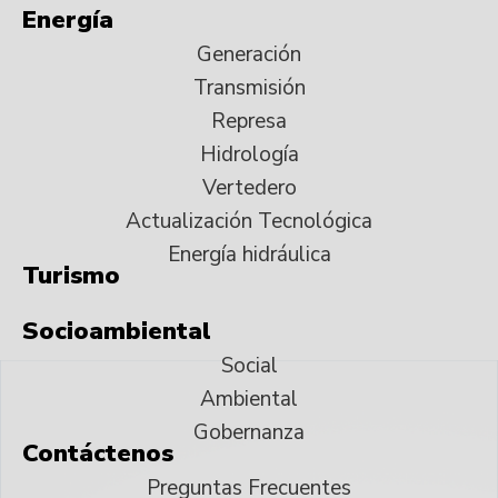
Energía
Generación
Transmisión
Represa
Hidrología
Vertedero
Actualización Tecnológica
Energía hidráulica
Turismo
Socioambiental
Social
Ambiental
Gobernanza
Contáctenos
Preguntas Frecuentes