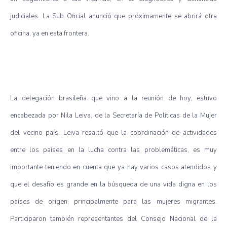
judiciales. La Sub Oficial anunció que próximamente se abrirá otra
oficina, ya en esta frontera.
La delegación brasileña que vino a la reunión de hoy, estuvo
encabezada por Nila Leiva, de la Secretaría de Políticas de la Mujer
del vecino país. Leiva resaltó que la coordinación de actividades
entre los países en la lucha contra las problemáticas, es muy
importante teniendo en cuenta que ya hay varios casos atendidos y
que el desafío es grande en la búsqueda de una vida digna en los
países de origen, principalmente para las mujeres migrantes.
Participaron también representantes del Consejo Nacional de la