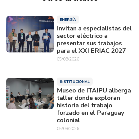
ENERGÍA
Invitan a especialistas del
sector eléctrico a
presentar sus trabajos
para el XXI ERIAC 2027
05/08/2026
INSTITUCIONAL
Museo de ITAIPU alberga
taller donde exploran
historia del trabajo
forzado en el Paraguay
colonial
05/08/2026