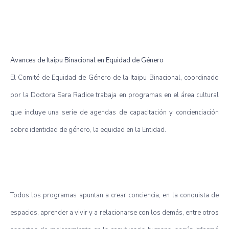
Avances de Itaipu Binacional en Equidad de Género
El Comité de Equidad de Género de la Itaipu Binacional, coordinado
por la Doctora Sara Radice trabaja en programas en el área cultural
que incluye una serie de agendas de capacitación y concienciación
sobre identidad de género, la equidad en la Entidad.
Todos los programas apuntan a crear conciencia, en la conquista de
espacios, aprender a vivir y a relacionarse con los demás, entre otros