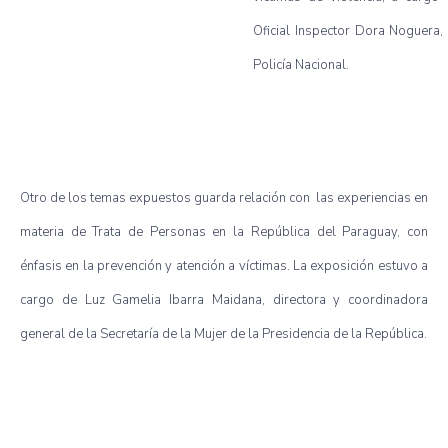
Oficial Inspector Dora Noguera,
Policía Nacional.
Otro de los temas expuestos guarda relación con las experiencias en
materia de Trata de Personas en la República del Paraguay, con
énfasis en la prevención y atención a víctimas. La exposición estuvo a
cargo de Luz Gamelia Ibarra Maidana, directora y coordinadora
general de la Secretaría de la Mujer de la Presidencia de la República.