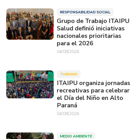
RESPONSABILIDAD SOCIAL
Grupo de Trabajo ITAIPU
Salud definió iniciativas
nacionales prioritarias
para el 2026
04/08/2026
TURISMO
ITAIPU organiza jornadas
recreativas para celebrar
el Día del Niño en Alto
Paraná
04/08/2026
MEDIO AMBIENTE