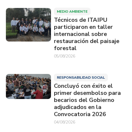
MEDIO AMBIENTE
Técnicos de ITAIPU
participaron en taller
internacional sobre
restauración del paisaje
forestal
05/08/2026
RESPONSABILIDAD SOCIAL
Concluyó con éxito el
primer desembolso para
becarios del Gobierno
adjudicados en la
Convocatoria 2026
04/08/2026