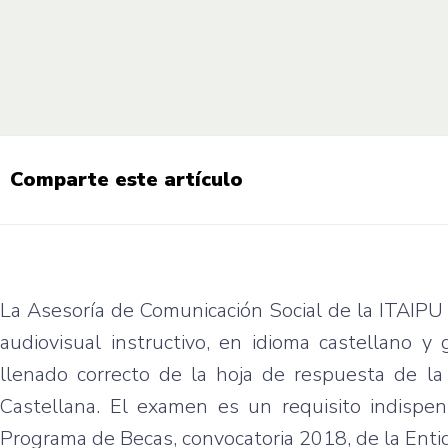
Comparte este artículo
La Asesoría de Comunicación Social de la ITAIPU
audiovisual instructivo, en idioma castellano y
llenado correcto de la hoja de respuesta de l
Castellana. El examen es un requisito indispen
Programa de Becas, convocatoria 2018, de la Enti