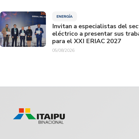
ENERGÍA
Invitan a especialistas del sec
eléctrico a presentar sus trab
para el XXI ERIAC 2027
05/08/2026