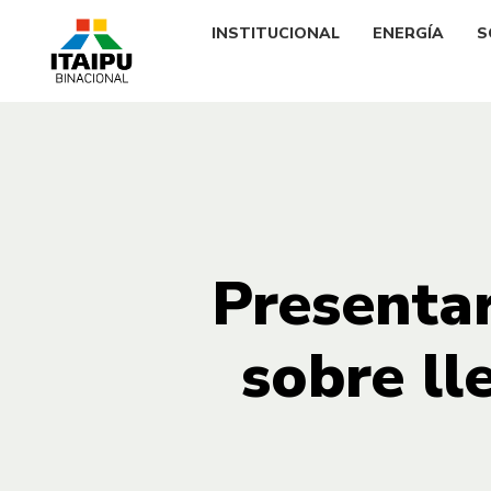
INSTITUCIONAL
ENERGÍA
S
Presentar
sobre ll