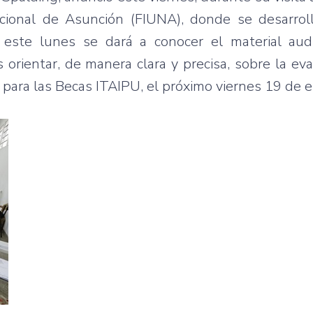
acional de Asunción (FIUNA), donde se desarroll
 este lunes se dará a conocer el material audi
 orientar, de manera clara y precisa, sobre la eva
ara las Becas ITAIPU, el próximo viernes 19 de e