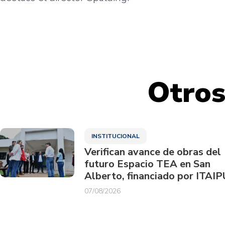
Otros
INSTITUCIONAL
Verifican avance de obras del
futuro Espacio TEA en San
Alberto, financiado por ITAIP
07/08/2026