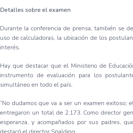
Detalles sobre el examen
Durante la conferencia de prensa, también se de
uso de calculadoras, la ubicación de los postula
interés.
Hay que destacar que el Ministerio de Educació
instrumento de evaluación para los postulant
simultáneo en todo el país.
“No dudamos que va a ser un examen exitoso; el 
entregaron un total de 2.173. Como director gen
esperanza, y acompañados por sus padres, que
destacó el director Spalding.