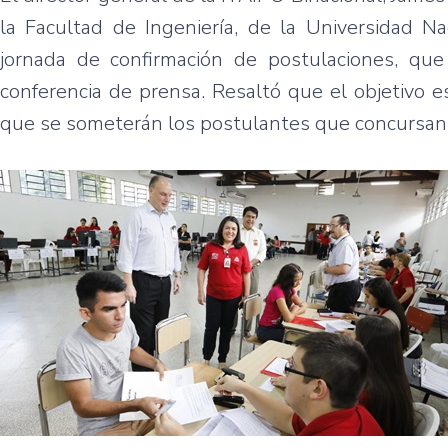
la Facultad de Ingeniería, de la Universidad N
jornada de confirmación de postulaciones, que
conferencia de prensa. Resaltó que el objetivo es
que se someterán los postulantes que concursan p