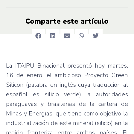
Comparte este artículo
La ITAIPU Binacional presentó hoy martes,
16 de enero, el ambicioso Proyecto Green
Silicon (palabra en inglés cuya traducción al
español es silicio verde), a autoridades
paraguayas y brasileñas de la cartera de
Minas y Energías, que tiene como objetivo la
industrialización de este mineral (silicio) en la
región fronteriza entre ambos países. El