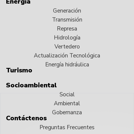
Energía
Generación
Transmisión
Represa
Hidrología
Vertedero
Actualización Tecnológica
Energía hidráulica
Turismo
Socioambiental
Social
Ambiental
Gobernanza
Contáctenos
Preguntas Frecuentes