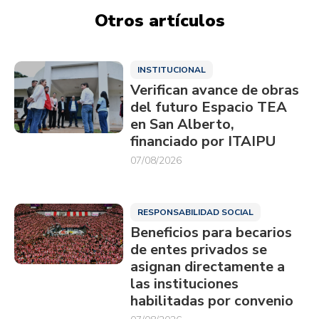
Otros artículos
INSTITUCIONAL
Verifican avance de obras
del futuro Espacio TEA
en San Alberto,
financiado por ITAIPU
07/08/2026
RESPONSABILIDAD SOCIAL
Beneficios para becarios
de entes privados se
asignan directamente a
las instituciones
habilitadas por convenio