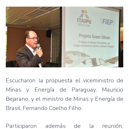
Escucharon la propuesta el viceministro de
Minas y Energía de Paraguay, Mauricio
Bejarano; y el ministro de Minas y Energía de
Brasil, Fernando Coelho Filho.
Participaron además de la reunión,