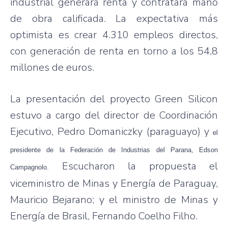
industrial generará renta y contratará mano
de obra calificada. La expectativa más
optimista es crear 4.310 empleos directos,
con generación de renta en torno a los 54,8
millones de euros.
La presentación del proyecto Green Silicon
estuvo a cargo del director de Coordinación
Ejecutivo, Pedro Domaniczky (paraguayo) y
el
presidente de la Federación de Industrias del Parana, Edson
Escucharon la propuesta el
Campagnolo.
viceministro de Minas y Energía de Paraguay,
Mauricio Bejarano; y el ministro de Minas y
Energía de Brasil, Fernando Coelho Filho.