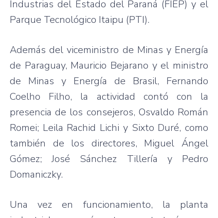
Industrias del Estado del Paraná (FIEP) y el
Parque Tecnológico Itaipu (PTI).
Además del viceministro de Minas y Energía
de Paraguay, Mauricio Bejarano y el ministro
de Minas y Energía de Brasil, Fernando
Coelho Filho, la actividad contó con la
presencia de los consejeros, Osvaldo Román
Romei; Leila Rachid Lichi y Sixto Duré, como
también de los directores, Miguel Ángel
Gómez; José Sánchez Tillería y Pedro
Domaniczky.
Una vez en funcionamiento, la planta