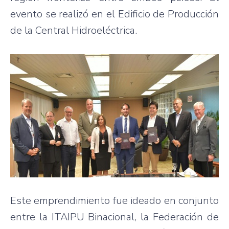
evento se realizó en el Edificio de Producción
de la Central Hidroeléctrica.
Este emprendimiento fue ideado en conjunto
entre la ITAIPU Binacional, la Federación de