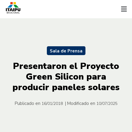
Sala de Prensa
Presentaron el Proyecto
Green Silicon para
producir paneles solares
Publicado en
| Modificado en
16/01/2018
10/07/2025