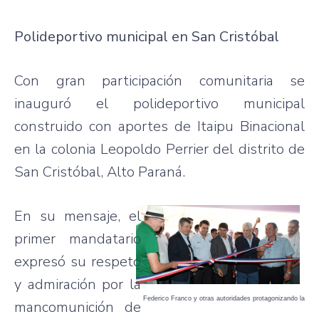
Polideportivo municipal en San Cristóbal
Con gran participación comunitaria se
inauguró el polideportivo municipal
construido con aportes de Itaipu Binacional
en la colonia Leopoldo Perrier del distrito de
San Cristóbal, Alto Paraná.
En su mensaje, el
primer mandatario
expresó su respeto
y admiración por la
Federico Franco y otras autoridades protagonizando la
mancomunición de