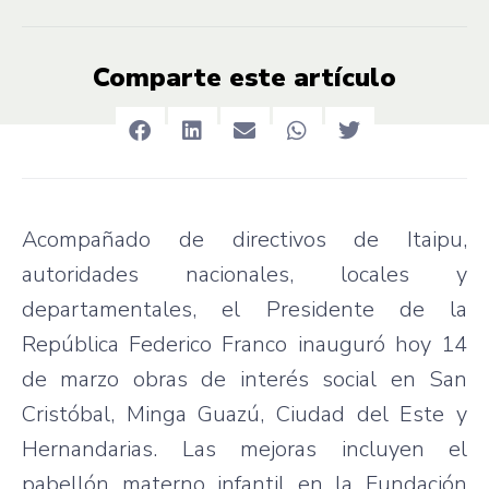
Comparte este artículo
Acompañado de directivos de Itaipu,
autoridades nacionales, locales y
departamentales, el Presidente de la
República Federico Franco inauguró hoy 14
de marzo obras de interés social en San
Cristóbal, Minga Guazú, Ciudad del Este y
Hernandarias. Las mejoras incluyen el
pabellón materno infantil en la Fundación