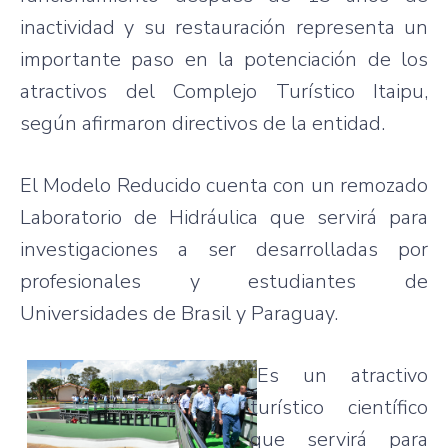
inactividad y su restauración representa un
importante paso en la potenciación de los
atractivos del Complejo Turístico Itaipu,
según afirmaron directivos de la entidad.
El Modelo Reducido cuenta con un remozado
Laboratorio de Hidráulica que servirá para
investigaciones a ser desarrolladas por
profesionales y estudiantes de
Universidades de Brasil y Paraguay.
“Es un atractivo
turístico científico
que servirá para