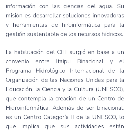
información con las ciencias del agua. Su
misión es desarrollar soluciones innovadoras
y herramientas de hiroinformática para la
gestión sustentable de los recursos hídricos.
La habilitación del CIH surgió en base a un
convenio entre Itaipu Binacional y el
Programa Hidrológico Internacional de la
Organización de las Naciones Unidas para la
Educación, la Ciencia y la Cultura (UNESCO),
que contempla la creación de un Centro de
Hidroinformática. Además de ser binacional,
es un Centro Categoría II de la UNESCO, lo
que implica que sus actividades están