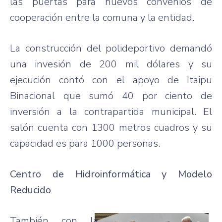
las puertas para nuevos convenios de
cooperación entre la comuna y la entidad.
La construcción del polideportivo demandó
una invesión de 200 mil dólares y su
ejecución contó con el apoyo de Itaipu
Binacional que sumó 40 por ciento de
inversión a la contrapartida municipal. El
salón cuenta con 1300 metros cuadros y su
capacidad es para 1000 personas.
Centro de Hidroinformática y Modelo
Reducido
También con la