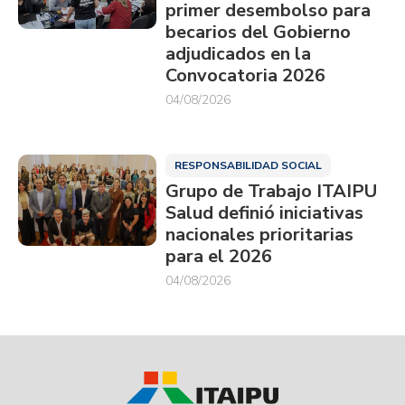
primer desembolso para
becarios del Gobierno
adjudicados en la
Convocatoria 2026
04/08/2026
RESPONSABILIDAD SOCIAL
Grupo de Trabajo ITAIPU
Salud definió iniciativas
nacionales prioritarias
para el 2026
04/08/2026