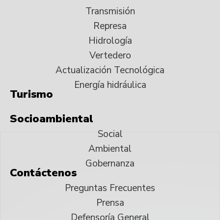
Transmisión
Represa
Hidrología
Vertedero
Actualización Tecnológica
Energía hidráulica
Turismo
Socioambiental
Social
Ambiental
Gobernanza
Contáctenos
Preguntas Frecuentes
Prensa
Defensoría General