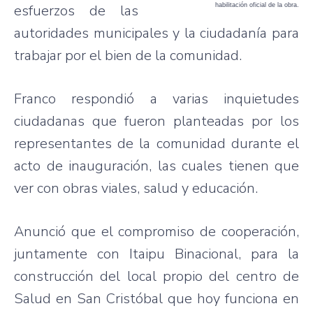
esfuerzos de las
habilitación oficial de la obra.
autoridades municipales y la ciudadanía para
trabajar por el bien de la comunidad.
Franco respondió a varias inquietudes
ciudadanas que fueron planteadas por los
representantes de la comunidad durante el
acto de inauguración, las cuales tienen que
ver con obras viales, salud y educación.
Anunció que el compromiso de cooperación,
juntamente con Itaipu Binacional, para la
construcción del local propio del centro de
Salud en San Cristóbal que hoy funciona en