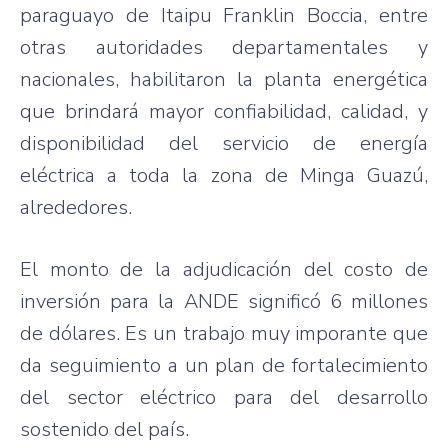
paraguayo de Itaipu Franklin Boccia, entre
otras autoridades departamentales y
nacionales, habilitaron la planta energética
que brindará mayor confiabilidad, calidad, y
disponibilidad del servicio de energía
eléctrica a toda la zona de Minga Guazú,
alrededores.
El monto de la adjudicación del costo de
inversión para la ANDE significó 6 millones
de dólares. Es un trabajo muy imporante que
da seguimiento a un plan de fortalecimiento
del sector eléctrico para del desarrollo
sostenido del país.