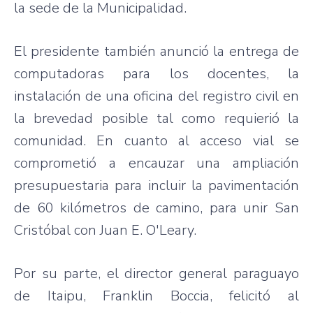
la sede de la Municipalidad.
El presidente también anunció la entrega de
computadoras para los docentes, la
instalación de una oficina del registro civil en
la brevedad posible tal como requierió la
comunidad. En cuanto al acceso vial se
comprometió a encauzar una ampliación
presupuestaria para incluir la pavimentación
de 60 kilómetros de camino, para unir San
Cristóbal con Juan E. O'Leary.
Por su parte, el director general paraguayo
de Itaipu, Franklin Boccia, felicitó al