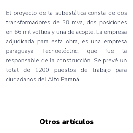
El proyecto de la subestática consta de dos
transformadores de 30 mva, dos posiciones
en 66 mil voltios y una de acople. La empresa
adjudicada para esta obra, es una empresa
paraguaya Tecnoeléctric, que fue la
responsable de la construcción. Se prevé un
total de 1200 puestos de trabajo para
ciudadanos del Alto Paraná.
Otros artículos