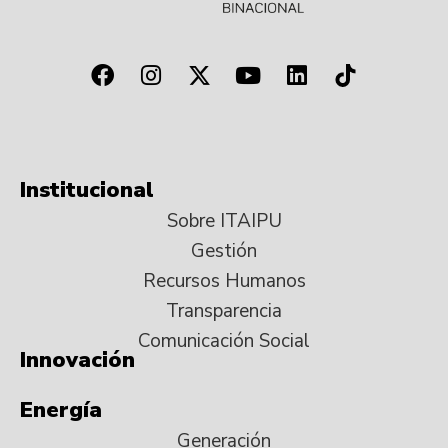
Institucional
Sobre ITAIPU
Gestión
Recursos Humanos
Transparencia
Comunicación Social
Innovación
Energía
Generación