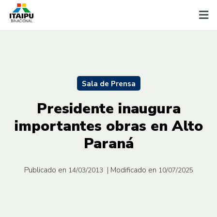
Sala de Prensa
Presidente inaugura
importantes obras en Alto
Paraná
Publicado en
| Modificado en
14/03/2013
10/07/2025