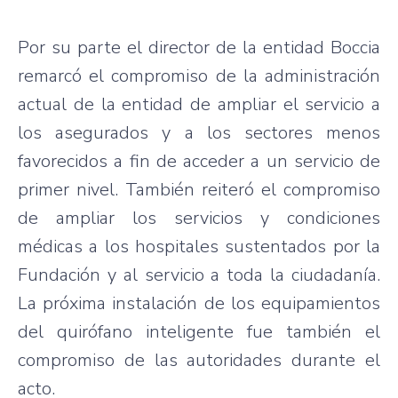
Por su parte el director de la entidad Boccia
remarcó el compromiso de la administración
actual de la entidad de ampliar el servicio a
los asegurados y a los sectores menos
favorecidos a fin de acceder a un servicio de
primer nivel. También reiteró el compromiso
de ampliar los servicios y condiciones
médicas a los hospitales sustentados por la
Fundación y al servicio a toda la ciudadanía.
La próxima instalación de los equipamientos
del quirófano inteligente fue también el
compromiso de las autoridades durante el
acto.