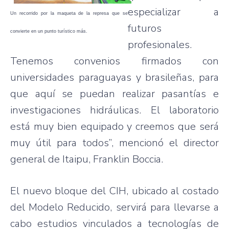
especializar a
Un recorrido por la maqueta de la represa que se
futuros
convierte en un punto turístico más.
profesionales.
Tenemos convenios firmados con
universidades paraguayas y brasileñas, para
que aquí se puedan realizar pasantías e
investigaciones hidráulicas. El laboratorio
está muy bien equipado y creemos que será
muy útil para todos”, mencionó el director
general de Itaipu, Franklin Boccia.
El nuevo bloque del CIH, ubicado al costado
del Modelo Reducido, servirá para llevarse a
cabo estudios vinculados a tecnologías de