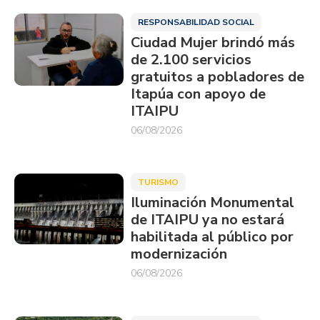
RESPONSABILIDAD SOCIAL
Ciudad Mujer brindó más
de 2.100 servicios
gratuitos a pobladores de
Itapúa con apoyo de
ITAIPU
06/08/2026
TURISMO
Iluminación Monumental
de ITAIPU ya no estará
habilitada al público por
modernización
06/08/2026