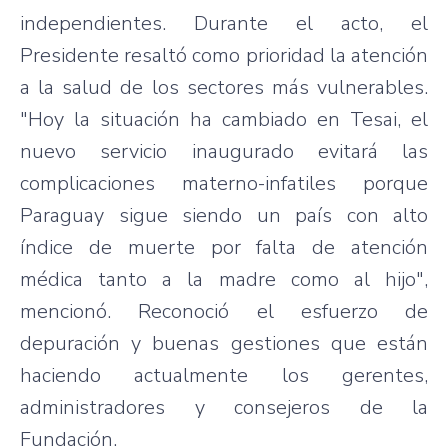
independientes. Durante el acto, el
Presidente resaltó como prioridad la atención
a la salud de los sectores más vulnerables.
"Hoy la situación ha cambiado en Tesai, el
nuevo servicio inaugurado evitará las
complicaciones materno-infatiles porque
Paraguay sigue siendo un país con alto
índice de muerte por falta de atención
médica tanto a la madre como al hijo",
mencionó. Reconoció el esfuerzo de
depuración y buenas gestiones que están
haciendo actualmente los gerentes,
administradores y consejeros de la
Fundación.