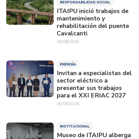
RESPONSABILIDAD SOCIAL
ITAIPU inició trabajos de
mantenimiento y
rehabilitación del puente
Cavalcanti
06/08/2026
ENERGÍA
Invitan a especialistas del
sector eléctrico a
presentar sus trabajos
para el XXI ERIAC 2027
05/08/2026
INSTITUCIONAL
Museo de ITAIPU alberga