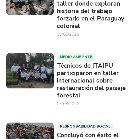
taller donde exploran
historia del trabajo
forzado en el Paraguay
colonial
05/08/2026
MEDIO AMBIENTE
Técnicos de ITAIPU
participaron en taller
internacional sobre
restauración del paisaje
forestal
05/08/2026
RESPONSABILIDAD SOCIAL
Concluyó con éxito el