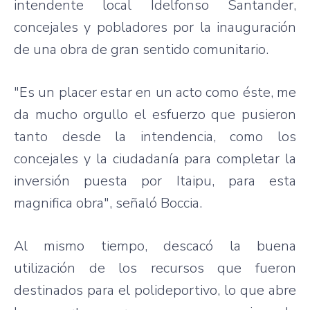
intendente local Idelfonso Santander,
concejales y pobladores por la inauguración
de una obra de gran sentido comunitario.
"Es un placer estar en un acto como éste, me
da mucho orgullo el esfuerzo que pusieron
tanto desde la intendencia, como los
concejales y la ciudadanía para completar la
inversión puesta por Itaipu, para esta
magnifica obra", señaló Boccia.
Al mismo tiempo, descacó la buena
utilización de los recursos que fueron
destinados para el polideportivo, lo que abre