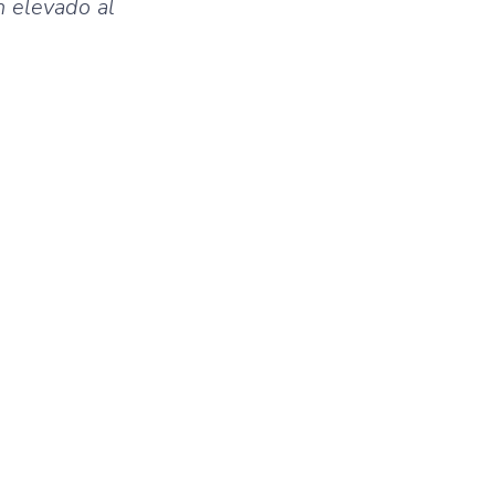
n elevado al