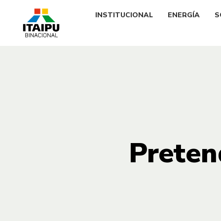
INSTITUCIONAL
ENERGÍA
S
Preten