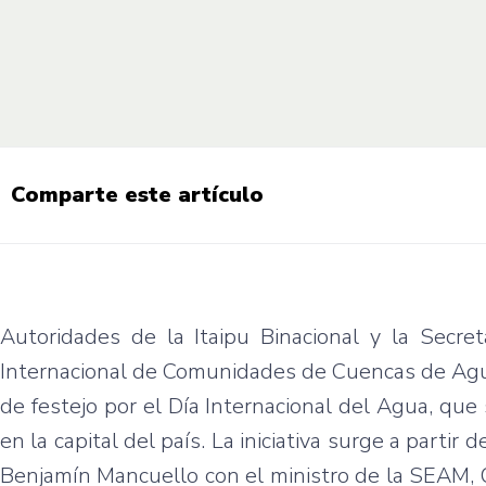
Comparte este artículo
Autoridades de la Itaipu Binacional y la Secre
Internacional de Comunidades de Cuencas de Agua
de festejo por el Día Internacional del Agua, que
en la capital del país. La iniciativa surge a parti
Benjamín Mancuello con el ministro de la SEAM, Os