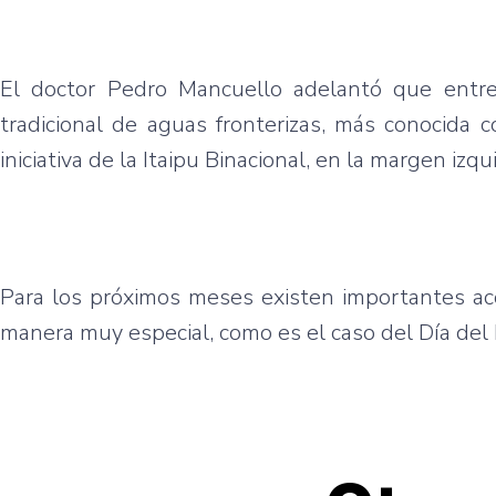
El doctor Pedro Mancuello adelantó que entre
tradicional de aguas fronterizas, más conocida 
iniciativa de la Itaipu Binacional, en la margen izqu
Para los próximos meses existen importantes aco
manera muy especial, como es el caso del Día del