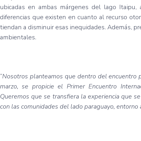
ubicadas en ambas márgenes del lago Itaipu, a f
diferencias que existen en cuanto al recurso oto
tiendan a disminuir esas inequidades. Además, pre
ambientales.
“
Nosotros planteamos que dentro del encuentro po
marzo, se propicie el Primer Encuentro Inter
Queremos que se transfiera la experiencia que se 
con las comunidades del lado paraguayo, entorno 