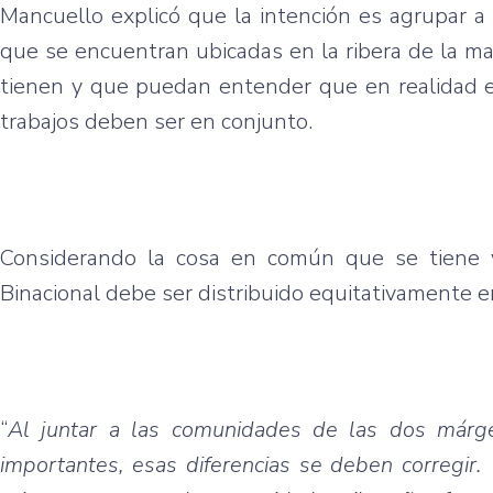
Mancuello explicó que la intención es agrupar 
que se encuentran ubicadas en la ribera de la m
tienen y que puedan entender que en realidad 
trabajos deben ser en conjunto.
Considerando la cosa en común que se tiene y 
Binacional debe ser distribuido equitativamente 
“
Al juntar a las comunidades de las dos márg
importantes, esas diferencias se deben corregir. 