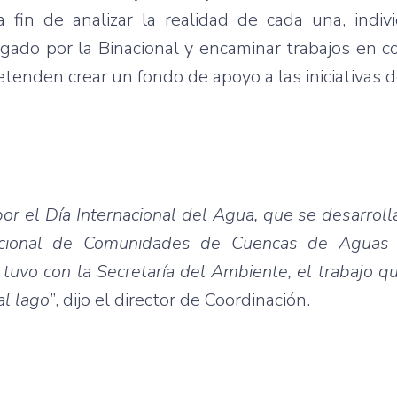
in de analizar la realidad de cada una, individ
rgado por la Binacional y encaminar trabajos en 
tenden crear un fondo de apoyo a las iniciativas 
r el Día Internacional del Agua, que se desarroll
nacional de Comunidades de Cuencas de Aguas F
tuvo con la Secretaría del Ambiente, el trabajo qu
al lago
”, dijo el director de Coordinación.