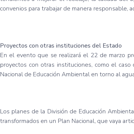
convenios para trabajar de manera responsable, ad
Proyectos con otras instituciones del Estado
En el evento que se realizará el 22 de marzo pró
proyectos con otras instituciones, como el caso
Nacional de Educación Ambiental en torno al agua
Los planes de la División de Educación Ambiental
transformados en un Plan Nacional, que vaya arti