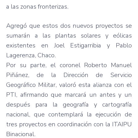
a las zonas fronterizas.
Agregó que estos dos nuevos proyectos se
sumarán a las plantas solares y eólicas
existentes en Joel Estigarribia y Pablo
Lagerenza, Chaco.
Por su parte, el coronel Roberto Manuel
Piñánez, de la Dirección de Servicio
Geográfico Militar, valoró esta alianza con el
PTI, afirmando que marcará un antes y un
después para la geografía y cartografía
nacional, que contemplará la ejecución de
tres proyectos en coordinación con la ITAIPU
Binacional.