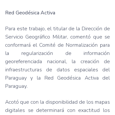
Red Geodésica Activa
Para este trabajo, el titular de la Dirección de
Servicio Geográfico Militar, comentó que se
conformará el Comité de Normalización para
la regularización de información
georeferenciada nacional, la creación de
infraestructuras de datos espaciales del
Paraguay y la Red Geodésica Activa del
Paraguay.
Acotó que con la disponibilidad de los mapas
digitales se determinará con exactitud los