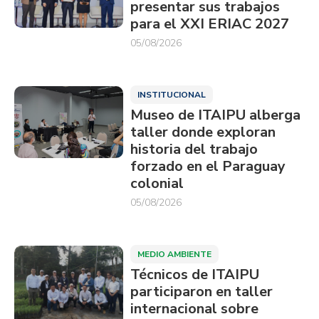
presentar sus trabajos
para el XXI ERIAC 2027
05/08/2026
INSTITUCIONAL
Museo de ITAIPU alberga
taller donde exploran
historia del trabajo
forzado en el Paraguay
colonial
05/08/2026
MEDIO AMBIENTE
Técnicos de ITAIPU
participaron en taller
internacional sobre