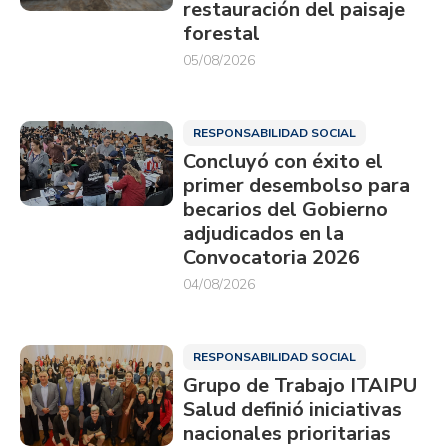
restauración del paisaje
forestal
05/08/2026
RESPONSABILIDAD SOCIAL
Concluyó con éxito el
primer desembolso para
becarios del Gobierno
adjudicados en la
Convocatoria 2026
04/08/2026
RESPONSABILIDAD SOCIAL
Grupo de Trabajo ITAIPU
Salud definió iniciativas
nacionales prioritarias