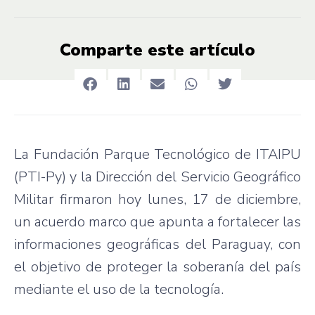
Comparte este artículo
La Fundación Parque Tecnológico de ITAIPU
(PTI-Py) y la Dirección del Servicio Geográfico
Militar firmaron hoy lunes, 17 de diciembre,
un acuerdo marco que apunta a fortalecer las
informaciones geográficas del Paraguay, con
el objetivo de proteger la soberanía del país
mediante el uso de la tecnología.