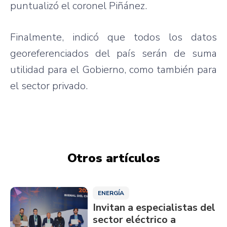
puntualizó el coronel Piñánez.
Finalmente, indicó que todos los datos
georeferenciados del país serán de suma
utilidad para el Gobierno, como también para
el sector privado.
Otros artículos
ENERGÍA
Invitan a especialistas del
sector eléctrico a