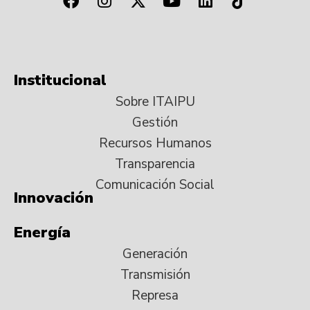
Institucional
Sobre ITAIPU
Gestión
Recursos Humanos
Transparencia
Comunicación Social
Innovación
Energía
Generación
Transmisión
Represa