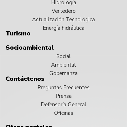
Hidrología
Vertedero
Actualización Tecnológica
Energía hidráulica
Turismo
Socioambiental
Social
Ambiental
Gobernanza
Contáctenos
Preguntas Frecuentes
Prensa
Defensoría General
Oficinas
Otros portales