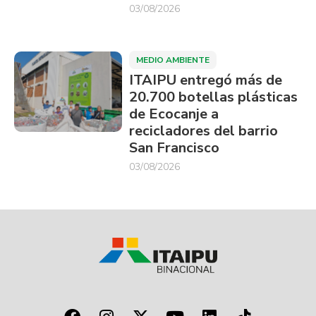
03/08/2026
MEDIO AMBIENTE
ITAIPU entregó más de
20.700 botellas plásticas
de Ecocanje a
recicladores del barrio
San Francisco
03/08/2026