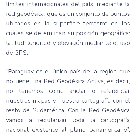
límites internacionales del país, mediante la
red geodésica, que es un conjunto de puntos
ubicados en la superficie terrestre en los
cuales se determinan su posición geográfica:
latitud, longitud y elevación mediante el uso
de GPS.
“Paraguay es el único país de la región que
no tiene una Red Geodésica Activa, es decir,
no tenemos como anclar o referenciar
nuestros mapas y nuestra cartografía con el
resto de Sudamérica. Con la Red Geodésica
vamos a regularizar toda la cartografía
nacional existente al plano panamericano”,