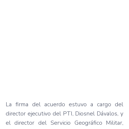
La firma del acuerdo estuvo a cargo del
director ejecutivo del PTI, Diosnel Dávalos, y
el director del Servicio Geográfico Militar,