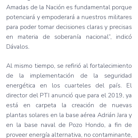
Amadas de la Nación es fundamental porque
potenciará y empoderará a nuestros militares
para poder tomar decisiones claras y precisas
en materia de soberanía nacional”, indicó
Dávalos.
Al mismo tiempo, se refirió al fortalecimiento
de la implementación de la seguridad
energética en los cuarteles del país. El
director del PTI anunció que para el 2019, ya
está en carpeta la creación de nuevas
plantas solares en la base aérea Adrián Jara y
en la base naval de Pozo Hondo, a fin de
proveer energía alternativa, no contaminante,