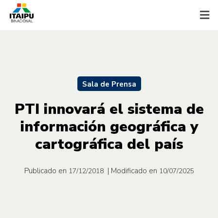
Sala de Prensa
PTI innovará el sistema de
información geográfica y
cartográfica del país
Publicado en
| Modificado en
17/12/2018
10/07/2025