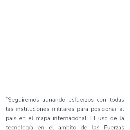
“Seguiremos aunando esfuerzos con todas
las instituciones militares para posicionar al
país en el mapa internacional. El uso de la
tecnología en el ámbito de las Fuerzas