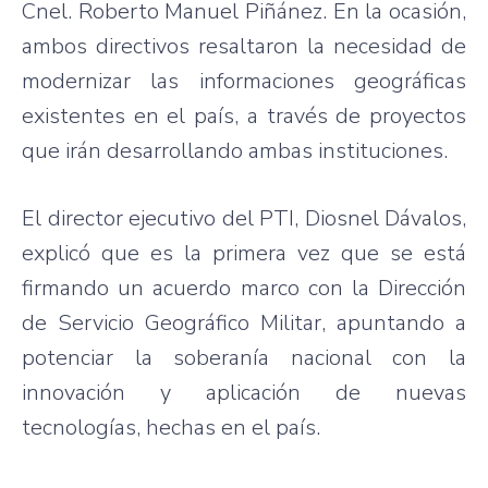
Cnel. Roberto Manuel Piñánez. En la ocasión,
ambos directivos resaltaron la necesidad de
modernizar las informaciones geográficas
existentes en el país, a través de proyectos
que irán desarrollando ambas instituciones.
El director ejecutivo del PTI, Diosnel Dávalos,
explicó que es la primera vez que se está
firmando un acuerdo marco con la Dirección
de Servicio Geográfico Militar, apuntando a
potenciar la soberanía nacional con la
innovación y aplicación de nuevas
tecnologías, hechas en el país.