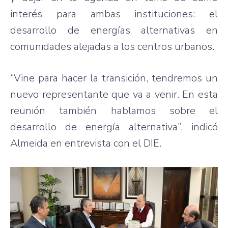
interés para ambas instituciones: el
desarrollo de energías alternativas en
comunidades alejadas a los centros urbanos.
“Vine para hacer la transición, tendremos un
nuevo representante que va a venir. En esta
reunión también hablamos sobre el
desarrollo de energía alternativa”, indicó
Almeida en entrevista con el DIE.