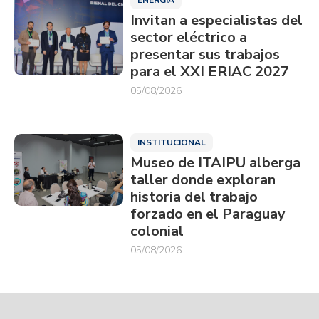
Invitan a especialistas del
sector eléctrico a
presentar sus trabajos
para el XXI ERIAC 2027
05/08/2026
INSTITUCIONAL
Museo de ITAIPU alberga
taller donde exploran
historia del trabajo
forzado en el Paraguay
colonial
05/08/2026