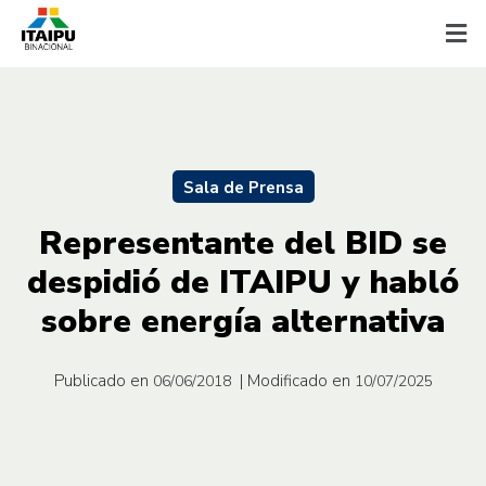
Sala de Prensa
Representante del BID se
despidió de ITAIPU y habló
sobre energía alternativa
Publicado en
| Modificado en
06/06/2018
10/07/2025