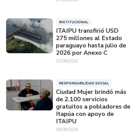
INSTITUCIONAL
ITAIPU transfirió USD
275 millones al Estado
paraguayo hasta julio de
2026 por Anexo C
07/08/2026
RESPONSABILIDAD SOCIAL
Ciudad Mujer brindó más
de 2.100 servicios
gratuitos a pobladores de
Itapúa con apoyo de
ITAIPU
06/08/2026