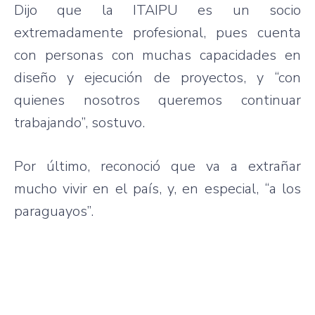
Dijo que la ITAIPU es un socio
extremadamente profesional, pues cuenta
con personas con muchas capacidades en
diseño y ejecución de proyectos, y “con
quienes nosotros queremos continuar
trabajando”, sostuvo.
Por último, reconoció que va a extrañar
mucho vivir en el país, y, en especial, “a los
paraguayos”.