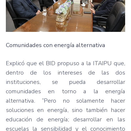
Comunidades con energía alternativa
Explicó que el BID propuso a la ITAIPU que,
dentro de los intereses de las dos
instituciones, se pueda desarrollar
comunidades en torno a la energía
alternativa. “Pero no solamente hacer
soluciones en energía, sino también hacer
educación de energía; desarrollar en las
escuelas la sensibilidad y el conocimiento