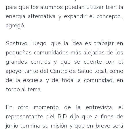
para que los alumnos puedan utilizar bien la
energía alternativa y expandir el concepto”,
agregó.
Sostuvo, luego, que la idea es trabajar en
pequeñas comunidades más alejadas de los
grandes centros y que se cuente con el
apoyo, tanto del Centro de Salud local, como
de la escuela y de toda la comunidad, en
torno al tema.
En otro momento de la entrevista, el
representante del BID dijo que a fines de
junio termina su misión y que en breve será