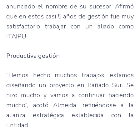
anunciado el nombre de su sucesor. Afirmó
que en estos casi 5 años de gestión fue muy
satisfactorio trabajar con un aliado como
ITAIPU.
Productiva gestión
“Hemos hecho muchos trabajos, estamos
diseñando un proyecto en Bañado Sur. Se
hizo mucho y vamos a continuar haciendo
mucho”, acotó Almeida, refiriéndose a la
alianza estratégica establecida con la
Entidad.