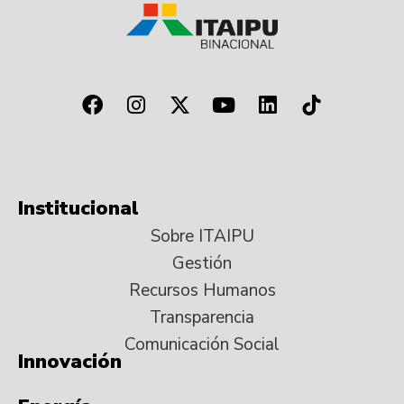
Institucional
Sobre ITAIPU
Gestión
Recursos Humanos
Transparencia
Comunicación Social
Innovación