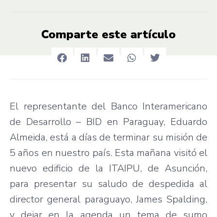
Comparte este artículo
El representante del Banco Interamericano
de Desarrollo – BID en Paraguay, Eduardo
Almeida, está a días de terminar su misión de
5 años en nuestro país. Esta mañana visitó el
nuevo edificio de la ITAIPU, de Asunción,
para presentar su saludo de despedida al
director general paraguayo, James Spalding,
y dejar en la agenda un tema de sumo