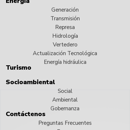
Energía
Generación
Transmisión
Represa
Hidrología
Vertedero
Actualización Tecnológica
Energía hidráulica
Turismo
Socioambiental
Social
Ambiental
Gobernanza
Contáctenos
Preguntas Frecuentes