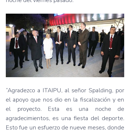
noche del viernes pasado.
“Agradezco a ITAIPU, al señor Spalding, por
el apoyo que nos dio en la fiscalización y en
el proyecto. Esta es una noche de
agradecimientos, es una fiesta del deporte.
Esto fue un esfuerzo de nueve meses, donde