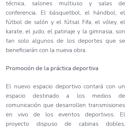
técnica, salones multiuso y salas de
conferencia. El básquetbol, el hándbol, el
fútbol de salón y el fútsal Fifa, el vóley, el
karate, el judo, el patinaje y la gimnasia, son
tan solo algunos de los deportes que se
beneficiarán con la nueva obra.
Promoción de la práctica deportiva
El nuevo espacio deportivo contará con un
espacio destinado a los medios de
comunicación que desarrollen transmisiones
en vivo de los eventos deportivos. El
proyecto dispuso de cabinas dobles,