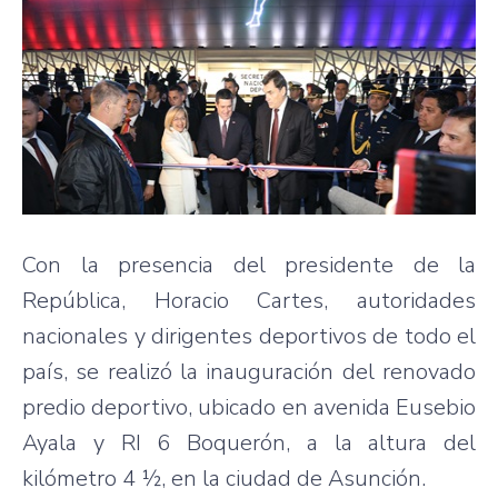
Con la presencia del presidente de la
República, Horacio Cartes, autoridades
nacionales y dirigentes deportivos de todo el
país, se realizó la inauguración del renovado
predio deportivo, ubicado en avenida Eusebio
Ayala y RI 6 Boquerón, a la altura del
kilómetro 4 ½, en la ciudad de Asunción.