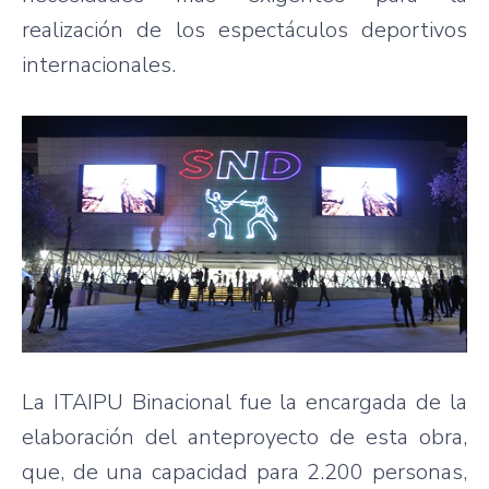
realización de los espectáculos deportivos
internacionales.
La ITAIPU Binacional fue la encargada de la
elaboración del anteproyecto de esta obra,
que, de una capacidad para 2.200 personas,