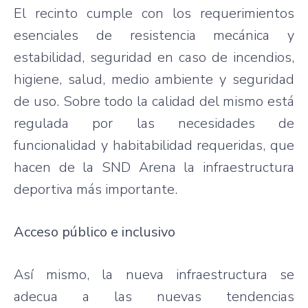
El recinto cumple con los requerimientos
esenciales de resistencia mecánica y
estabilidad, seguridad en caso de incendios,
higiene, salud, medio ambiente y seguridad
de uso. Sobre todo la calidad del mismo está
regulada por las necesidades de
funcionalidad y habitabilidad requeridas, que
hacen de la SND Arena la infraestructura
deportiva más importante.
Acceso público e inclusivo
Así mismo, la nueva infraestructura se
adecua a las nuevas tendencias