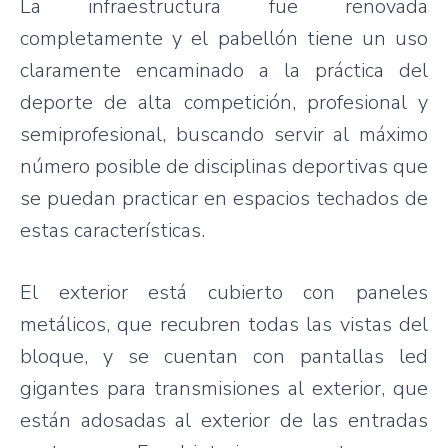
La infraestructura fue renovada
completamente y el pabellón tiene un uso
claramente encaminado a la práctica del
deporte de alta competición, profesional y
semiprofesional, buscando servir al máximo
número posible de disciplinas deportivas que
se puedan practicar en espacios techados de
estas características.
El exterior está cubierto con paneles
metálicos, que recubren todas las vistas del
bloque, y se cuentan con pantallas led
gigantes para transmisiones al exterior, que
están adosadas al exterior de las entradas