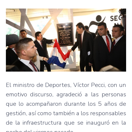
El ministro de Deportes, Víctor Pecci, con un
emotivo discurso, agradeció a las personas
que lo acompañaron durante los 5 años de
gestión, así como también a los responsables
de la infraestructura que se inauguró en la