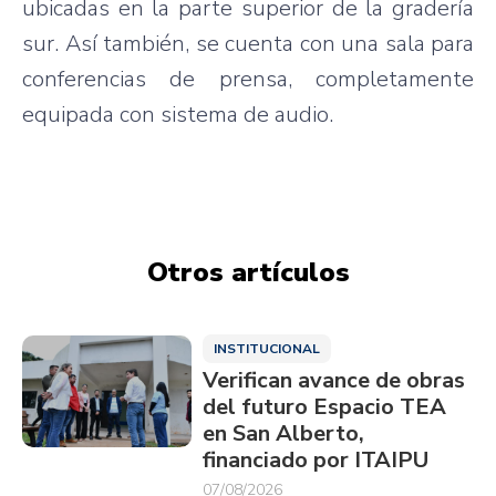
ubicadas en la parte superior de la gradería
sur. Así también, se cuenta con una sala para
conferencias de prensa, completamente
equipada con sistema de audio.
Otros artículos
INSTITUCIONAL
Verifican avance de obras
del futuro Espacio TEA
en San Alberto,
financiado por ITAIPU
07/08/2026