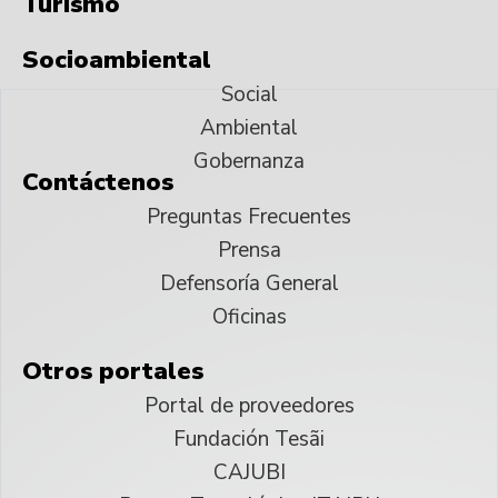
Turismo
Socioambiental
Social
Ambiental
Gobernanza
Contáctenos
Preguntas Frecuentes
Prensa
Defensoría General
Oficinas
Otros portales
Portal de proveedores
Fundación Tesãi
CAJUBI