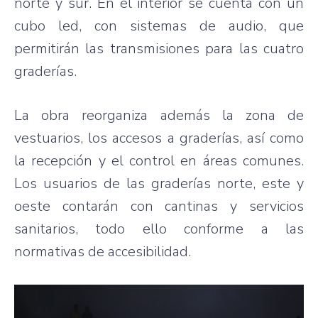
norte y sur. En el interior se cuenta con un
cubo led, con sistemas de audio, que
permitirán las transmisiones para las cuatro
graderías.
La obra reorganiza además la zona de
vestuarios, los accesos a graderías, así como
la recepción y el control en áreas comunes.
Los usuarios de las graderías norte, este y
oeste contarán con cantinas y servicios
sanitarios, todo ello conforme a las
normativas de accesibilidad.