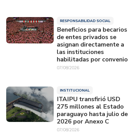
RESPONSABILIDAD SOCIAL
Beneficios para becarios
de entes privados se
asignan directamente a
las instituciones
habilitadas por convenio
07/08/2026
INSTITUCIONAL
ITAIPU transfirió USD
275 millones al Estado
paraguayo hasta julio de
2026 por Anexo C
07/08/2026