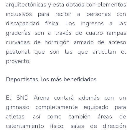
arquitectónicas y está dotada con elementos
inclusivos para recibir a personas con
discapacidad física. Los ingresos a las
graderías son a través de cuatro rampas
curvadas de hormigón armado de acceso
peatonal que son las que articulan el
proyecto.
Deportistas, los más beneficiados
El SND Arena contará además con un
gimnasio completamente equipado para
atletas, así como también áreas de
calentamiento físico, salas de dirección