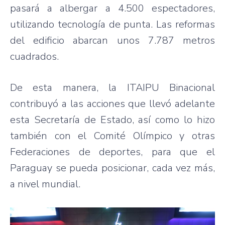
pasará a albergar a 4.500 espectadores,
utilizando tecnología de punta. Las reformas
del edificio abarcan unos 7.787 metros
cuadrados.
De esta manera, la ITAIPU Binacional
contribuyó a las acciones que llevó adelante
esta Secretaría de Estado, así como lo hizo
también con el Comité Olímpico y otras
Federaciones de deportes, para que el
Paraguay se pueda posicionar, cada vez más,
a nivel mundial.