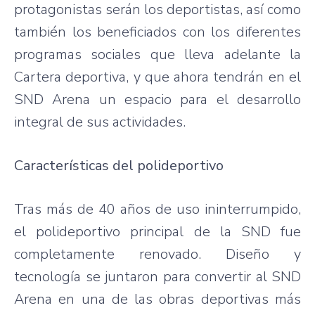
protagonistas serán los deportistas, así como
también los beneficiados con los diferentes
programas sociales que lleva adelante la
Cartera deportiva, y que ahora tendrán en el
SND Arena un espacio para el desarrollo
integral de sus actividades.
Características del polideportivo
Tras más de 40 años de uso ininterrumpido,
el polideportivo principal de la SND fue
completamente renovado. Diseño y
tecnología se juntaron para convertir al SND
Arena en una de las obras deportivas más