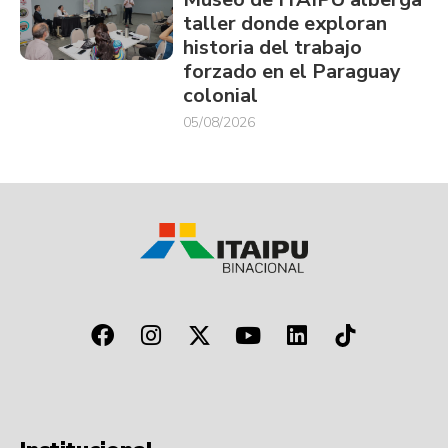
taller donde exploran
historia del trabajo
forzado en el Paraguay
colonial
05/08/2026