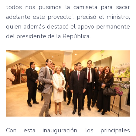
todos nos pusimos la camiseta para sacar
adelante este proyecto”, precisó el ministro,
quien además destacó el apoyo permanente
del presidente de la República.
Con esta inauguración, los principales