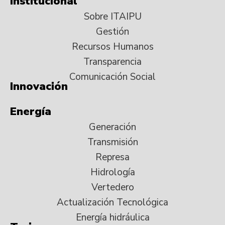
Institucional
Sobre ITAIPU
Gestión
Recursos Humanos
Transparencia
Comunicación Social
Innovación
Energía
Generación
Transmisión
Represa
Hidrología
Vertedero
Actualización Tecnológica
Energía hidráulica