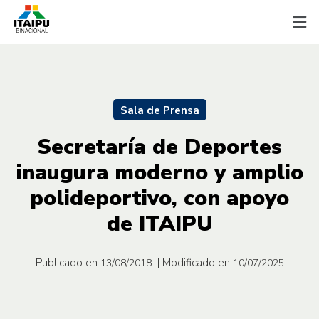
Sala de Prensa
Secretaría de Deportes
inaugura moderno y amplio
polideportivo, con apoyo
de ITAIPU
Publicado en
| Modificado en
13/08/2018
10/07/2025