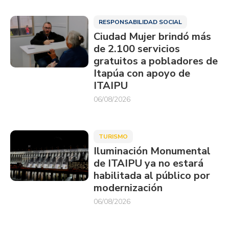
RESPONSABILIDAD SOCIAL
Ciudad Mujer brindó más
de 2.100 servicios
gratuitos a pobladores de
Itapúa con apoyo de
ITAIPU
06/08/2026
TURISMO
Iluminación Monumental
de ITAIPU ya no estará
habilitada al público por
modernización
06/08/2026