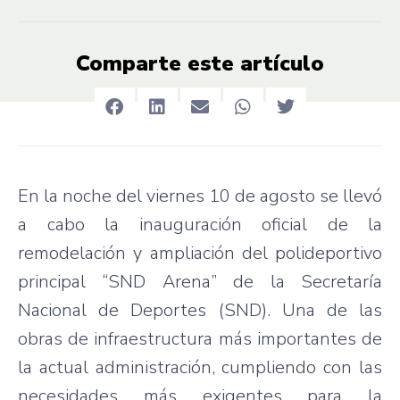
Comparte este artículo
En la noche del viernes 10 de agosto se llevó
a cabo la inauguración oficial de la
remodelación y ampliación del polideportivo
principal “SND Arena” de la Secretaría
Nacional de Deportes (SND). Una de las
obras de infraestructura más importantes de
la actual administración, cumpliendo con las
necesidades más exigentes para la