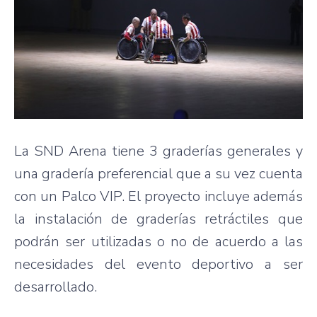
La SND Arena tiene 3 graderías generales y
una gradería preferencial que a su vez cuenta
con un Palco VIP. El proyecto incluye además
la instalación de graderías retráctiles que
podrán ser utilizadas o no de acuerdo a las
necesidades del evento deportivo a ser
desarrollado.